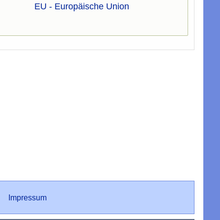
EU - Europäische Union
Impressum
Impressum