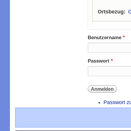
Ortsbezug
Benutzername
Passwort
Passwort z