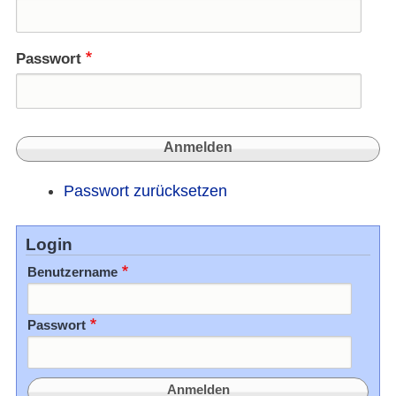
Passwort
Passwort zurücksetzen
Login
Benutzername
Passwort