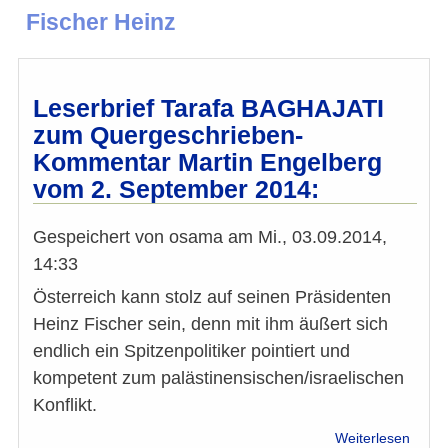
Fischer Heinz
Leserbrief Tarafa BAGHAJATI
zum Quergeschrieben-
Kommentar Martin Engelberg
vom 2. September 2014:
Gespeichert von
osama
am
Mi., 03.09.2014,
14:33
Österreich kann stolz auf seinen Präsidenten
Heinz Fischer sein, denn mit ihm äußert sich
endlich ein Spitzenpolitiker pointiert und
kompetent zum palästinensischen/israelischen
Konflikt.
über
Weiterlesen