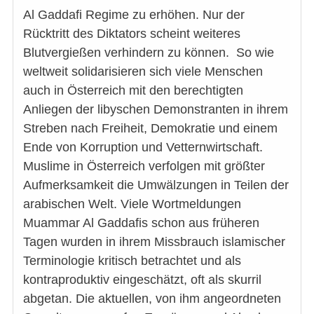
Al Gaddafi Regime zu erhöhen. Nur der
Rücktritt des Diktators scheint weiteres
Blutvergießen verhindern zu können. So wie
weltweit solidarisieren sich viele Menschen
auch in Österreich mit den berechtigten
Anliegen der libyschen Demonstranten in ihrem
Streben nach Freiheit, Demokratie und einem
Ende von Korruption und Vetternwirtschaft.
Muslime in Österreich verfolgen mit größter
Aufmerksamkeit die Umwälzungen in Teilen der
arabischen Welt. Viele Wortmeldungen
Muammar Al Gaddafis schon aus früheren
Tagen wurden in ihrem Missbrauch islamischer
Terminologie kritisch betrachtet und als
kontraproduktiv eingeschätzt, oft als skurril
abgetan. Die aktuellen, von ihm angeordneten