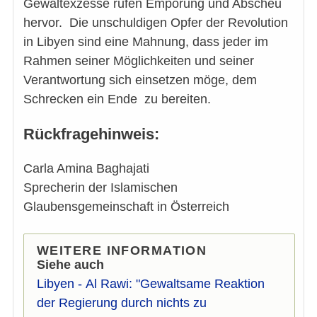
Gewaltexzesse rufen Empörung und Abscheu
hervor. Die unschuldigen Opfer der Revolution
in Libyen sind eine Mahnung, dass jeder im
Rahmen seiner Möglichkeiten und seiner
Verantwortung sich einsetzen möge, dem
Schrecken ein Ende zu bereiten.
Rückfragehinweis:
Carla Amina Baghajati
Sprecherin der Islamischen
Glaubensgemeinschaft in Österreich
WEITERE INFORMATION
Siehe auch
Libyen - Al Rawi: "Gewaltsame Reaktion
der Regierung durch nichts zu