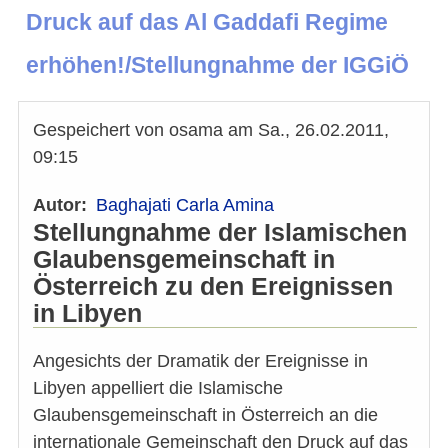
Druck auf das Al Gaddafi Regime
erhöhen!/Stellungnahme der IGGiÖ
Gespeichert von
osama
am
Sa., 26.02.2011,
09:15
Autor
Baghajati Carla Amina
Stellungnahme der Islamischen
Glaubensgemeinschaft in
Österreich zu den Ereignissen
in Libyen
Angesichts der Dramatik der Ereignisse in
Libyen appelliert die Islamische
Glaubensgemeinschaft in Österreich an die
internationale Gemeinschaft den Druck auf das