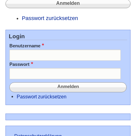
Passwort zurücksetzen
Login
Benutzername
Passwort
Passwort zurücksetzen
Datenschutz
Datenschutzerklärung