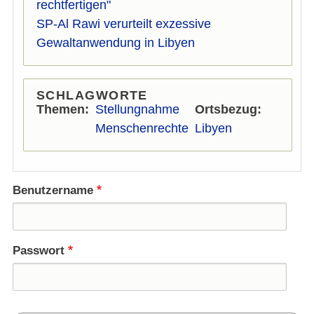
rechtfertigen"
SP-Al Rawi verurteilt exzessive
Gewaltanwendung in Libyen
SCHLAGWORTE
Themen
Stellungnahme
Ortsbezug
Menschenrechte
Libyen
Benutzername
Passwort