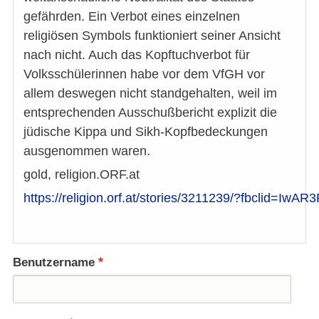
gefährden. Ein Verbot eines einzelnen
religiösen Symbols funktioniert seiner Ansicht
nach nicht. Auch das Kopftuchverbot für
Volksschülerinnen habe vor dem VfGH vor
allem deswegen nicht standgehalten, weil im
entsprechenden Ausschußbericht explizit die
jüdische Kippa und Sikh-Kopfbedeckungen
ausgenommen waren.
gold, religion.ORF.at
https://religion.orf.at/stories/3211239/?fbcli
Benutzername