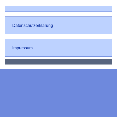
Datenschutz
Datenschutzerklärung
Impressum
Impressum