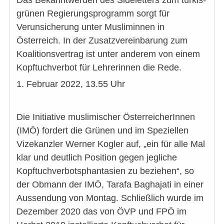
grünen Regierungsprogramm sorgt für
Verunsicherung unter Musliminnen in
Österreich. In der Zusatzvereinbarung zum
Koalitionsvertrag ist unter anderem von einem
Kopftuchverbot für Lehrerinnen die Rede.
1. Februar 2022, 13.55 Uhr
Die Initiative muslimischer ÖsterreicherInnen
(IMÖ) fordert die Grünen und im Speziellen
Vizekanzler Werner Kogler auf, „ein für alle Mal
klar und deutlich Position gegen jegliche
Kopftuchverbotsphantasien zu beziehen“, so
der Obmann der IMÖ, Tarafa Baghajati in einer
Aussendung von Montag. Schließlich wurde im
Dezember 2020 das von ÖVP und FPÖ im