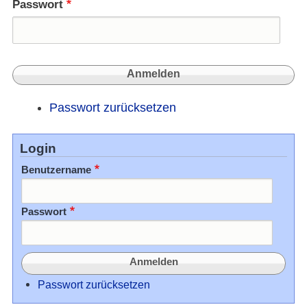
Passwort
Passwort zurücksetzen
Login
Benutzername
Passwort
Passwort zurücksetzen