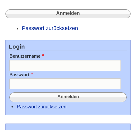
Passwort zurücksetzen
Login
Benutzername
Passwort
Passwort zurücksetzen