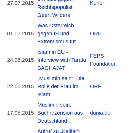
27.07.2015
Kurier
Rechtspopulist
Geert Wilders
Was Österreich
01.07.2015
gegen IS und
ORF
Extremismus tut
Islam in EU -
FEPS
24.06.2015
Interview with Tarafa
Foundation
BAGHAJAT
„Muslimin sein“: Die
22.05.2015
Rolle der Frau im
ORF
Islam
Muslimin sein:
17.05.2015
Buchrezension aus
dunia.de
Deutschland
Aufruf zu „Kalifat“-