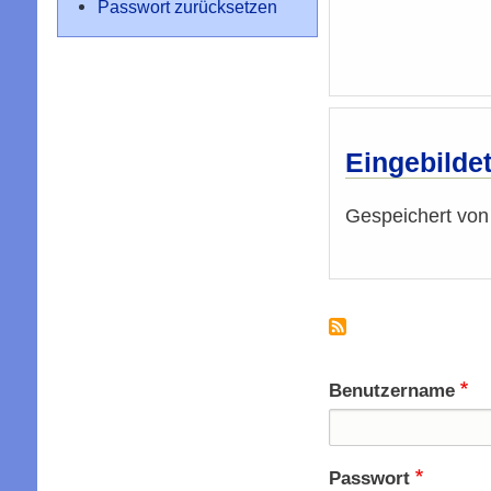
Passwort zurücksetzen
Eingebilde
Gespeichert vo
Benutzername
Passwort