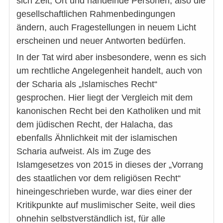
sich Zeit, Ort und handelnde Personen, also die
gesellschaftlichen Rahmenbedingungen
ändern, auch Fragestellungen in neuem Licht
erscheinen und neuer Antworten bedürfen.
In der Tat wird aber insbesondere, wenn es sich
um rechtliche Angelegenheit handelt, auch von
der Scharia als „Islamisches Recht“
gesprochen. Hier liegt der Vergleich mit dem
kanonischen Recht bei den Katholiken und mit
dem jüdischen Recht, der Halacha, das
ebenfalls Ähnlichkeit mit der islamischen
Scharia aufweist. Als im Zuge des
Islamgesetzes von 2015 in dieses der „Vorrang
des staatlichen vor dem religiösen Recht“
hineingeschrieben wurde, war dies einer der
Kritikpunkte auf muslimischer Seite, weil dies
ohnehin selbstverständlich ist, für alle