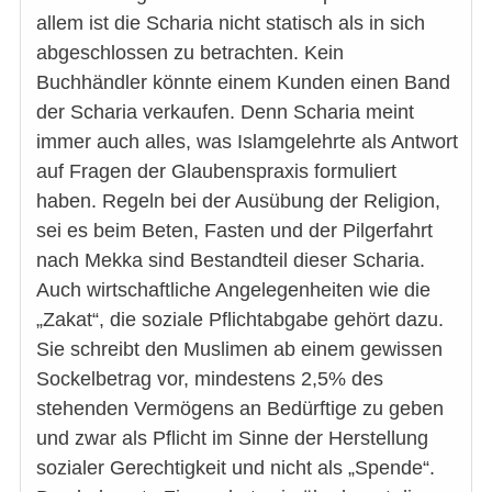
allem ist die Scharia nicht statisch als in sich
abgeschlossen zu betrachten. Kein
Buchhändler könnte einem Kunden einen Band
der Scharia verkaufen. Denn Scharia meint
immer auch alles, was Islamgelehrte als Antwort
auf Fragen der Glaubenspraxis formuliert
haben. Regeln bei der Ausübung der Religion,
sei es beim Beten, Fasten und der Pilgerfahrt
nach Mekka sind Bestandteil dieser Scharia.
Auch wirtschaftliche Angelegenheiten wie die
„Zakat“, die soziale Pflichtabgabe gehört dazu.
Sie schreibt den Muslimen ab einem gewissen
Sockelbetrag vor, mindestens 2,5% des
stehenden Vermögens an Bedürftige zu geben
und zwar als Pflicht im Sinne der Herstellung
sozialer Gerechtigkeit und nicht als „Spende“.