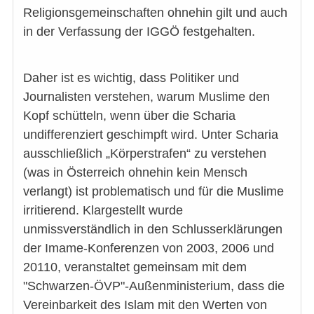
Religionsgemeinschaften ohnehin gilt und auch
in der Verfassung der IGGÖ festgehalten.
Daher ist es wichtig, dass Politiker und
Journalisten verstehen, warum Muslime den
Kopf schütteln, wenn über die Scharia
undifferenziert geschimpft wird. Unter Scharia
ausschließlich „Körperstrafen“ zu verstehen
(was in Österreich ohnehin kein Mensch
verlangt) ist problematisch und für die Muslime
irritierend. Klargestellt wurde
unmissverständlich in den Schlusserklärungen
der Imame-Konferenzen von 2003, 2006 und
20110, veranstaltet gemeinsam mit dem
"Schwarzen-ÖVP"-Außenministerium, dass die
Vereinbarkeit des Islam mit den Werten von