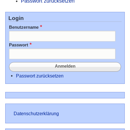
Passwort zurücksetzen
Login
Benutzername
Passwort
Passwort zurücksetzen
Datenschutz
Datenschutzerklärung