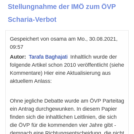
Stellungnahme der IMÖ zum ÖVP
Scharia-Verbot
Gespeichert von
osama
am
Mo., 30.08.2021,
09:57
Autor
Tarafa Baghajati
Inhaltlich wurde der
folgende Artikel schon 2010 veröffentlicht (siehe
Kommentare) Hier eine Aktualisierung aus
aktuellem Anlass:
Ohne jegliche Debatte wurde am ÖVP Parteitag
ein Antrag durchgewunken. In diesem Papier
finden sich die inhaltlichen Leitlinien, die sich
die ÖVP für die kommenden vier Jahre gibt -
demnach eine Richtungsentscheidung, die nicht