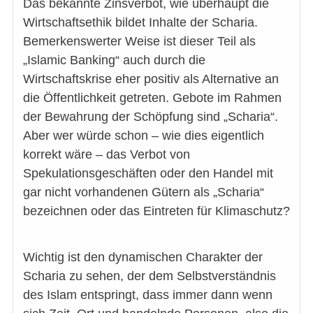
Das bekannte Zinsverbot, wie überhaupt die
Wirtschaftsethik bildet Inhalte der Scharia.
Bemerkenswerter Weise ist dieser Teil als
„Islamic Banking“ auch durch die
Wirtschaftskrise eher positiv als Alternative an
die Öffentlichkeit getreten. Gebote im Rahmen
der Bewahrung der Schöpfung sind „Scharia“.
Aber wer würde schon – wie dies eigentlich
korrekt wäre – das Verbot von
Spekulationsgeschäften oder den Handel mit
gar nicht vorhandenen Gütern als „Scharia“
bezeichnen oder das Eintreten für Klimaschutz?
Wichtig ist den dynamischen Charakter der
Scharia zu sehen, der dem Selbstverständnis
des Islam entspringt, dass immer dann wenn