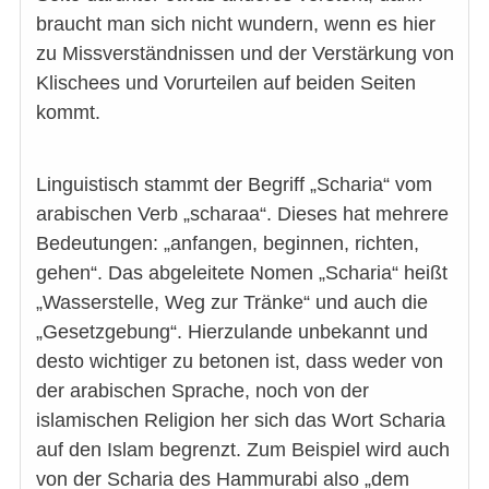
braucht man sich nicht wundern, wenn es hier
zu Missverständnissen und der Verstärkung von
Klischees und Vorurteilen auf beiden Seiten
kommt.
Linguistisch stammt der Begriff „Scharia“ vom
arabischen Verb „scharaa“. Dieses hat mehrere
Bedeutungen: „anfangen, beginnen, richten,
gehen“. Das abgeleitete Nomen „Scharia“ heißt
„Wasserstelle, Weg zur Tränke“ und auch die
„Gesetzgebung“. Hierzulande unbekannt und
desto wichtiger zu betonen ist, dass weder von
der arabischen Sprache, noch von der
islamischen Religion her sich das Wort Scharia
auf den Islam begrenzt. Zum Beispiel wird auch
von der Scharia des Hammurabi also „dem