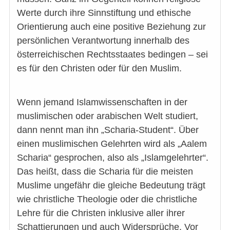
Werte durch ihre Sinnstiftung und ethische
Orientierung auch eine positive Beziehung zur
persönlichen Verantwortung innerhalb des
österreichischen Rechtsstaates bedingen – sei
es für den Christen oder für den Muslim.
Wenn jemand Islamwissenschaften in der
muslimischen oder arabischen Welt studiert,
dann nennt man ihn „Scharia-Student“. Über
einen muslimischen Gelehrten wird als „Aalem
Scharia“ gesprochen, also als „Islamgelehrter“.
Das heißt, dass die Scharia für die meisten
Muslime ungefähr die gleiche Bedeutung trägt
wie christliche Theologie oder die christliche
Lehre für die Christen inklusive aller ihrer
Schattierungen und auch Widersprüche. Vor