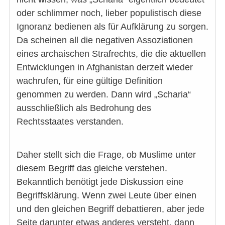
oder schlimmer noch, lieber populistisch diese
Ignoranz bedienen als für Aufklärung zu sorgen.
Da scheinen all die negativen Assoziationen
eines archaischen Strafrechts, die die aktuellen
Entwicklungen in Afghanistan derzeit wieder
wachrufen, für eine gültige Definition
genommen zu werden. Dann wird „Scharia“
ausschließlich als Bedrohung des
Rechtsstaates verstanden.
Daher stellt sich die Frage, ob Muslime unter
diesem Begriff das gleiche verstehen.
Bekanntlich benötigt jede Diskussion eine
Begriffsklärung. Wenn zwei Leute über einen
und den gleichen Begriff debattieren, aber jede
Seite darunter etwas anderes versteht, dann