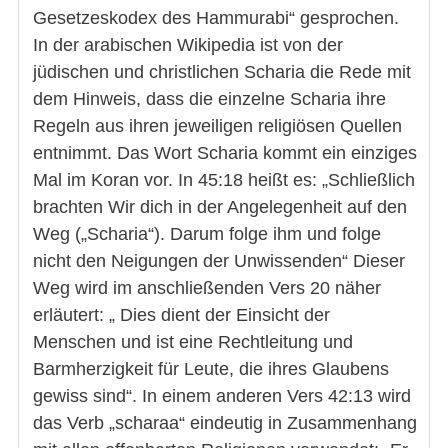
Gesetzeskodex des Hammurabi“ gesprochen.
In der arabischen Wikipedia ist von der
jüdischen und christlichen Scharia die Rede mit
dem Hinweis, dass die einzelne Scharia ihre
Regeln aus ihren jeweiligen religiösen Quellen
entnimmt. Das Wort Scharia kommt ein einziges
Mal im Koran vor. In 45:18 heißt es: „Schließlich
brachten Wir dich in der Angelegenheit auf den
Weg („Scharia“). Darum folge ihm und folge
nicht den Neigungen der Unwissenden“ Dieser
Weg wird im anschließenden Vers 20 näher
erläutert: „ Dies dient der Einsicht der
Menschen und ist eine Rechtleitung und
Barmherzigkeit für Leute, die ihres Glaubens
gewiss sind“. In einem anderen Vers 42:13 wird
das Verb „scharaa“ eindeutig in Zusammenhang