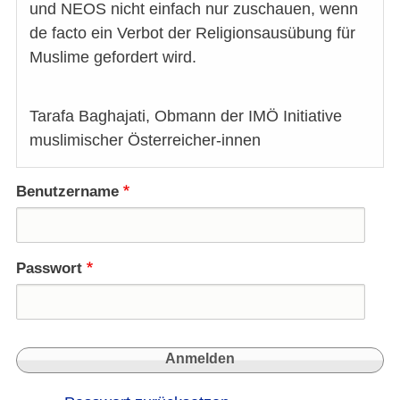
und NEOS nicht einfach nur zuschauen, wenn
de facto ein Verbot der Religionsausübung für
Muslime gefordert wird.
Tarafa Baghajati, Obmann der IMÖ Initiative
muslimischer Österreicher-innen
Benutzername
Passwort