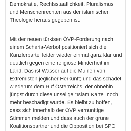
Demokratie, Rechtsstaatlichkeit, Pluralismus
und Menschenrechten aus der islamischen
Theologie heraus gegeben ist.
Mit der neuen türkisen ÖVP-Forderung nach
einem Scharia-Verbot positioniert sich die
Kanzlerpartei leider wieder einmal ganz klar und
deutlich gegen eine religiöse Minderheit im
Land. Das ist Wasser auf die Mühlen von
Extremisten jeglicher Herkunft; und das schadet
wiederum dem Ruf Österreichs, der ohnehin
jüngst durch diese unselige “Islam-Karte” noch
mehr beschädigt wurde. Es bleibt zu hoffen,
dass sich innerhalb der ÖVP vernünftige
Stimmen melden und dass auch der grüne
Koalitionspartner und die Opposition bei SPÖ