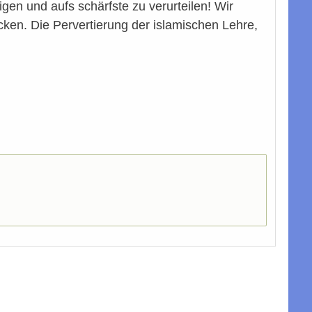
igen und aufs schärfste zu verurteilen! Wir
cken. Die Pervertierung der islamischen Lehre,