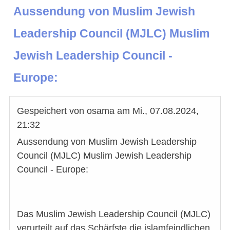
Aussendung von Muslim Jewish
Leadership Council (MJLC) Muslim
Jewish Leadership Council -
Europe:
Gespeichert von
osama
am
Mi., 07.08.2024,
21:32
Aussendung von Muslim Jewish Leadership
Council (MJLC) Muslim Jewish Leadership
Council - Europe:
Das Muslim Jewish Leadership Council (MJLC)
verurteilt auf das Schärfste die islamfeindlichen