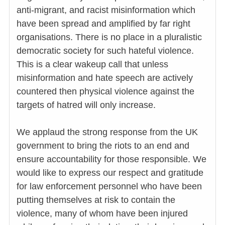
anti-migrant, and racist misinformation which
have been spread and amplified by far right
organisations. There is no place in a pluralistic
democratic society for such hateful violence.
This is a clear wakeup call that unless
misinformation and hate speech are actively
countered then physical violence against the
targets of hatred will only increase.
We applaud the strong response from the UK
government to bring the riots to an end and
ensure accountability for those responsible. We
would like to express our respect and gratitude
for law enforcement personnel who have been
putting themselves at risk to contain the
violence, many of whom have been injured