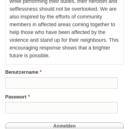
while performing their duties, their heroism and
selflessness should not be overlooked. We are
also inspired by the efforts of community
members in affected areas coming together to
help those who have been affected by the
violence and stand up for their neighbours. This
encouraging response shows that a brighter
future is possible.
Benutzername
Passwort