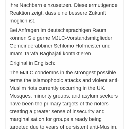
ihre Nachbarn einzusetzen. Diese ermutigende
Reaktion zeigt, dass eine bessere Zukunft
möglich ist.
Bei Anfragen im deutschsprachigen Raum
können Sie gerne MJLC-Vorstandsmitglieder
Gemeinderabbiner Schlomo Hofmeister und
Imam Tarafa Baghajati kontaktieren.
Original in Englisch:
The MJLC condemns in the strongest possible
terms the Islamophobic attacks and violent anti-
Muslim riots currently occurring in the UK.
Mosques, minority groups, and asylum seekers
have been the primary targets of the rioters
creating a greater sense of insecurity and
marginalisation for groups already being
targeted due to years of persistent anti-Muslim,