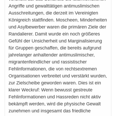
Angriffe und gewalttätigen antimuslimischen
Ausschreitungen, die derzeit im Vereinigten
Königreich stattfinden. Moscheen, Minderheiten
und Asylbewerber waren die primären Ziele der
Randalierer. Damit wurde ein noch größeres
Gefühl der Unsicherheit und Marginalisierung
für Gruppen geschaffen, die bereits aufgrund
jahrelanger anhaltender antimuslimischer,
migrantenfeindlicher und rassistischer
Fehlinformationen, die von rechtsextremen
Organisationen verbreitet und verstärkt wurden,
zur Zielscheibe geworden waren. Dies ist ein
klarer Weckruf: Wenn bewusst gestreute
Fehlinformationen und Hassreden nicht aktiv
bekämpft werden, wird die physische Gewalt
zunehmen und insgesamt das friedliche