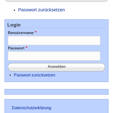
Passwort zurücksetzen
Login
Benutzername
Passwort
Passwort zurücksetzen
Datenschutz
Datenschutzerklärung