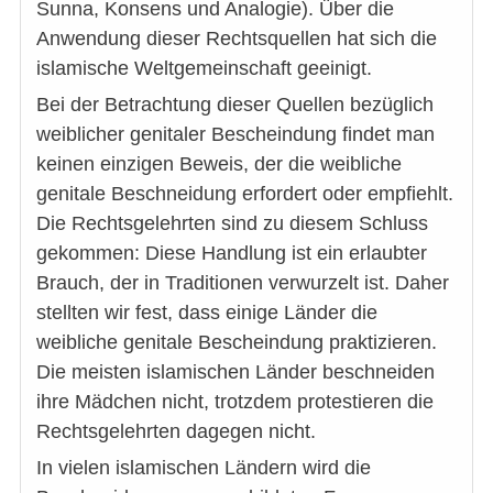
Sunna, Konsens und Analogie). Über die
Anwendung dieser Rechtsquellen hat sich die
islamische Weltgemeinschaft geeinigt.
Bei der Betrachtung dieser Quellen bezüglich
weiblicher genitaler Bescheindung findet man
keinen einzigen Beweis, der die weibliche
genitale Beschneidung erfordert oder empfiehlt.
Die Rechtsgelehrten sind zu diesem Schluss
gekommen: Diese Handlung ist ein erlaubter
Brauch, der in Traditionen verwurzelt ist. Daher
stellten wir fest, dass einige Länder die
weibliche genitale Bescheindung praktizieren.
Die meisten islamischen Länder beschneiden
ihre Mädchen nicht, trotzdem protestieren die
Rechtsgelehrten dagegen nicht.
In vielen islamischen Ländern wird die