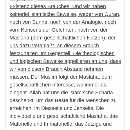
Existenz dieses Brauches. Und wir haben
keinerlei islamische Beweise, weder von Quran,
noch von Sunna, noch von der Analogie, noch
vom Konsens der Gelehrten, noch von der
Maslaha (dem gesellschaftlichen Nutzen), der
uns dazu veranlaßt, an diesem Brauch
festzuhalten. Im Gegenteil. Die theologischen
und logischen Beweise appellieren an uns, dass
wir von diesem Brauch Abstand nehmen
müssen.
Der Muslim folgt der Maslaha, dem
gesellschaftlichen Interesse, wo immer es
hingeht. Allah hat uns die islamische Scharia
geschenkt, um das Beste für die Menschen zu
erreichen, im Diesseits und Jenseits. Die
individuelle und gesellschaftliche Maslaha, das
Materielle und Immaterielle, das Jetzige und