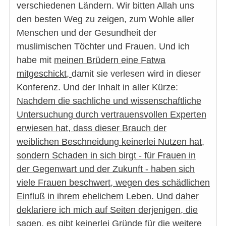
verschiedenen Ländern. Wir bitten Allah uns
den besten Weg zu zeigen, zum Wohle aller
Menschen und der Gesundheit der
muslimischen Töchter und Frauen. Und ich
habe mit
meinen Brüdern eine Fatwa
mitgeschickt,
damit sie verlesen wird in dieser
Konferenz. Und der Inhalt in aller Kürze:
Nachdem die sachliche und wissenschaftliche
Untersuchung durch vertrauensvollen Experten
erwiesen hat, dass dieser Brauch der
weiblichen Beschneidung keinerlei Nutzen hat,
sondern Schaden in sich birgt - für Frauen in
der Gegenwart und der Zukunft - haben sich
viele Frauen beschwert, wegen des schädlichen
Einfluß in ihrem ehelichem Leben. Und daher
deklariere ich mich auf Seiten derjenigen, die
sagen, es gibt keinerlei Gründe für die weitere