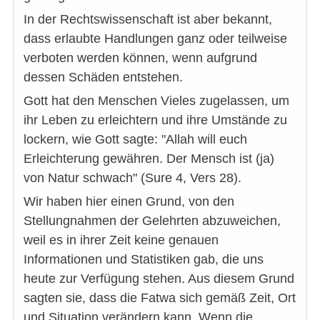
In der Rechtswissenschaft ist aber bekannt,
dass erlaubte Handlungen ganz oder teilweise
verboten werden können, wenn aufgrund
dessen Schäden entstehen.
Gott hat den Menschen Vieles zugelassen, um
ihr Leben zu erleichtern und ihre Umstände zu
lockern, wie Gott sagte: "Allah will euch
Erleichterung gewähren. Der Mensch ist (ja)
von Natur schwach" (Sure 4, Vers 28).
Wir haben hier einen Grund, von den
Stellungnahmen der Gelehrten abzuweichen,
weil es in ihrer Zeit keine genauen
Informationen und Statistiken gab, die uns
heute zur Verfügung stehen. Aus diesem Grund
sagten sie, dass die Fatwa sich gemäß Zeit, Ort
und Situation verändern kann. Wenn die