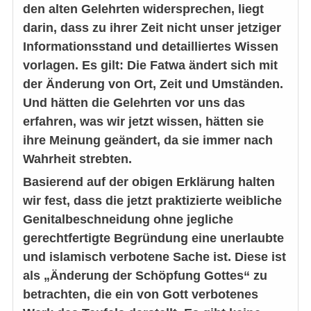
den alten Gelehrten widersprechen, liegt
darin, dass zu ihrer Zeit nicht unser jetziger
Informationsstand und detailliertes Wissen
vorlagen. Es gilt: Die Fatwa ändert sich mit
der Änderung von Ort, Zeit und Umständen.
Und hätten die Gelehrten vor uns das
erfahren, was wir jetzt wissen, hätten sie
ihre Meinung geändert, da sie immer nach
Wahrheit strebten.
Basierend auf der obigen Erklärung halten
wir fest, dass die jetzt praktizierte weibliche
Genitalbeschneidung ohne jegliche
gerechtfertigte Begründung eine unerlaubte
und islamisch verbotene Sache ist. Diese ist
als „Änderung der Schöpfung Gottes“ zu
betrachten, die ein von Gott verbotenes