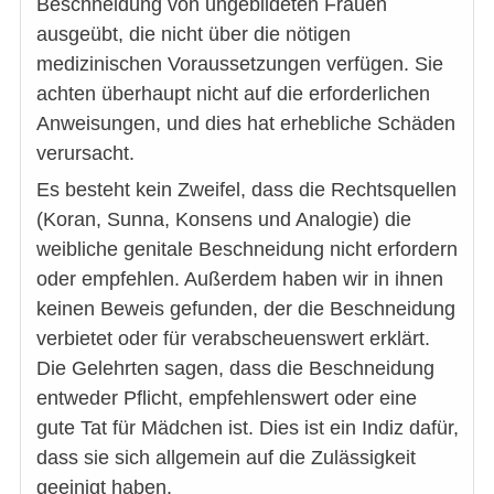
Beschneidung von ungebildeten Frauen
ausgeübt, die nicht über die nötigen
medizinischen Voraussetzungen verfügen. Sie
achten überhaupt nicht auf die erforderlichen
Anweisungen, und dies hat erhebliche Schäden
verursacht.
Es besteht kein Zweifel, dass die Rechtsquellen
(Koran, Sunna, Konsens und Analogie) die
weibliche genitale Beschneidung nicht erfordern
oder empfehlen. Außerdem haben wir in ihnen
keinen Beweis gefunden, der die Beschneidung
verbietet oder für verabscheuenswert erklärt.
Die Gelehrten sagen, dass die Beschneidung
entweder Pflicht, empfehlenswert oder eine
gute Tat für Mädchen ist. Dies ist ein Indiz dafür,
dass sie sich allgemein auf die Zulässigkeit
geeinigt haben.