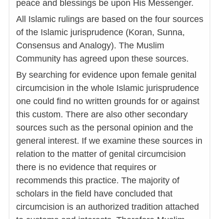
peace and blessings be upon His Messenger.
All Islamic rulings are based on the four sources
of the Islamic jurisprudence (Koran, Sunna,
Consensus and Analogy). The Muslim
Community has agreed upon these sources.
By searching for evidence upon female genital
circumcision in the whole Islamic jurisprudence
one could find no written grounds for or against
this custom. There are also other secondary
sources such as the personal opinion and the
general interest. If we examine these sources in
relation to the matter of genital circumcision
there is no evidence that requires or
recommends this practice. The majority of
scholars in the field have concluded that
circumcision is an authorized tradition attached