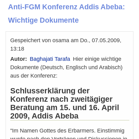
Anti-FGM Konferenz Addis Abeba:
Wichtige Dokumente
Gespeichert von
osama
am
Do., 07.05.2009,
13:18
Autor
Baghajati Tarafa
Hier einige wichtige
Dokumente (Deutsch, Englisch und Arabisch)
aus der Konferenz:
Schlusserklärung der
Konferenz nach zweitägiger
Beratung am 15. und 16. April
2009, Addis Abeba
"Im Namen Gottes des Erbarmers. Einstimmig