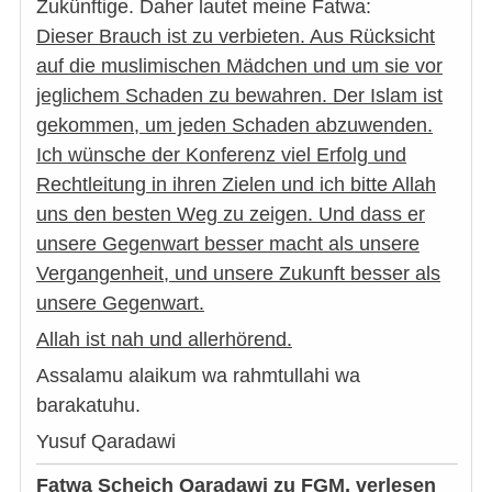
Zukünftige. Daher lautet meine Fatwa:
Dieser Brauch ist zu verbieten. Aus Rücksicht
auf die muslimischen Mädchen und um sie vor
jeglichem Schaden zu bewahren. Der Islam ist
gekommen, um jeden Schaden abzuwenden.
Ich wünsche der Konferenz viel Erfolg und
Rechtleitung in ihren Zielen und ich bitte Allah
uns den besten Weg zu zeigen. Und dass er
unsere Gegenwart besser macht als unsere
Vergangenheit, und unsere Zukunft besser als
unsere Gegenwart.
Allah ist nah und allerhörend.
Assalamu alaikum wa rahmtullahi wa
barakatuhu.
Yusuf Qaradawi
Fatwa Scheich Qaradawi zu FGM, verlesen