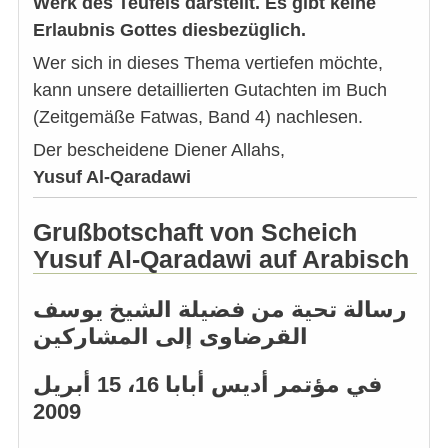
Werk des Teufels darstellt. Es gibt keine
Erlaubnis Gottes diesbezüglich.
Wer sich in dieses Thema vertiefen möchte,
kann unsere detaillierten Gutachten im Buch
(Zeitgemäße Fatwas, Band 4) nachlesen.
Der bescheidene Diener Allahs,
Yusuf Al-Qaradawi
Grußbotschaft von Scheich
Yusuf Al-Qaradawi auf Arabisch
رسالة تحية من فضيلة الشيخ يوسف
القرضاوى إلى المشاركين
في مؤتمر أديس أبابا 16، 15 أبريل
2009