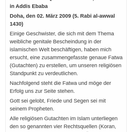
in Addis Ebaba
Doha, den 02. März 2009 (5. Rabi al-awwal
1430)
Einige Geschwister, die sich mit dem Thema
weibliche genitale Bescheindung in der
islamischen Welt beschäftigen, haben mich
ersucht, eine zusammengefasste genaue Fatwa
(Gutachten) zu erstellen, um unseren religiösen
Standpunkt zu verdeutlichen.
Nachfolgend steht die Fatwa und möge der
Erfolg uns zur Seite stehen.
Gott sei gelobt, Friede und Segen sei mit
seinem Propheten.
Alle religiösen Gutachten im Islam unterliegen
den so genannten vier Rechtsquellen (Koran,