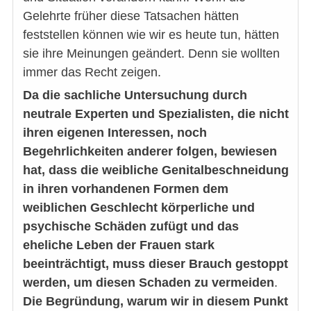
Gelehrte früher diese Tatsachen hätten
feststellen können wie wir es heute tun, hätten
sie ihre Meinungen geändert. Denn sie wollten
immer das Recht zeigen.
Da die sachliche Untersuchung durch
neutrale Experten und Spezialisten, die nicht
ihren eigenen Interessen, noch
Begehrlichkeiten anderer folgen, bewiesen
hat, dass die weibliche Genitalbeschneidung
in ihren vorhandenen Formen dem
weiblichen Geschlecht körperliche und
psychische Schäden zufügt und das
eheliche Leben der Frauen stark
beeinträchtigt, muss dieser Brauch gestoppt
werden, um diesen Schaden zu vermeiden
.
Die Begründung, warum wir in diesem Punkt