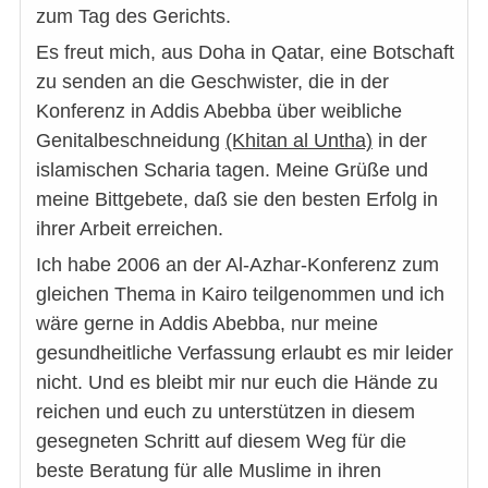
zum Tag des Gerichts.
Es freut mich, aus Doha in Qatar, eine Botschaft
zu senden an die Geschwister, die in der
Konferenz in Addis Abebba über weibliche
Genitalbeschneidung
(Khitan al Untha)
in der
islamischen Scharia tagen. Meine Grüße und
meine Bittgebete, daß sie den besten Erfolg in
ihrer Arbeit erreichen.
Ich habe 2006 an der Al-Azhar-Konferenz zum
gleichen Thema in Kairo teilgenommen und ich
wäre gerne in Addis Abebba, nur meine
gesundheitliche Verfassung erlaubt es mir leider
nicht. Und es bleibt mir nur euch die Hände zu
reichen und euch zu unterstützen in diesem
gesegneten Schritt auf diesem Weg für die
beste Beratung für alle Muslime in ihren