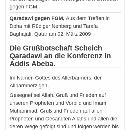
gegen FGM.
Qaradawi gegen FGM,
Aus dem Treffen in
Doha mit Rüdiger Nehberg und Tarafa
Baghajati, Qatar am 02. März 2009
Die Grußbotschaft Scheich
Qaradawi an die Konferenz in
Addis Abeba.
Im Namen Gottes des Allerbarmers, der
Allbarmherzigen,
Gesegnet sei Allah, Gruß und Frieden auf
unseren Propheten und Vorbild und Imam
Muhammad, Gruß und Frieden auf allen
Propheten und Gesandten Allahs und allen die
deren Wege gefolgt sind und folgen werden bis