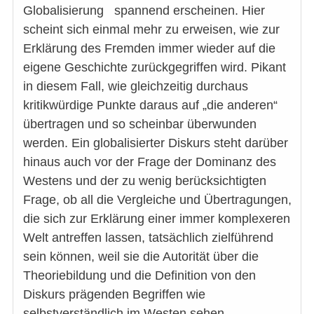
Globalisierung spannend erscheinen. Hier
scheint sich einmal mehr zu erweisen, wie zur
Erklärung des Fremden immer wieder auf die
eigene Geschichte zurückgegriffen wird. Pikant
in diesem Fall, wie gleichzeitig durchaus
kritikwürdige Punkte daraus auf „die anderen“
übertragen und so scheinbar überwunden
werden. Ein globalisierter Diskurs steht darüber
hinaus auch vor der Frage der Dominanz des
Westens und der zu wenig berücksichtigten
Frage, ob all die Vergleiche und Übertragungen,
die sich zur Erklärung einer immer komplexeren
Welt antreffen lassen, tatsächlich zielführend
sein können, weil sie die Autorität über die
Theoriebildung und die Definition von den
Diskurs prägenden Begriffen wie
selbstverständlich im Westen sehen.