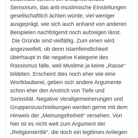
Sensorium, das anti-muslimische Einstellungen
gesellschaftlich ächten würde, viel weniger
ausgeprägt, wie sich auch anhand von anderen
Beispielen nachfolgend noch aufzeigen lässt.
Die Gründe sind vielfältig. Zum einen wird
angezweifelt, ob denn Islamfeindlichkeit
überhaupt in die negative Kategorie des
Rassismus falle, weil Muslime ja keine „Rasse“
bildeten. Erscheint dies noch eher wie eine
Wortklauberei, geben sich andere Argumente
schon eher den Anstrich von Tiefe und
Seriosität. Negative Verallgemeinerungen und
Gruppenzuschreibungen werden gerne mit dem
Hinweis der „Meinungsfreiheit“ versehen. Von
hier ist es nicht weit zum Argument der
„Religionskritik“, die doch ein legitimes Anliegen