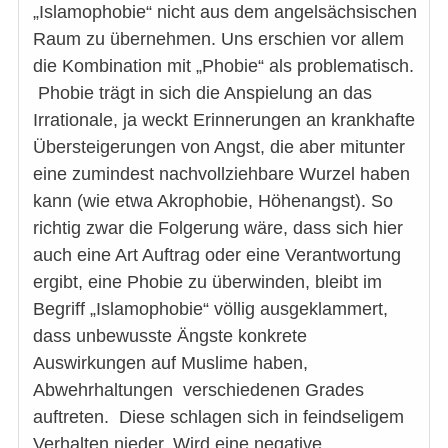
„Islamophobie“ nicht aus dem angelsächsischen
Raum zu übernehmen. Uns erschien vor allem
die Kombination mit „Phobie“ als problematisch.
Phobie trägt in sich die Anspielung an das
Irrationale, ja weckt Erinnerungen an krankhafte
Übersteigerungen von Angst, die aber mitunter
eine zumindest nachvollziehbare Wurzel haben
kann (wie etwa Akrophobie, Höhenangst). So
richtig zwar die Folgerung wäre, dass sich hier
auch eine Art Auftrag oder eine Verantwortung
ergibt, eine Phobie zu überwinden, bleibt im
Begriff „Islamophobie“ völlig ausgeklammert,
dass unbewusste Ängste konkrete
Auswirkungen auf Muslime haben,
Abwehrhaltungen verschiedenen Grades
auftreten. Diese schlagen sich in feindseligem
Verhalten nieder. Wird eine negative