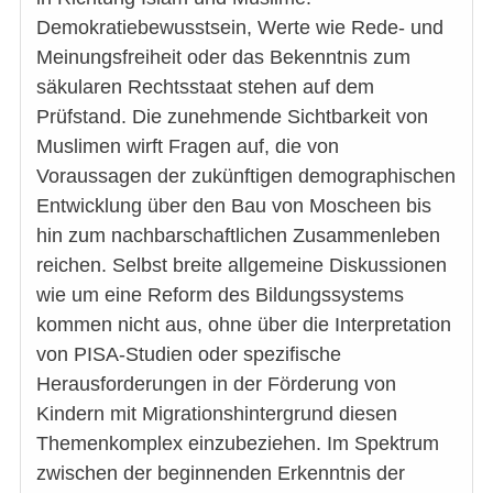
Demokratiebewusstsein, Werte wie Rede- und
Meinungsfreiheit oder das Bekenntnis zum
säkularen Rechtsstaat stehen auf dem
Prüfstand. Die zunehmende Sichtbarkeit von
Muslimen wirft Fragen auf, die von
Voraussagen der zukünftigen demographischen
Entwicklung über den Bau von Moscheen bis
hin zum nachbarschaftlichen Zusammenleben
reichen. Selbst breite allgemeine Diskussionen
wie um eine Reform des Bildungssystems
kommen nicht aus, ohne über die Interpretation
von PISA-Studien oder spezifische
Herausforderungen in der Förderung von
Kindern mit Migrationshintergrund diesen
Themenkomplex einzubeziehen. Im Spektrum
zwischen der beginnenden Erkenntnis der