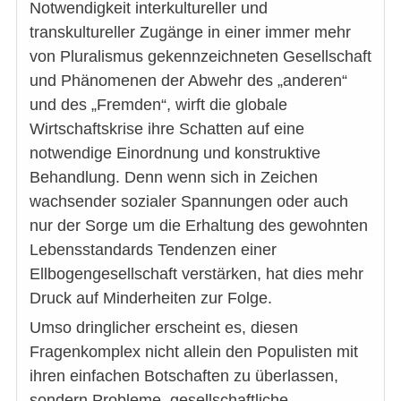
Notwendigkeit interkultureller und
transkultureller Zugänge in einer immer mehr
von Pluralismus gekennzeichneten Gesellschaft
und Phänomenen der Abwehr des „anderen“
und des „Fremden“, wirft die globale
Wirtschaftskrise ihre Schatten auf eine
notwendige Einordnung und konstruktive
Behandlung. Denn wenn sich in Zeichen
wachsender sozialer Spannungen oder auch
nur der Sorge um die Erhaltung des gewohnten
Lebensstandards Tendenzen einer
Ellbogengesellschaft verstärken, hat dies mehr
Druck auf Minderheiten zur Folge.
Umso dringlicher erscheint es, diesen
Fragenkomplex nicht allein den Populisten mit
ihren einfachen Botschaften zu überlassen,
sondern Probleme, gesellschaftliche