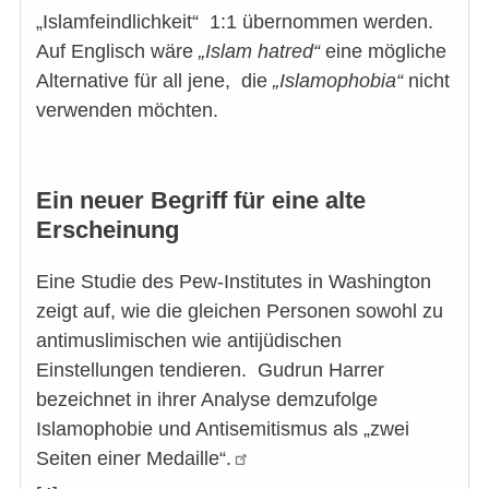
„Islamfeindlichkeit“ 1:1 übernommen werden.
Auf Englisch wäre
„Islam hatred“
eine mögliche
Alternative für all jene, die
„Islamophobia“
nicht
verwenden möchten.
Ein neuer Begriff für eine alte
Erscheinung
Eine Studie des Pew-Institutes in Washington
zeigt auf, wie die gleichen Personen sowohl zu
antimuslimischen wie antijüdischen
Einstellungen tendieren. Gudrun Harrer
bezeichnet in ihrer Analyse demzufolge
Islamophobie und Antisemitismus als „zwei
Seiten einer Medaille“.