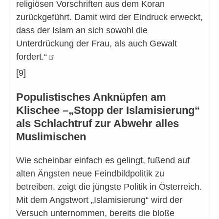
religiösen Vorschriften aus dem Koran
zurückgeführt. Damit wird der Eindruck erweckt,
dass der Islam an sich sowohl die
Unterdrückung der Frau, als auch Gewalt
fordert.“
[9]
Populistisches Anknüpfen am
Klischee –„Stopp der Islamisierung“
als Schlachtruf zur Abwehr alles
Muslimischen
Wie scheinbar einfach es gelingt, fußend auf
alten Ängsten neue Feindbildpolitik zu
betreiben, zeigt die jüngste Politik in Österreich.
Mit dem Angstwort „Islamisierung“ wird der
Versuch unternommen, bereits die bloße