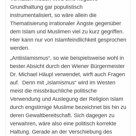
Grundhaltung gar populistisch
instrumentalisiert, so wäre allein die
Thematisierung irrationaler Ängste gegenüber
dem Islam und Muslimen viel zu kurz gegriffen.
Hier kann nur von Islamfeindlichkeit gesprochen
werden.
„Antiislamismus“, so wie beispielsweise wohl in
bester Absicht durch den Wiener Bürgermeister
Dr. Michael Häupl verwendet, wirft auch Fragen
auf. Denn mit „Islamismus“ wird im Westen
meist die missbräuchliche politische
Verwendung und Auslegung der Religion Islam
durch engstirnige Muslime bezeichnet bis hin zu
deren Gewaltbereitschaft. Sich dagegen zu
verwahren, wäre also eine politisch korrekte
Haltung. Gerade an der Verschiebung des