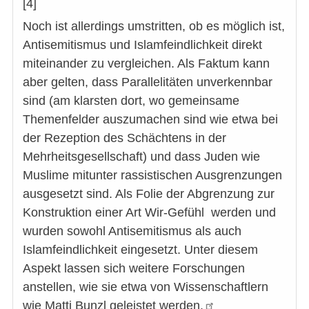
[4]
Noch ist allerdings umstritten, ob es möglich ist,
Antisemitismus und Islamfeindlichkeit direkt
miteinander zu vergleichen. Als Faktum kann
aber gelten, dass Parallelitäten unverkennbar
sind (am klarsten dort, wo gemeinsame
Themenfelder auszumachen sind wie etwa bei
der Rezeption des Schächtens in der
Mehrheitsgesellschaft) und dass Juden wie
Muslime mitunter rassistischen Ausgrenzungen
ausgesetzt sind. Als Folie der Abgrenzung zur
Konstruktion einer Art Wir-Gefühl werden und
wurden sowohl Antisemitismus als auch
Islamfeindlichkeit eingesetzt. Unter diesem
Aspekt lassen sich weitere Forschungen
anstellen, wie sie etwa von Wissenschaftlern
wie Matti Bunzl geleistet werden.