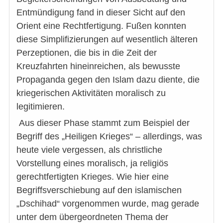
Entmündigung fand in dieser Sicht auf den
Orient eine Rechtfertigung. Fußen konnten
diese Simplifizierungen auf wesentlich älteren
Perzeptionen, die bis in die Zeit der
Kreuzfahrten hineinreichen, als bewusste
Propaganda gegen den Islam dazu diente, die
kriegerischen Aktivitäten moralisch zu
legitimieren.
Aus dieser Phase stammt zum Beispiel der
Begriff des „Heiligen Krieges“ – allerdings, was
heute viele vergessen, als christliche
Vorstellung eines moralisch, ja religiös
gerechtfertigten Krieges. Wie hier eine
Begriffsverschiebung auf den islamischen
„Dschihad“ vorgenommen wurde, mag gerade
unter dem übergeordneten Thema der