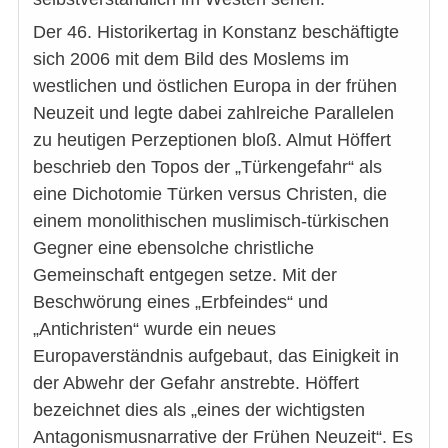
Der 46. Historikertag in Konstanz beschäftigte
sich 2006 mit dem Bild des Moslems im
westlichen und östlichen Europa in der frühen
Neuzeit und legte dabei zahlreiche Parallelen
zu heutigen Perzeptionen bloß. Almut Höffert
beschrieb den Topos der „Türkengefahr“ als
eine Dichotomie Türken versus Christen, die
einem monolithischen muslimisch-türkischen
Gegner eine ebensolche christliche
Gemeinschaft entgegen setze. Mit der
Beschwörung eines „Erbfeindes“ und
„Antichristen“ wurde ein neues
Europaverständnis aufgebaut, das Einigkeit in
der Abwehr der Gefahr anstrebte. Höffert
bezeichnet dies als „eines der wichtigsten
Antagonismusnarrative der Frühen Neuzeit“. Es