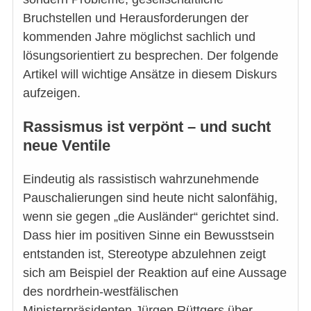
Bruchstellen und Herausforderungen der
kommenden Jahre möglichst sachlich und
lösungsorientiert zu besprechen. Der folgende
Artikel will wichtige Ansätze in diesem Diskurs
aufzeigen.
Rassismus ist verpönt – und sucht
neue Ventile
Eindeutig als rassistisch wahrzunehmende
Pauschalierungen sind heute nicht salonfähig,
wenn sie gegen „die Ausländer“ gerichtet sind.
Dass hier im positiven Sinne ein Bewusstsein
entstanden ist, Stereotype abzulehnen zeigt
sich am Beispiel der Reaktion auf eine Aussage
des nordrhein-westfälischen
Ministerpräsidenten Jürgen Rüttgers über