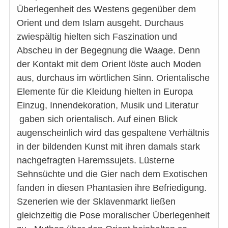
Überlegenheit des Westens gegenüber dem
Orient und dem Islam ausgeht. Durchaus
zwiespältig hielten sich Faszination und
Abscheu in der Begegnung die Waage. Denn
der Kontakt mit dem Orient löste auch Moden
aus, durchaus im wörtlichen Sinn. Orientalische
Elemente für die Kleidung hielten in Europa
Einzug, Innendekoration, Musik und Literatur
gaben sich orientalisch. Auf einen Blick
augenscheinlich wird das gespaltene Verhältnis
in der bildenden Kunst mit ihren damals stark
nachgefragten Haremssujets. Lüsterne
Sehnsüchte und die Gier nach dem Exotischen
fanden in diesen Phantasien ihre Befriedigung.
Szenerien wie der Sklavenmarkt ließen
gleichzeitig die Pose moralischer Überlegenheit