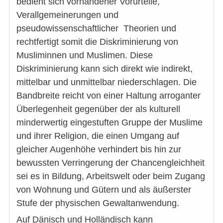
bedient sich vorhandener Vorurteile,
Verallgemeinerungen und
pseudowissenschaftlicher Theorien und
rechtfertigt somit die Diskriminierung von
Musliminnen und Muslimen. Diese
Diskriminierung kann sich direkt wie indirekt,
mittelbar und unmittelbar niederschlagen. Die
Bandbreite reicht von einer Haltung arroganter
Überlegenheit gegenüber der als kulturell
minderwertig eingestuften Gruppe der Muslime
und ihrer Religion, die einen Umgang auf
gleicher Augenhöhe verhindert bis hin zur
bewussten Verringerung der Chancengleichheit
sei es in Bildung, Arbeitswelt oder beim Zugang
von Wohnung und Gütern und als äußerster
Stufe der physischen Gewaltanwendung.
Auf Dänisch und Holländisch kann