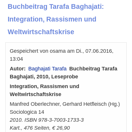
Buchbeitrag Tarafa Baghajati:
Integration, Rassismen und
Weltwirtschaftskrise
Gespeichert von
osama
am
Di., 07.06.2016,
13:04
Autor
Baghajati Tarafa
Buchbeitrag Tarafa
Baghajati, 2010, Leseprobe
Integration, Rassismen und
Weltwirtschaftskrise
Manfred Oberlechner, Gerhard Hetfleisch (Hg.)
Sociologica 14
2010. ISBN 978-3-7003-1733-3
Kart., 476 Seiten, € 26,90