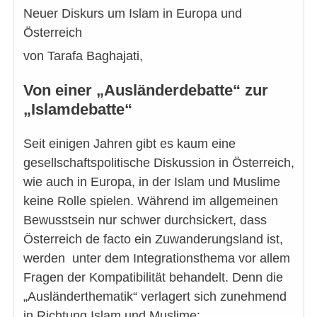
Neuer Diskurs um Islam in Europa und
Österreich
von Tarafa Baghajati,
Von einer „Ausländerdebatte“ zur
„Islamdebatte“
Seit einigen Jahren gibt es kaum eine
gesellschaftspolitische Diskussion in Österreich,
wie auch in Europa, in der Islam und Muslime
keine Rolle spielen. Während im allgemeinen
Bewusstsein nur schwer durchsickert, dass
Österreich de facto ein Zuwanderungsland ist,
werden unter dem Integrationsthema vor allem
Fragen der Kompatibilität behandelt. Denn die
„Ausländerthematik“ verlagert sich zunehmend
in Richtung Islam und Muslime: