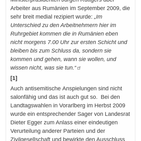
Arbeiter aus Rumänien im September 2009, die
sehr breit medial rezipiert wurde:
„Im
Unterschied zu den Arbeitnehmern hier im
Ruhrgebiet kommen die in Rumänien eben
nicht morgens 7.00 Uhr zur ersten Schicht und
bleiben bis zum Schluss da, sondern sie
kommen und gehen, wann sie wollen, und
wissen nicht, was sie tun.“
[1]
Auch antisemitische Anspielungen sind nicht
salonfähig und das ist auch gut so. Bei den
Landtagswahlen in Vorarlberg im Herbst 2009
wurde ein entsprechender Sager von Landesrat
Dieter Egger zum Anlass einer eindeutigen
Verurteilung anderer Parteien und der
Zivilgesellschaft und bewirkte den Ausschluss