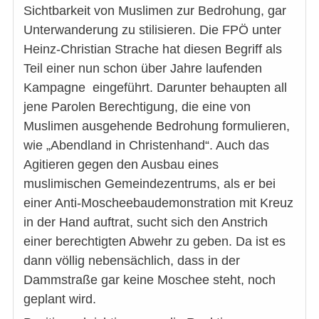
Sichtbarkeit von Muslimen zur Bedrohung, gar
Unterwanderung zu stilisieren. Die FPÖ unter
Heinz-Christian Strache hat diesen Begriff als
Teil einer nun schon über Jahre laufenden
Kampagne eingeführt. Darunter behaupten all
jene Parolen Berechtigung, die eine von
Muslimen ausgehende Bedrohung formulieren,
wie „Abendland in Christenhand“. Auch das
Agitieren gegen den Ausbau eines
muslimischen Gemeindezentrums, als er bei
einer Anti-Moscheebaudemonstration mit Kreuz
in der Hand auftrat, sucht sich den Anstrich
einer berechtigten Abwehr zu geben. Da ist es
dann völlig nebensächlich, dass in der
Dammstraße gar keine Moschee steht, noch
geplant wird.