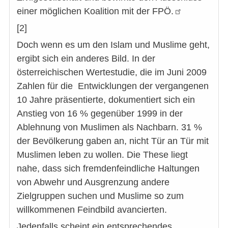
einer möglichen Koalition mit der FPÖ.
[2]
Doch wenn es um den Islam und Muslime geht,
ergibt sich ein anderes Bild. In der
österreichischen Wertestudie, die im Juni 2009
Zahlen für die Entwicklungen der vergangenen
10 Jahre präsentierte, dokumentiert sich ein
Anstieg von 16 % gegenüber 1999 in der
Ablehnung von Muslimen als Nachbarn. 31 %
der Bevölkerung gaben an, nicht Tür an Tür mit
Muslimen leben zu wollen. Die These liegt
nahe, dass sich fremdenfeindliche Haltungen
von Abwehr und Ausgrenzung andere
Zielgruppen suchen und Muslime so zum
willkommenen Feindbild avancierten.
Jedenfalls scheint ein entsprechendes