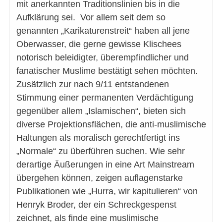
mit anerkannten Traditionslinien bis in die
Aufklärung sei. Vor allem seit dem so
genannten „Karikaturenstreit“ haben all jene
Oberwasser, die gerne gewisse Klischees
notorisch beleidigter, überempfindlicher und
fanatischer Muslime bestätigt sehen möchten.
Zusätzlich zur nach 9/11 entstandenen
Stimmung einer permanenten Verdächtigung
gegenüber allem „Islamischen“, bieten sich
diverse Projektionsflächen, die anti-muslimische
Haltungen als moralisch gerechtfertigt ins
„Normale“ zu überführen suchen. Wie sehr
derartige Äußerungen in eine Art Mainstream
übergehen können, zeigen auflagenstarke
Publikationen wie „Hurra, wir kapitulieren“ von
Henryk Broder, der ein Schreckgespenst
zeichnet, als finde eine muslimische