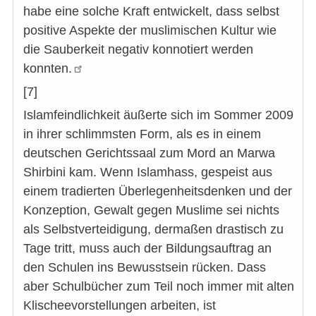
habe eine solche Kraft entwickelt, dass selbst
positive Aspekte der muslimischen Kultur wie
die Sauberkeit negativ konnotiert werden
konnten.
[7]
Islamfeindlichkeit äußerte sich im Sommer 2009
in ihrer schlimmsten Form, als es in einem
deutschen Gerichtssaal zum Mord an Marwa
Shirbini kam. Wenn Islamhass, gespeist aus
einem tradierten Überlegenheitsdenken und der
Konzeption, Gewalt gegen Muslime sei nichts
als Selbstverteidigung, dermaßen drastisch zu
Tage tritt, muss auch der Bildungsauftrag an
den Schulen ins Bewusstsein rücken. Dass
aber Schulbücher zum Teil noch immer mit alten
Klischeevorstellungen arbeiten, ist