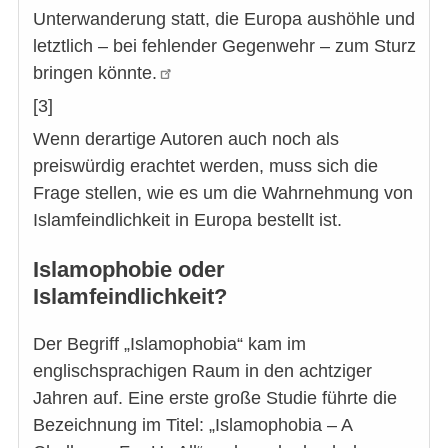
Unterwanderung statt, die Europa aushöhle und
letztlich – bei fehlender Gegenwehr – zum Sturz
bringen könnte.
[3]
Wenn derartige Autoren auch noch als
preiswürdig erachtet werden, muss sich die
Frage stellen, wie es um die Wahrnehmung von
Islamfeindlichkeit in Europa bestellt ist.
Islamophobie oder
Islamfeindlichkeit?
Der Begriff „Islamophobia“ kam im
englischsprachigen Raum in den achtziger
Jahren auf. Eine erste große Studie führte die
Bezeichnung im Titel: „Islamophobia – A