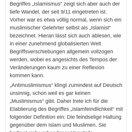
Begriffes „Islamismus“ zeigt sich aber auch der
tiefe Wandel, der seit 9/11 eingetreten ist.
Vorher war es etwa völlig normal, wenn sich ein
muslimischer Gelehrter selbst als „Islamist“
bezeichnet. Hieran lässt sich auch ablesen, wie
in einer zunehmend globalisierten Welt
Begriffsverschiebungen allgemein vollzogen
werden, wobei es angesichts des Tempos der
Veränderungen kaum zu einer Reflexion
kommen kann.
„Antimuslimismus“ klingt zumindest auf Deutsch
unsinnig, schon weil es gar keinen
„Muslimismus“ gibt. Daher trete ich für die
Etablierung des Begriffes „Islamfeindlichkeit“ mit
folgender Definition ein: Die feindselige Haltung
gegenüber dem Islam und Muslimen. Sie