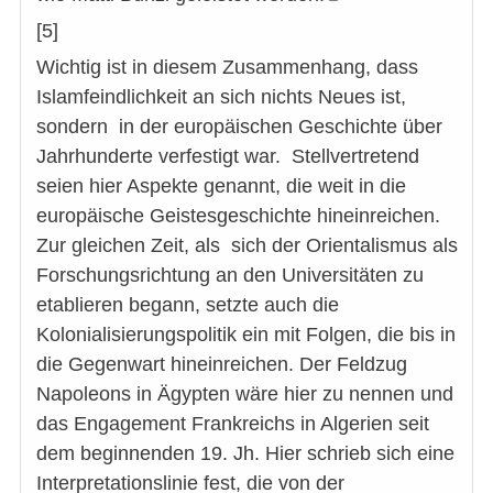
[5]
Wichtig ist in diesem Zusammenhang, dass
Islamfeindlichkeit an sich nichts Neues ist,
sondern in der europäischen Geschichte über
Jahrhunderte verfestigt war. Stellvertretend
seien hier Aspekte genannt, die weit in die
europäische Geistesgeschichte hineinreichen.
Zur gleichen Zeit, als sich der Orientalismus als
Forschungsrichtung an den Universitäten zu
etablieren begann, setzte auch die
Kolonialisierungspolitik ein mit Folgen, die bis in
die Gegenwart hineinreichen. Der Feldzug
Napoleons in Ägypten wäre hier zu nennen und
das Engagement Frankreichs in Algerien seit
dem beginnenden 19. Jh. Hier schrieb sich eine
Interpretationslinie fest, die von der