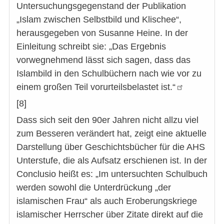
Untersuchungsgegenstand der Publikation
„Islam zwischen Selbstbild und Klischee“,
herausgegeben von Susanne Heine. In der
Einleitung schreibt sie: „Das Ergebnis
vorwegnehmend lässt sich sagen, dass das
Islambild in den Schulbüchern nach wie vor zu
einem großen Teil vorurteilsbelastet ist.“
[8]
Dass sich seit den 90er Jahren nicht allzu viel
zum Besseren verändert hat, zeigt eine aktuelle
Darstellung über Geschichtsbücher für die AHS
Unterstufe, die als Aufsatz erschienen ist. In der
Conclusio heißt es: „Im untersuchten Schulbuch
werden sowohl die Unterdrückung „der
islamischen Frau“ als auch Eroberungskriege
islamischer Herrscher über Zitate direkt auf die