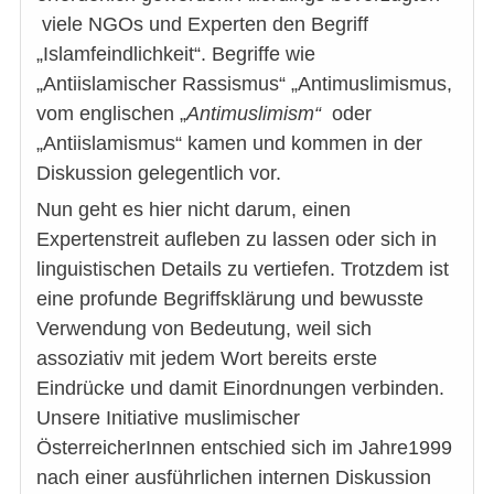
viele NGOs und Experten den Begriff
„Islamfeindlichkeit“. Begriffe wie
„Antiislamischer Rassismus“ „Antimuslimismus,
vom englischen „
Antimuslimism“
oder
„Antiislamismus“ kamen und kommen in der
Diskussion gelegentlich vor.
Nun geht es hier nicht darum, einen
Expertenstreit aufleben zu lassen oder sich in
linguistischen Details zu vertiefen. Trotzdem ist
eine profunde Begriffsklärung und bewusste
Verwendung von Bedeutung, weil sich
assoziativ mit jedem Wort bereits erste
Eindrücke und damit Einordnungen verbinden.
Unsere Initiative muslimischer
ÖsterreicherInnen entschied sich im Jahre1999
nach einer ausführlichen internen Diskussion