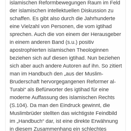
islamischen Reformbewegungen Raum im Feld
der islamischen intellektuellen Diskussion zu
schaffen. Es gibt also durch die Jahrhunderte
eine Vielzahl von Personen, die vom igtihad
sprechen. Auch die von einem der Herausgeber
in einem anderen Band (s.u.) positiv
apostrophierten islamischen Theologinnen
beziehen sich auf diesen igtihad. Nun beziehen
sich aber auch andere Autoren auf ihn. So zitiert
man im Handbuch den „aus der Muslim-
Bruderschaft hervorgegangenen Reformer al-
Turabi“ als Befürworter des igtihad für eine
moderne Auffassung des islamischen Rechts
(S.104). Da man den Eindruck gewinnt, die
Muslimbrüder stellten das wichtigste Feindbild
im „Handbuch“ dar, ist eine direkte Erwähnung
in diesem Zusammenhang ein schlechtes