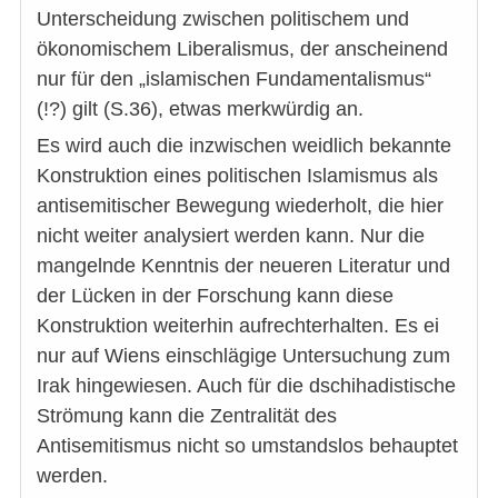
Unterscheidung zwischen politischem und
ökonomischem Liberalismus, der anscheinend
nur für den „islamischen Fundamentalismus“
(!?) gilt (S.36), etwas merkwürdig an.
Es wird auch die inzwischen weidlich bekannte
Konstruktion eines politischen Islamismus als
antisemitischer Bewegung wiederholt, die hier
nicht weiter analysiert werden kann. Nur die
mangelnde Kenntnis der neueren Literatur und
der Lücken in der Forschung kann diese
Konstruktion weiterhin aufrechterhalten. Es ei
nur auf Wiens einschlägige Untersuchung zum
Irak hingewiesen. Auch für die dschihadistische
Strömung kann die Zentralität des
Antisemitismus nicht so umstandslos behauptet
werden.