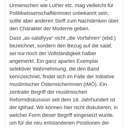
Urmenschen wie Luther etc. mag vielleicht für
PolitikwissenschaftlerInnen unbekannt sein,
sollte aber anderen Stoff zum Nachdenken über
den Charakter der Moderne geben.
Dass „as-salafiyya“ nicht „die Vorfahren“ (ebd.)
bezeichnet, sondern den Bezug auf die salaf,
sei nur noch der Vollständigkeit halber
angemerkt. Ein ganz apartes Exemplar
selektiver Wahrnehmung, die den Band
kennzeichnet, findet sich im Falle der Initiative
muslimischer ÖsterreicherInnen (IMÖ). Ein
zentraler Begriff der muslimischen
Reformdiskussion seit dem 18. Jahrhundert ist
der igtihad. Wir können hier nicht diskutieren, in
welcher Form dieser Begriff eingesetzt wurde,
um für die neu entstandenen Positionen der