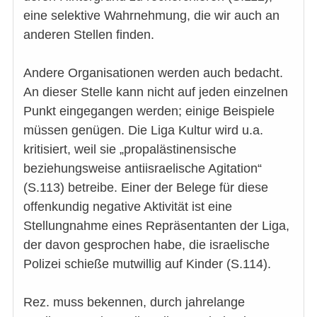
eine selektive Wahrnehmung, die wir auch an
anderen Stellen finden.
Andere Organisationen werden auch bedacht.
An dieser Stelle kann nicht auf jeden einzelnen
Punkt eingegangen werden; einige Beispiele
müssen genügen. Die Liga Kultur wird u.a.
kritisiert, weil sie „propalästinensische
beziehungsweise antiisraelische Agitation“
(S.113) betreibe. Einer der Belege für diese
offenkundig negative Aktivität ist eine
Stellungnahme eines Repräsentanten der Liga,
der davon gesprochen habe, die israelische
Polizei schieße mutwillig auf Kinder (S.114).
Rez. muss bekennen, durch jahrelange