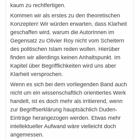
kaum zu rechtfertigen.
Kommen wir als erstes zu den theoretischen
Konzepten! Wir würden erwarten, dass Klarheit
geschaffen wird, warum die AutorInnen im
Gegensatz zu Olivier Roy nicht vom Scheitern
des politischen Islam reden wollen. Hierüber
finden wir allerdings keinen Anhaltspunkt. Im
Kapitel über Begrifflichkeiten wird uns aber
Klarheit versprochen.
Wenn es sich bei dem vorliegenden Band auch
nicht um ein wissenschaftlich orientiertes Werk
handelt, ist es doch mehr als irritierend, wenn
zur Begriffserklärung hauptsächlich Duden-
Einträge herangezogen werden. Etwas mehr
intellektueller Aufwand wäre vielleicht doch
angemessen.