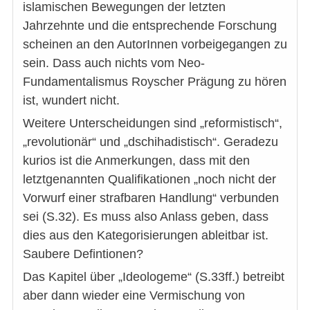
islamischen Bewegungen der letzten
Jahrzehnte und die entsprechende Forschung
scheinen an den AutorInnen vorbeigegangen zu
sein. Dass auch nichts vom Neo-
Fundamentalismus Royscher Prägung zu hören
ist, wundert nicht.
Weitere Unterscheidungen sind „reformistisch“,
„revolutionär“ und „dschihadistisch“. Geradezu
kurios ist die Anmerkungen, dass mit den
letztgenannten Qualifikationen „noch nicht der
Vorwurf einer strafbaren Handlung“ verbunden
sei (S.32). Es muss also Anlass geben, dass
dies aus den Kategorisierungen ableitbar ist.
Saubere Defintionen?
Das Kapitel über „Ideologeme“ (S.33ff.) betreibt
aber dann wieder eine Vermischung von