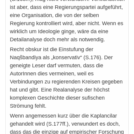
ist aber, dass eine Regierungspartei aufgeführt,
eine Organisation, die von der selben
Regierung kontrolliert wird, aber nicht. Wenn es
wirklich um Ideologie ginge, wäre da eine
Detailanalyse doch mehr als notwendig.
Recht obskur ist die Einstufung der
Naqšbandiya als „konservativ“ (S.176). Der
geneigte Leser darf vermuten, dass die
AutorInnen dies vermeinen, weil es
Verbindungen zu regierenden Kreisen gegeben
hat und gibt. Eine Realanalyse der höchst
komplexen Geschichte dieser sufischen
Strömung fehlt.
Wenn angemessen kurz über die Kaplancilar
gehandelt wird (S.177ff.), verwundert es doch,
dass das die einzige auf empirischer Forschung