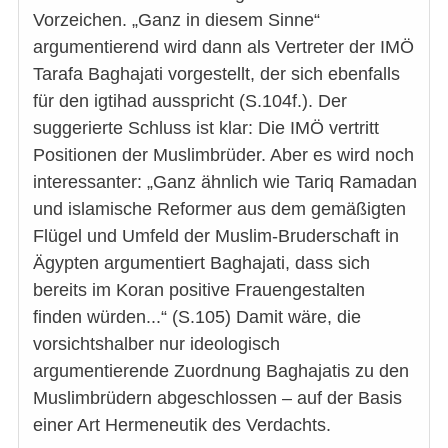
Vorzeichen. „Ganz in diesem Sinne“
argumentierend wird dann als Vertreter der IMÖ
Tarafa Baghajati vorgestellt, der sich ebenfalls
für den igtihad ausspricht (S.104f.). Der
suggerierte Schluss ist klar: Die IMÖ vertritt
Positionen der Muslimbrüder. Aber es wird noch
interessanter: „Ganz ähnlich wie Tariq Ramadan
und islamische Reformer aus dem gemäßigten
Flügel und Umfeld der Muslim-Bruderschaft in
Ägypten argumentiert Baghajati, dass sich
bereits im Koran positive Frauengestalten
finden würden...“ (S.105) Damit wäre, die
vorsichtshalber nur ideologisch
argumentierende Zuordnung Baghajatis zu den
Muslimbrüdern abgeschlossen – auf der Basis
einer Art Hermeneutik des Verdachts.