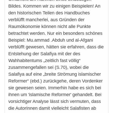
Bildes. Kommen wir zu einigen Beispielen! An
den historischen Teilen des Handbuches
verblüfft mancherlei, aus Gründen der
Raumökonomie können nicht alle Punkte
betrachtet werden. Nur ein besonders schönes
Beispiel: Mu.ammad .Abduh und al-Afgani
verblüfft gewesen, hätten sie erfahren, dass die
Entstehung der Salafiya mit der des
Wahhabitentums „zeitlich fast völlig“
zusammengefallen sei (S.70), wobei die
Salafiya auf eine „breite Strömung islamischer
Reformer“ (ebd.) zurückgehe, deren Vordenker
sie gewesen seien. Immerhin habe es sich bei
ihnen um 'islamische Reformer' gehandelt. Bei
vorsichtiger Analyse lässt sich vermuten, dass
die AutorInnen damit vielleicht Salafisten ab