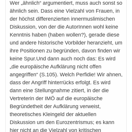
Wer „ähnlich“ argumentiert, muss auch sonst so
ähnlich sein. Dass eine Vielzahl von Frauen, in
der höchst differenzierten innermuslimischen
Diskussion, von der die AutorInnen wohl keine
Kenntnis haben (haben wollen?), gerade diese
und andere historische Vorbilder heranzieht, um
ihre Positionen zu begründen, davon finden wir
keine Spur.Und dann auch noch das: Es wird
„die europäische Aufklärung nicht offen
angegriffen“ (S.105). Welch Perfidie! Wir ahnen,
dass der Angriff hinterrücks erfolgt. Es wird
dann eine Stellungnahme zitiert, in der die
Vertreterin der IMÖ auf die europäische
Begründetheit der Aufklärung verweist,
theoretisches Kleingeld der aktuellen
Diskussion um den Eurozentrismus; es kann
hier nicht an die Vielzahl von kritischen