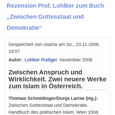
Rezension Prof. Lohlker zum Buch
„Zwischen Gottesstaat und
Demokratie“
Gespeichert von
osama
am
So., 23.11.2008,
19:57
Autor
Lohlker Rüdiger
November 2008
Zwischen Anspruch und
Wirklichkeit. Zwei neuere Werke
zum Islam in Österreich.
Thomas Schmidinger/Dunja Larise (Hg.):
Zwischen Gottesstaat und Demokratie.
Handbuch des politischen Islam, Wien 2008