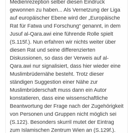
Medienrezeption selber diesen Eindruck
gewonnen zu haben... Als Vernetzung der Liga
auf europäischer Ebene wird der „Europäische
Rat für Fatwa und Forschung“ genannt, in dem
Jusuf al-Qara.awi eine führende Rolle spielt
(S.115f.). Nun erfahren wir nichts weiter über
diesen Rat und seine differenzierten
Diskussionen, so dass der Verweis auf al-
Qara.awi nur signalisiert, dass hier wieder eine
Muslimbrüdernähe besteht. Trotz dieser
ständigen Suggestion einer Nähe zur
Muslimbrüderschaft muss dann ein Autor
konstatieren, dass eine wissenschaftliche
Beantwortung der Frage nach der Zugehörigkeit
von Personen und Gruppen nicht möglich sei
(S.122). Besonders skurril mutet der Eintrag
zum Islamischen Zentrum Wien an (S.129f.).