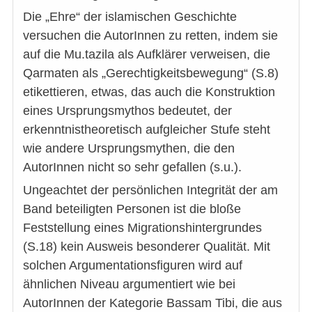
Die „Ehre“ der islamischen Geschichte
versuchen die AutorInnen zu retten, indem sie
auf die Mu.tazila als Aufklärer verweisen, die
Qarmaten als „Gerechtigkeitsbewegung“ (S.8)
etikettieren, etwas, das auch die Konstruktion
eines Ursprungsmythos bedeutet, der
erkenntnistheoretisch aufgleicher Stufe steht
wie andere Ursprungsmythen, die den
AutorInnen nicht so sehr gefallen (s.u.).
Ungeachtet der persönlichen Integrität der am
Band beteiligten Personen ist die bloße
Feststellung eines Migrationshintergrundes
(S.18) kein Ausweis besonderer Qualität. Mit
solchen Argumentationsfiguren wird auf
ähnlichen Niveau argumentiert wie bei
AutorInnen der Kategorie Bassam Tibi, die aus