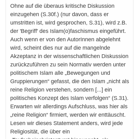
Ohne auf die überaus kritische Diskussion
einzugehen (S.30f.) (nur davon, dass er
umstritten ist, wird gesprochen, S.31), wird z.B.
der 'Begriff' des Islam(o)faschismus eingeführt.
Auch wenn er von den AutorInnen abgelehnt
wird, scheint dies nur auf die mangelnde
Akzeptanz in der wissenschaftlichen Diskussion
zurückzuführen zu sein Normativ werden unter
politischem Islam alle „Bewegungen und
Gruppierungen“ gefasst, die den Islam „nicht als
reine Religion verstehen, sondern [...] ein
politisches Konzept des Islam verfolgen“ (S.31).
Erwarten wir allerdings Aufschluss, was hier als
„reine Religion“ firmiert, werden wir enttäuscht.
Lesen wir dieses Statement anders, wird jede
Religiosität, die über ein