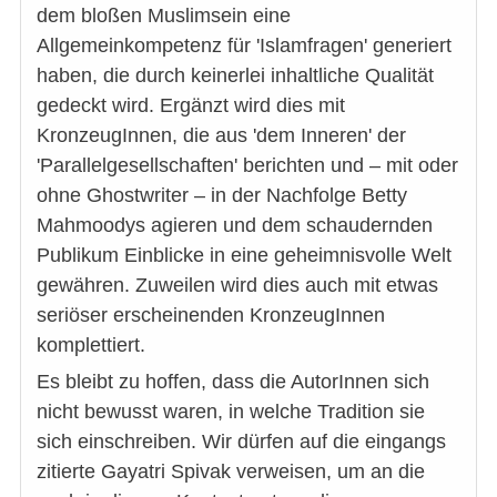
dem bloßen Muslimsein eine
Allgemeinkompetenz für 'Islamfragen' generiert
haben, die durch keinerlei inhaltliche Qualität
gedeckt wird. Ergänzt wird dies mit
KronzeugInnen, die aus 'dem Inneren' der
'Parallelgesellschaften' berichten und – mit oder
ohne Ghostwriter – in der Nachfolge Betty
Mahmoodys agieren und dem schaudernden
Publikum Einblicke in eine geheimnisvolle Welt
gewähren. Zuweilen wird dies auch mit etwas
seriöser erscheinenden KronzeugInnen
komplettiert.
Es bleibt zu hoffen, dass die AutorInnen sich
nicht bewusst waren, in welche Tradition sie
sich einschreiben. Wir dürfen auf die eingangs
zitierte Gayatri Spivak verweisen, um an die