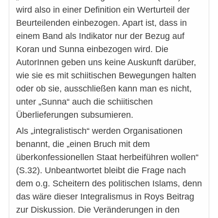
wird also in einer Definition ein Werturteil der
Beurteilenden einbezogen. Apart ist, dass in
einem Band als Indikator nur der Bezug auf
Koran und Sunna einbezogen wird. Die
AutorInnen geben uns keine Auskunft darüber,
wie sie es mit schiitischen Bewegungen halten
oder ob sie, ausschließen kann man es nicht,
unter „Sunna“ auch die schiitischen
Überlieferungen subsumieren.
Als „integralistisch“ werden Organisationen
benannt, die „einen Bruch mit dem
überkonfessionellen Staat herbeiführen wollen“
(S.32). Unbeantwortet bleibt die Frage nach
dem o.g. Scheitern des politischen Islams, denn
das wäre dieser Integralismus in Roys Beitrag
zur Diskussion. Die Veränderungen in den