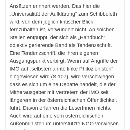
Ansätzen erinnert werden. Das hier die
„Universalität der Aufklärung“ zum Schibboleth
wird, von dem jeglich kritischer Blick
fernzuhalten ist, verwundert nicht. An solchen
Stellen entpuppt, der sich als „Handbuch“
objektiv gerierende Band als Tendenzschrift.
Eine Tendenzschrift, die ihren eigenen
Ausgangspunkt verbirgt. Wenn auf Angriffe der
IMÖ auf „selbsternannte linke Philozionisten“
hingewiesen wird (S.107), wird verschwiegen,
dass es sich um eine Debatte handelt, die der
Mitherausgeber mit Vertretern der IMÖ seit
längerem in der österreichischen Öffentlichkeit
führt. Davon erfahren die LeserInnen nichts.
Auch wird auf eine vom österreichischen
Außenministerium unterstützte NGO verwiesen