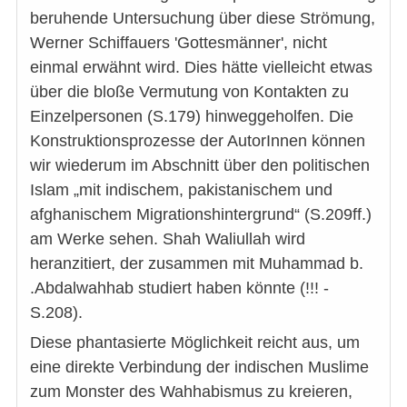
beruhende Untersuchung über diese Strömung,
Werner Schiffauers 'Gottesmänner', nicht
einmal erwähnt wird. Dies hätte vielleicht etwas
über die bloße Vermutung von Kontakten zu
Einzelpersonen (S.179) hinweggeholfen. Die
Konstruktionsprozesse der AutorInnen können
wir wiederum im Abschnitt über den politischen
Islam „mit indischem, pakistanischem und
afghanischem Migrationshintergrund“ (S.209ff.)
am Werke sehen. Shah Waliullah wird
heranzitiert, der zusammen mit Muhammad b.
.Abdalwahhab studiert haben könnte (!!! -
S.208).
Diese phantasierte Möglichkeit reicht aus, um
eine direkte Verbindung der indischen Muslime
zum Monster des Wahhabismus zu kreieren,