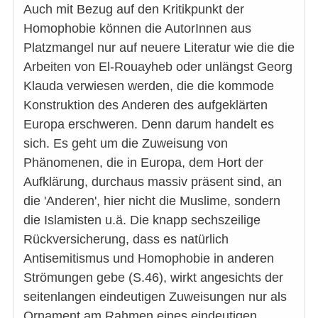
Auch mit Bezug auf den Kritikpunkt der
Homophobie können die AutorInnen aus
Platzmangel nur auf neuere Literatur wie die die
Arbeiten von El-Rouayheb oder unlängst Georg
Klauda verwiesen werden, die die kommode
Konstruktion des Anderen des aufgeklärten
Europa erschweren. Denn darum handelt es
sich. Es geht um die Zuweisung von
Phänomenen, die in Europa, dem Hort der
Aufklärung, durchaus massiv präsent sind, an
die 'Anderen', hier nicht die Muslime, sondern
die Islamisten u.ä. Die knapp sechszeilige
Rückversicherung, dass es natürlich
Antisemitismus und Homophobie in anderen
Strömungen gebe (S.46), wirkt angesichts der
seitenlangen eindeutigen Zuweisungen nur als
Ornament am Rahmen eines eindeutigen