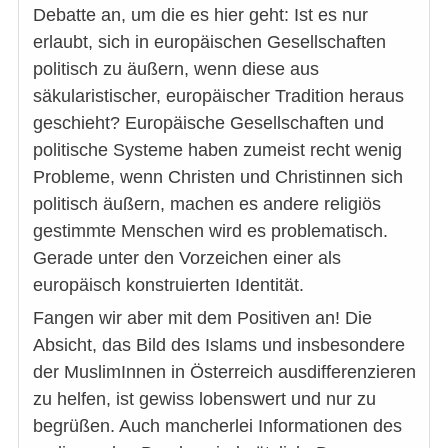
Debatte an, um die es hier geht: Ist es nur
erlaubt, sich in europäischen Gesellschaften
politisch zu äußern, wenn diese aus
säkularistischer, europäischer Tradition heraus
geschieht? Europäische Gesellschaften und
politische Systeme haben zumeist recht wenig
Probleme, wenn Christen und Christinnen sich
politisch äußern, machen es andere religiös
gestimmte Menschen wird es problematisch.
Gerade unter den Vorzeichen einer als
europäisch konstruierten Identität.
Fangen wir aber mit dem Positiven an! Die
Absicht, das Bild des Islams und insbesondere
der MuslimInnen in Österreich ausdifferenzieren
zu helfen, ist gewiss lobenswert und nur zu
begrüßen. Auch mancherlei Informationen des