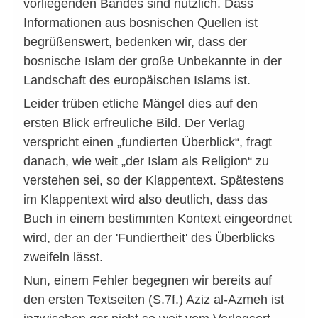
vorliegenden Bandes sind nützlich. Dass
Informationen aus bosnischen Quellen ist
begrüßenswert, bedenken wir, dass der
bosnische Islam der große Unbekannte in der
Landschaft des europäischen Islams ist.
Leider trüben etliche Mängel dies auf den
ersten Blick erfreuliche Bild. Der Verlag
verspricht einen „fundierten Überblick“, fragt
danach, wie weit „der Islam als Religion“ zu
verstehen sei, so der Klappentext. Spätestens
im Klappentext wird also deutlich, dass das
Buch in einem bestimmten Kontext eingeordnet
wird, der an der 'Fundiertheit' des Überblicks
zweifeln lässt.
Nun, einem Fehler begegnen wir bereits auf
den ersten Textseiten (S.7f.) Aziz al-Azmeh ist