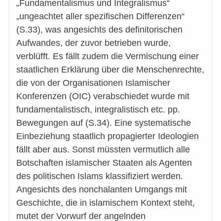
„Fundamentalismus und Integralismus“
„ungeachtet aller spezifischen Differenzen“
(S.33), was angesichts des definitorischen
Aufwandes, der zuvor betrieben wurde,
verblüfft. Es fällt zudem die Vermischung einer
staatlichen Erklärung über die Menschenrechte,
die von der Organisationen Islamischer
Konferenzen (OIC) verabschiedet wurde mit
fundamentalistisch, integralistisch etc. pp.
Bewegungen auf (S.34). Eine systematische
Einbeziehung staatlich propagierter Ideologien
fällt aber aus. Sonst müssten vermutlich alle
Botschaften islamischer Staaten als Agenten
des politischen Islams klassifiziert werden.
Angesichts des nonchalanten Umgangs mit
Geschichte, die in islamischem Kontext steht,
mutet der Vorwurf der angelnden