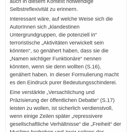
auch in diesem Kontext notwendige
Selbstreflexivität zu erinnern.
Interessant wäre, auf welche Weise sich die
AutorInnen sich „klandestinen
Untergrundgruppen, die potenziell in“
terroristische „Aktivitäten verwickelt sein
könnten“, so genähert haben, dass sie die
„Namen wichtiger Funktionäre“ nennen
könnten, wenn sie denn wollten (S.16),
genähert haben. In dieser Formulierung macht
es den Eindruck purer Bedeutungsschinderei.
Eine verstärkte „Versachlichung und
Präzisierung der öffentlichen Debatte“ (S.17)
leisten zu wollen, ist sicherlich verdienstvoll,
wenn einige Zeilen später „repressivere
gesellschaftliche Verhältnisse“ die „Freiheit“ der