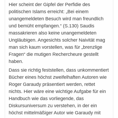
Hier scheint der Gipfel der Perfidie des
politischen Islams erreicht: „Bei einem
unangemeldeten Besuch wird man freundlich
und bemüht empfangen.“ (S.130) Saudis
massakrieren also keine unangemeldeten
Ungläubigen. Angesichts solcher Naivität mag
man sich kaum vorstellen, was für „brenzlige
Fragen“ die mutigen Rechercheure gestellt
haben.
Dass sie richtig feststellen, dass unkommentiert
Bücher eines höchst zweifelhaften Autoren wie
Roger Garaudy präsentiert werden, rettet
nichts. Hier wäre eine wichtige Aufgabe für ein
Handbuch wie das vorliegende, das
Diskursuniversum zu verstehen, in der ein
höchst mittelmäßiger Autor wie Garaudy mit