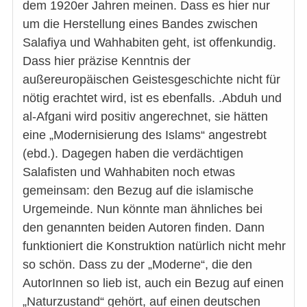
dem 1920er Jahren meinen. Dass es hier nur
um die Herstellung eines Bandes zwischen
Salafiya und Wahhabiten geht, ist offenkundig.
Dass hier präzise Kenntnis der
außereuropäischen Geistesgeschichte nicht für
nötig erachtet wird, ist es ebenfalls. .Abduh und
al-Afgani wird positiv angerechnet, sie hätten
eine „Modernisierung des Islams“ angestrebt
(ebd.). Dagegen haben die verdächtigen
Salafisten und Wahhabiten noch etwas
gemeinsam: den Bezug auf die islamische
Urgemeinde. Nun könnte man ähnliches bei
den genannten beiden Autoren finden. Dann
funktioniert die Konstruktion natürlich nicht mehr
so schön. Dass zu der „Moderne“, die den
AutorInnen so lieb ist, auch ein Bezug auf einen
„Naturzustand“ gehört, auf einen deutschen