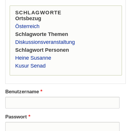
SCHLAGWORTE
Ortsbezug
Österreich
Schlagworte Themen
Diskussionsveranstaltung
Schlagwort Personen
Heine Susanne
Kusur Senad
Benutzername
Passwort