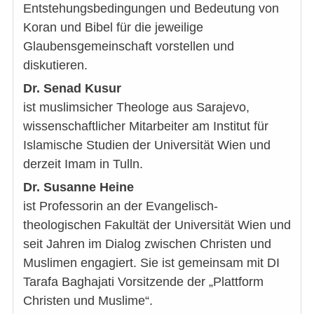
Entstehungsbedingungen und Bedeutung von
Koran und Bibel für die jeweilige
Glaubensgemeinschaft vorstellen und
diskutieren.
Dr. Senad Kusur
ist muslimsicher Theologe aus Sarajevo,
wissenschaftlicher Mitarbeiter am Institut für
Islamische Studien der Universität Wien und
derzeit Imam in Tulln.
Dr. Susanne Heine
ist Professorin an der Evangelisch-
theologischen Fakultät der Universität Wien und
seit Jahren im Dialog zwischen Christen und
Muslimen engagiert. Sie ist gemeinsam mit DI
Tarafa Baghajati Vorsitzende der „Plattform
Christen und Muslime“.