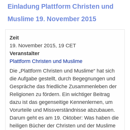
Einladung Plattform Christen und
Muslime 19. November 2015
Zeit
19. November 2015, 19 CET
Veranstalter
Plattform Christen und Muslime
Die „Plattform Christen und Muslime“ hat sich
die Aufgabe gestellt, durch Begegnungen und
Gespräche das friedliche Zusammenleben der
Religionen zu fördern. Ein wichtiger Beitrag
dazu ist das gegenseitige Kennenlernen, um
Vorurteile und Missverständnisse abzubauen.
Darum geht es am 19. Oktober: Was haben die
heiligen Bücher der Christen und der Muslime