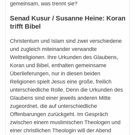
gemeinsam, was trennt sie?
Senad Kusur / Susanne Heine: Koran
trifft Bibel
Christentum und Islam sind zwei verschiedene
und zugleich miteinander verwandte
Weltreligionen. Ihre Urkunden des Glaubens,
Koran und Bibel, enthalten gemeinsame
Überlieferungen, nur in diesen beiden
Religionen spielt Jesus eine große, freilich
unterschiedliche Rolle. Denn die Urkunden des
Glaubens sind einer jeweils anderen Mitte
zugeordnet, die auf unterschiedliche
Offenbarungen zurückgeht. Im Gespräch
zwischen einem muslimischen Theologen und
einer christlichen Theologin will der Abend