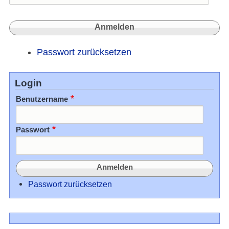
Passwort zurücksetzen
Login
Benutzername
Passwort
Passwort zurücksetzen