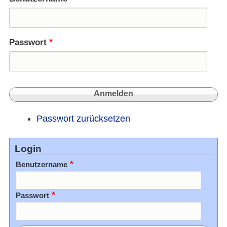
Passwort
Passwort zurücksetzen
Login
Benutzername
Passwort