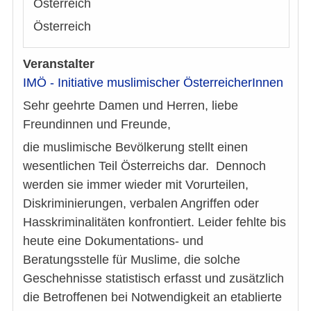
Österreich
Österreich
Veranstalter
IMÖ - Initiative muslimischer ÖsterreicherInnen
Sehr geehrte Damen und Herren, liebe
Freundinnen und Freunde,
die muslimische Bevölkerung stellt einen
wesentlichen Teil Österreichs dar. Dennoch
werden sie immer wieder mit Vorurteilen,
Diskriminierungen, verbalen Angriffen oder
Hasskriminalitäten konfrontiert. Leider fehlte bis
heute eine Dokumentations- und
Beratungsstelle für Muslime, die solche
Geschehnisse statistisch erfasst und zusätzlich
die Betroffenen bei Notwendigkeit an etablierte