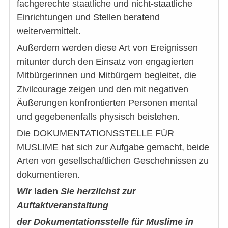
fachgerechte staatliche und nicht-staatliche
Einrichtungen und Stellen beratend
weitervermittelt.
Außerdem werden diese Art von Ereignissen
mitunter durch den Einsatz von engagierten
Mitbürgerinnen und Mitbürgern begleitet, die
Zivilcourage zeigen und den mit negativen
Äußerungen konfrontierten Personen mental
und gegebenenfalls physisch beistehen.
Die DOKUMENTATIONSSTELLE FÜR
MUSLIME hat sich zur Aufgabe gemacht, beide
Arten von gesellschaftlichen Geschehnissen zu
dokumentieren.
Wir
laden
Sie herzlichst zur
Auftaktveranstaltung
der Dokumentationsstelle für Muslime in