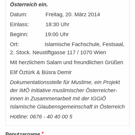
Österreich ein.
Datum: Freitag, 20. März 2014
Einlass: 18:30 Uhr
Beginn: 19:00 Uhr
Ort: Islamische Fachschule, Festsaal,
2. Stock. Neustiftgasse 117 / 1070 Wien
Mit herzlichem Salam und freundlichen Grüßen
Elif Öztürk & Büsra Demir
Dokumentationsstelle
für Muslime, ein Projekt
der IMÖ Initiative muslimischer Österreicher-
innen in Zusammenarbeit mit der IGGiÖ
Islamische Glaubensgemeinschaft in Österreich
Hotline: 0676 - 40 40 00 5
Benutzername