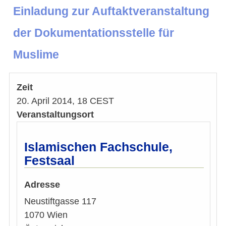
Einladung zur Auftaktveranstaltung
der Dokumentationsstelle für
Muslime
Zeit
20. April 2014, 18 CEST
Veranstaltungsort
Islamischen Fachschule,
Festsaal
Adresse
Neustiftgasse 117
1070
Wien