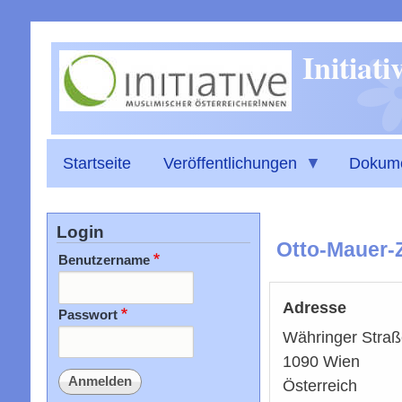
Initiat
Startseite
Veröffentlichungen
Dokum
Login
Otto-Mauer-
Benutzername
Adresse
Passwort
Währinger Straß
1090
Wien
Österreich