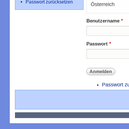
Passwort zurücksetzen
Österreich
Benutzername
Passwort
Passwort z