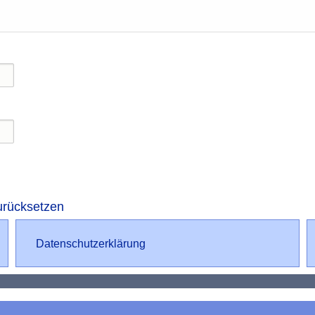
urücksetzen
Datenschutz
Datenschutzerklärung