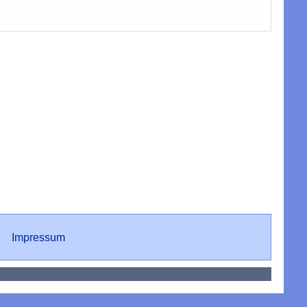
Impressum
Impressum