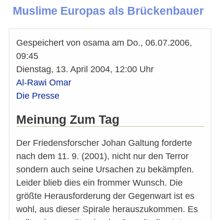
Muslime Europas als Brückenbauer
Gespeichert von
osama
am
Do., 06.07.2006,
09:45
Dienstag, 13. April 2004, 12:00 Uhr
Al-Rawi Omar
Die Presse
Meinung Zum Tag
Der Friedensforscher Johan Galtung forderte
nach dem 11. 9. (2001), nicht nur den Terror
sondern auch seine Ursachen zu bekämpfen.
Leider blieb dies ein frommer Wunsch. Die
größte Herausforderung der Gegenwart ist es
wohl, aus dieser Spirale herauszukommen. Es