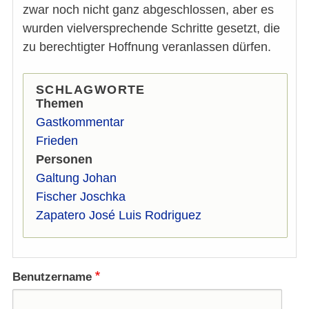
zwar noch nicht ganz abgeschlossen, aber es
wurden vielversprechende Schritte gesetzt, die
zu berechtigter Hoffnung veranlassen dürfen.
SCHLAGWORTE
Themen
Gastkommentar
Frieden
Personen
Galtung Johan
Fischer Joschka
Zapatero José Luis Rodriguez
Benutzername