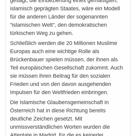
gesagt, die Einbeziehung eines gemäßigten,
islamisch geprägten Staates, wäre ein Modell
für die anderen Länder der sogenannten
"islamischen Welt", den demokratischen
türkischen Weg zu gehen.
Schließlich werden die 20 Millionen Muslime
Europas auch eine wichtige Rolle als
Brückenbauer spielen müssen, der ihnen als
Teil europäischen Gesellschaft zukommt. Auch
sie müssen ihren Beitrag für den sozialen
Frieden und von den davon ausgehenden
Impulsen für den Weltfrieden einbringen.
Die Islamische Glaubensgemeinschaft in
Österreich hat in diese Richtung bereits
deutliche Zeichen gesetzt. Mit
unmissverständlichen Worten wurden die
Attentate in Madrid, für die es keinerlei