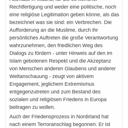
Rechtfertigung und weder eine politische, noch
eine religiöse Legitimation geben könne, als das
bezeichnet was sie sind: ein Verbrechen. Die
Aufforderung an die Muslime, durch ihr
persönliches Auftreten die große Verantwortung
wahrzunehmen, den friedlichen Weg des
Dialogs zu fördern - unter Hinweis auf den im
Islam gebotenen Respekt und die Akzeptanz
von Menschen anderen Glaubens und anderer
Weltanschauung - zeugt von aktivem
Engagement, jeglichem Extremismus
entgegenzutreten und zum Bestand des
sozialen und religiösen Friedens in Europa
beitragen zu wollen.
Auch der Friedensprozess in Nordirland hat
nach einem Terroranschlag begonnen. Er ist