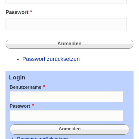
Passwort
Passwort zurücksetzen
Login
Benutzername
Passwort
Passwort zurücksetzen