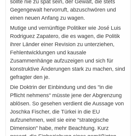
sollte nie zu spät sein, der Gewalt, die stets
Gegengewalt hervorruft, abzuschwören und
einen neuen Anfang zu wagen.
Mutige und vernünftige Politiker wie José Luis
Rodriguez Zapatero, die es wagen, die Politik
ihrer Länder einer Revision zu unterziehen,
Fehlentwicklungen und kausale
Zusammenhänge aufzuzeigen und sich für
konstruktive Änderungen stark zu machen, sind
gefragter den je.
Die Doktrin der Einbindung und des "in die
Pflicht nehmens" müsste jene der Abgrenzung
ablösen. So gesehen verdient die Aussage von
Joschka Fischer, die Türkei in die EU
aufzunehmen, weil sie eine "strategische
Dimension" habe, mehr Beachtung. Kurz