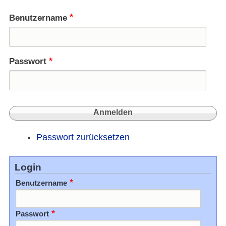
Benutzername
Passwort
Passwort zurücksetzen
Login
Benutzername
Passwort