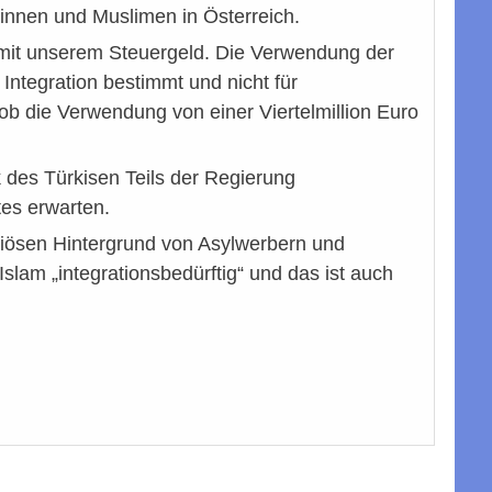
innen und Muslimen in Österreich.
t mit unserem Steuergeld. Die Verwendung der
 Integration bestimmt und nicht für
 ob die Verwendung von einer Viertelmillion Euro
ik des Türkisen Teils der Regierung
tes erwarten.
igiösen Hintergrund von Asylwerbern und
Islam „integrationsbedürftig“ und das ist auch