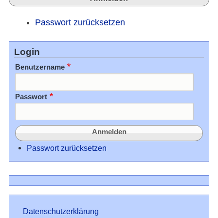
Passwort zurücksetzen
Login
Benutzername
Passwort
Passwort zurücksetzen
Datenschutz
Datenschutzerklärung