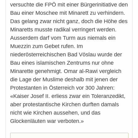
versuchte die FPÖ mit einer Bürgerinitiative den
Bau einer Moschee mit Minarett zu verhindern.
Das gelang zwar nicht ganz, doch die Höhe des
Minaretts musste radikal verringert werden.
Ausserdem darf vom Turm aus niemals ein
Muezzin zum Gebet rufen. Im
niederösterreichischen Bad Vöslau wurde der
Bau eines islamischen Zentrums nur ohne
Minarette genehmigt. Omar al-Rawi vergleich
die Lage der Muslime deshalb mit jenen der
Protestanten in Österreich vor 300 Jahren:
«Kaiser Josef II. erliess zwar ein Toleranzedikt,
aber protestantische Kirchen durften damals
nicht wie Kirchen aussehen, und das
Glockenläuten war verboten.»