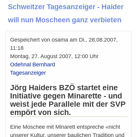
Schweitzer Tagesanzeiger - Haider
will nun Moscheen ganz verbieten
Gespeichert von
osama
am
Di., 28.08.2007,
11:18
Montag, 27. August 2007, 12:00 Uhr
Odehnal Bernhard
Tagesanzeiger
Jörg Haiders BZÖ startet eine
Initiative gegen Minarette - und
weist jede Parallele mit der SVP
empört von sich.
Eine Moschee mit Minarett entspreche «nicht
unserer Kultur, unserer baulichen Tradition und