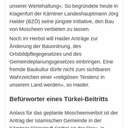
unserer Wertehaltung». So begründete heute in
Klagenfurt der Kärntner Landeshauptmann Jörg
Haider (BZÖ) seine jüngste Initiative, den Bau
von Moscheen verbieten zu lassen.
Noch im Herbst will Haider Anträge zur
Änderung der Bauordnung, des
Ortsbildpflegegesetzes und des
Gemeindeplanungsgesetzes einbringen. Eine
fremde Baukultur dürfe nicht zum sichtbaren
Wahrzeichen einer «religiösen Tendenz in
unserem Land werden», so Haider.
Befürworter eines Türkei-Beitritts
Anlass für das geplante Moscheenverbot ist der
Antrag der Islamischen Gemeinde in der