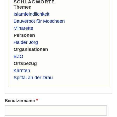
SCHLAGWORTE
Themen
Islamfeindlichkeit
Bauverbot für Moscheen
Minarette
Personen
Haider Jörg
Organisationen
BZÖ
Ortsbezug
Kärnten
Spittal an der Drau
Benutzername