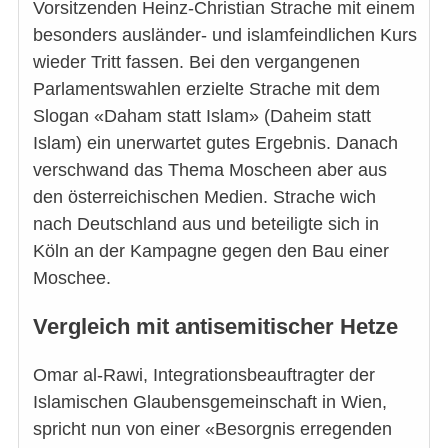
Vorsitzenden Heinz-Christian Strache mit einem
besonders ausländer- und islamfeindlichen Kurs
wieder Tritt fassen. Bei den vergangenen
Parlamentswahlen erzielte Strache mit dem
Slogan «Daham statt Islam» (Daheim statt
Islam) ein unerwartet gutes Ergebnis. Danach
verschwand das Thema Moscheen aber aus
den österreichischen Medien. Strache wich
nach Deutschland aus und beteiligte sich in
Köln an der Kampagne gegen den Bau einer
Moschee.
Vergleich mit antisemitischer Hetze
Omar al-Rawi, Integrationsbeauftragter der
Islamischen Glaubensgemeinschaft in Wien,
spricht nun von einer «Besorgnis erregenden