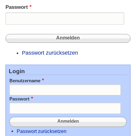
Passwort
Passwort zurücksetzen
Login
Benutzername
Passwort
Passwort zurücksetzen