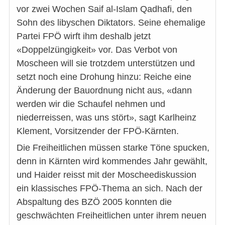
vor zwei Wochen Saif al-Islam Qadhafi, den
Sohn des libyschen Diktators. Seine ehemalige
Partei FPÖ wirft ihm deshalb jetzt
«Doppelzüngigkeit» vor. Das Verbot von
Moscheen will sie trotzdem unterstützen und
setzt noch eine Drohung hinzu: Reiche eine
Änderung der Bauordnung nicht aus, «dann
werden wir die Schaufel nehmen und
niederreissen, was uns stört», sagt Karlheinz
Klement, Vorsitzender der FPÖ-Kärnten.
Die Freiheitlichen müssen starke Töne spucken,
denn in Kärnten wird kommendes Jahr gewählt,
und Haider reisst mit der Moscheediskussion
ein klassisches FPÖ-Thema an sich. Nach der
Abspaltung des BZÖ 2005 konnten die
geschwächten Freiheitlichen unter ihrem neuen