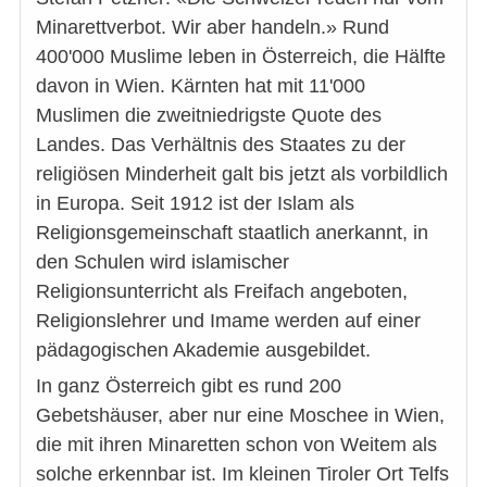
Minarettverbot. Wir aber handeln.» Rund
400'000 Muslime leben in Österreich, die Hälfte
davon in Wien. Kärnten hat mit 11'000
Muslimen die zweitniedrigste Quote des
Landes. Das Verhältnis des Staates zu der
religiösen Minderheit galt bis jetzt als vorbildlich
in Europa. Seit 1912 ist der Islam als
Religionsgemeinschaft staatlich anerkannt, in
den Schulen wird islamischer
Religionsunterricht als Freifach angeboten,
Religionslehrer und Imame werden auf einer
pädagogischen Akademie ausgebildet.
In ganz Österreich gibt es rund 200
Gebetshäuser, aber nur eine Moschee in Wien,
die mit ihren Minaretten schon von Weitem als
solche erkennbar ist. Im kleinen Tiroler Ort Telfs