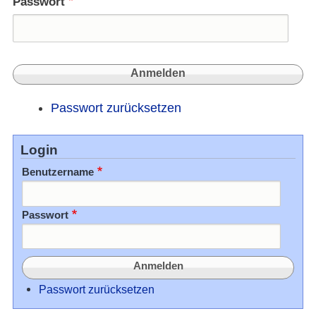
Passwort
Passwort zurücksetzen
Login
Benutzername
Passwort
Passwort zurücksetzen