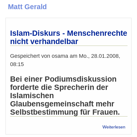
Matt Gerald
Islam-Diskurs - Menschenrechte
nicht verhandelbar
Gespeichert von
osama
am
Mo., 28.01.2008,
08:15
Bei einer Podiumsdiskussion
forderte die Sprecherin der
Islamischen
Glaubensgemeinschaft mehr
Selbstbestimmung für Frauen.
über
Weiterlesen
Islam