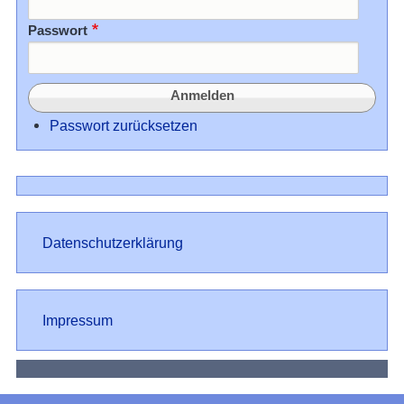
Passwort
Passwort zurücksetzen
Datenschutz
Datenschutzerklärung
Impressum
Impressum