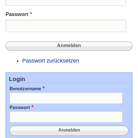
Passwort
Passwort zurücksetzen
Login
Benutzername
Passwort