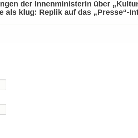
ngen der Innenministerin über „Kultur
e als klug: Replik auf das „Presse“-I