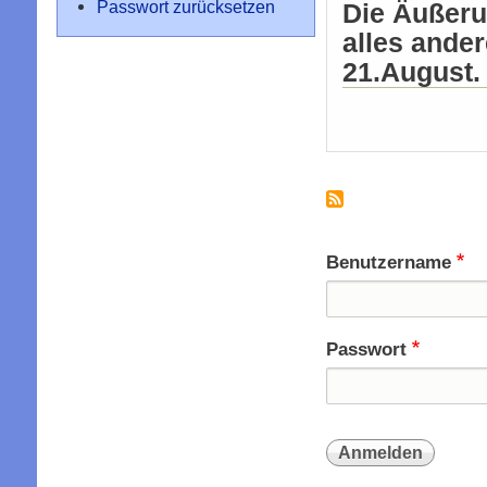
Passwort zurücksetzen
Die Äußeru
alles ander
21.August.
Benutzername
Passwort