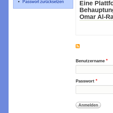
Passwort zurücksetzen
Eine Platt
Behauptung
Omar Al-Ra
Benutzername
Passwort