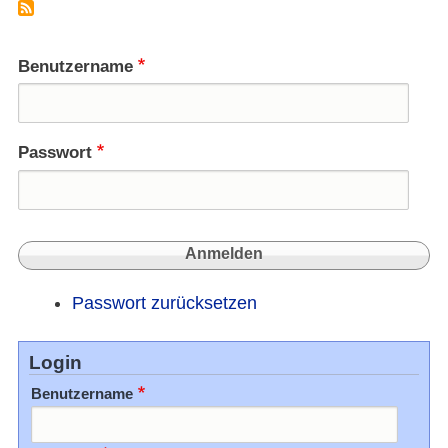
Benutzername
Passwort
Passwort zurücksetzen
Login
Benutzername