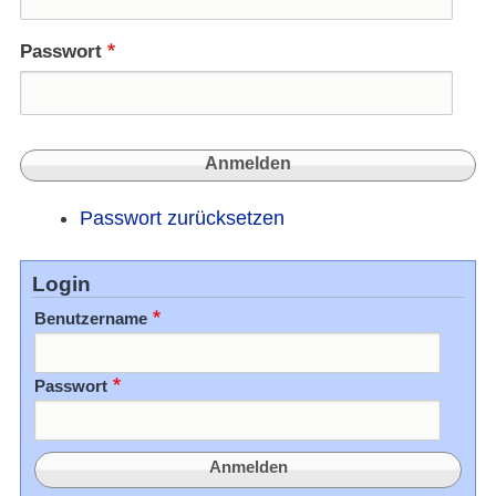
Passwort
Passwort zurücksetzen
Login
Benutzername
Passwort