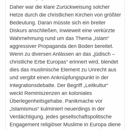
Daher war die klare Zurückweisung solcher
Hetze durch die christlichen Kirchen von größter
Bedeutung. Daran müsste sich ein breiter
Diskurs anschließen, inwieweit eine verkürzte
Wahrnehmung rund um das Thema „Islam“
aggressiver Propaganda den Boden bereitet.
Wenn zu diversen Anlässen an das „jüdisch –
christliche Erbe Europas“ erinnert wird, blendet
dies das muslimische Element zu Unrecht aus
und vergibt einen Anknüpfungspunkt in der
Integrationsdebatte. Der Begriff „Leitkultur“
weckt Reminiszenzen an koloniales
Überlegenheitsgehabe. Panikmache vor
„Islamismus“ kulminiert neuerdings in der
Verdächtigung, jedes gesellschaftspolitische
Engagement religiöser Muslime in Europa diene