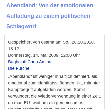
Abendland: Von der emotionalen
Aufladung zu einem politischen
Schlagwort
Gespeichert von
osama
am
So., 28.10.2018,
13:12
Donnerstag, 14. Mai 2009, 12:00 Uhr
Baghajati Carla Amina
Die Furche
„Abendland“ ist weniger inhaltlich definiert, als
emotional zum identitätsstiftenden Kitt, mitunter
Kampfbegriff aufgeladen worden. Somit
verwundert die Wiederverwendung in einer Zeit,
da man EU- weit um ein gemeinsames