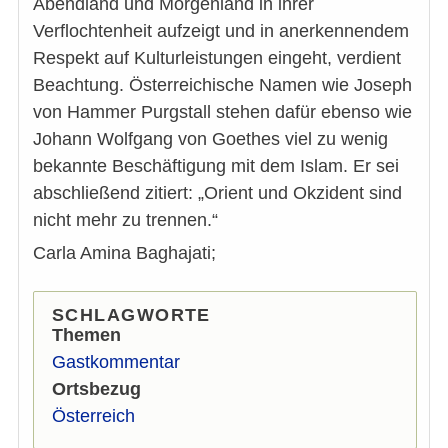
Abendland und Morgenland in ihrer
Verflochtenheit aufzeigt und in anerkennendem
Respekt auf Kulturleistungen eingeht, verdient
Beachtung. Österreichische Namen wie Joseph
von Hammer Purgstall stehen dafür ebenso wie
Johann Wolfgang von Goethes viel zu wenig
bekannte Beschäftigung mit dem Islam. Er sei
abschließend zitiert: „Orient und Okzident sind
nicht mehr zu trennen.“
Carla Amina Baghajati;
SCHLAGWORTE
Themen
Gastkommentar
Ortsbezug
Österreich