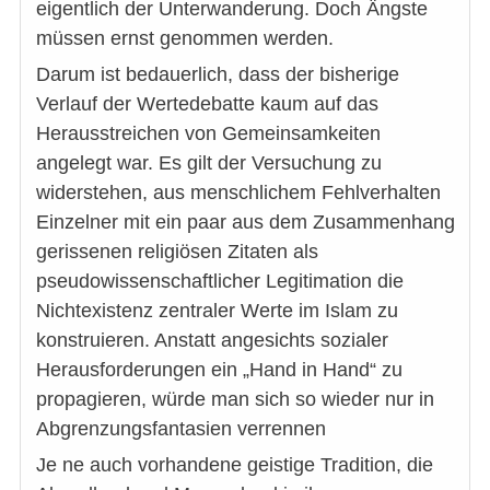
eigentlich der Unterwanderung. Doch Ängste
müssen ernst genommen werden.
Darum ist bedauerlich, dass der bisherige
Verlauf der Wertedebatte kaum auf das
Herausstreichen von Gemeinsamkeiten
angelegt war. Es gilt der Versuchung zu
widerstehen, aus menschlichem Fehlverhalten
Einzelner mit ein paar aus dem Zusammenhang
gerissenen religiösen Zitaten als
pseudowissenschaftlicher Legitimation die
Nichtexistenz zentraler Werte im Islam zu
konstruieren. Anstatt angesichts sozialer
Herausforderungen ein „Hand in Hand“ zu
propagieren, würde man sich so wieder nur in
Abgrenzungsfantasien verrennen
Je ne auch vorhandene geistige Tradition, die