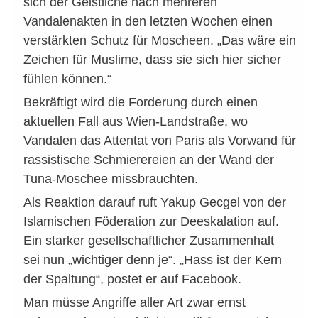
sich der Geistliche nach mehreren
Vandalenakten in den letzten Wochen einen
verstärkten Schutz für Moscheen. „Das wäre ein
Zeichen für Muslime, dass sie sich hier sicher
fühlen können.“
Bekräftigt wird die Forderung durch einen
aktuellen Fall aus Wien-Landstraße, wo
Vandalen das Attentat von Paris als Vorwand für
rassistische Schmierereien an der Wand der
Tuna-Moschee missbrauchten.
Als Reaktion darauf ruft Yakup Gecgel von der
Islamischen Föderation zur Deeskalation auf.
Ein starker gesellschaftlicher Zusammenhalt
sei nun „wichtiger denn je“. „Hass ist der Kern
der Spaltung“, postet er auf Facebook.
Man müsse Angriffe aller Art zwar ernst