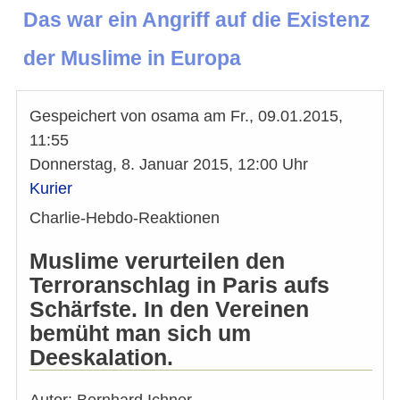
Das war ein Angriff auf die Existenz
der Muslime in Europa
Gespeichert von
osama
am
Fr., 09.01.2015,
11:55
Donnerstag, 8. Januar 2015, 12:00 Uhr
Kurier
Charlie-Hebdo-Reaktionen
Muslime verurteilen den
Terroranschlag in Paris aufs
Schärfste. In den Vereinen
bemüht man sich um
Deeskalation.