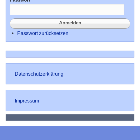
Passwort zurücksetzen
Datenschutz
Datenschutzerklärung
Impressum
Impressum