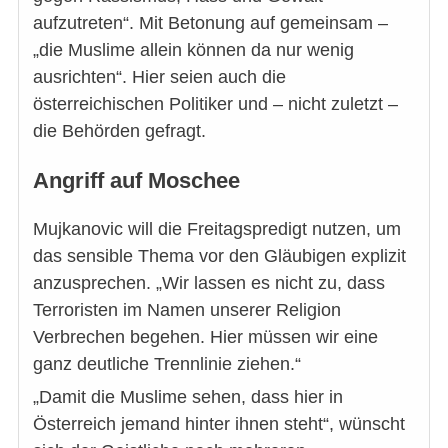
aufzutreten“. Mit Betonung auf gemeinsam –
„die Muslime allein können da nur wenig
ausrichten“. Hier seien auch die
österreichischen Politiker und – nicht zuletzt –
die Behörden gefragt.
Angriff auf Moschee
Mujkanovic will die Freitagspredigt nutzen, um
das sensible Thema vor den Gläubigen explizit
anzusprechen. „Wir lassen es nicht zu, dass
Terroristen im Namen unserer Religion
Verbrechen begehen. Hier müssen wir eine
ganz deutliche Trennlinie ziehen.“
„Damit die Muslime sehen, dass hier in
Österreich jemand hinter ihnen steht“, wünscht