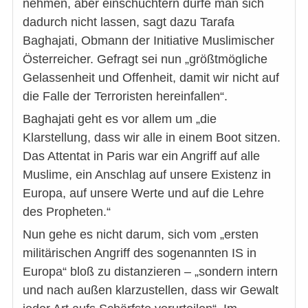
nehmen, aber einschüchtern dürfe man sich
dadurch nicht lassen, sagt dazu Tarafa
Baghajati, Obmann der Initiative Muslimischer
Österreicher. Gefragt sei nun „größtmögliche
Gelassenheit und Offenheit, damit wir nicht auf
die Falle der Terroristen hereinfallen“.
Baghajati geht es vor allem um „die
Klarstellung, dass wir alle in einem Boot sitzen.
Das Attentat in Paris war ein Angriff auf alle
Muslime, ein Anschlag auf unsere Existenz in
Europa, auf unsere Werte und auf die Lehre
des Propheten.“
Nun gehe es nicht darum, sich vom „ersten
militärischen Angriff des sogenannten IS in
Europa“ bloß zu distanzieren – „sondern intern
und nach außen klarzustellen, dass wir Gewalt