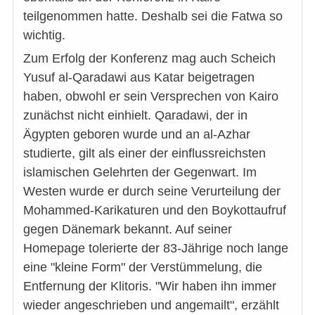
teilgenommen hatte. Deshalb sei die Fatwa so
wichtig.
Zum Erfolg der Konferenz mag auch Scheich
Yusuf al-Qaradawi aus Katar beigetragen
haben, obwohl er sein Versprechen von Kairo
zunächst nicht einhielt. Qaradawi, der in
Ägypten geboren wurde und an al-Azhar
studierte, gilt als einer der einflussreichsten
islamischen Gelehrten der Gegenwart. Im
Westen wurde er durch seine Verurteilung der
Mohammed-Karikaturen und den Boykottaufruf
gegen Dänemark bekannt. Auf seiner
Homepage tolerierte der 83-Jährige noch lange
eine "kleine Form" der Verstümmelung, die
Entfernung der Klitoris. "Wir haben ihn immer
wieder angeschrieben und angemailt", erzählt