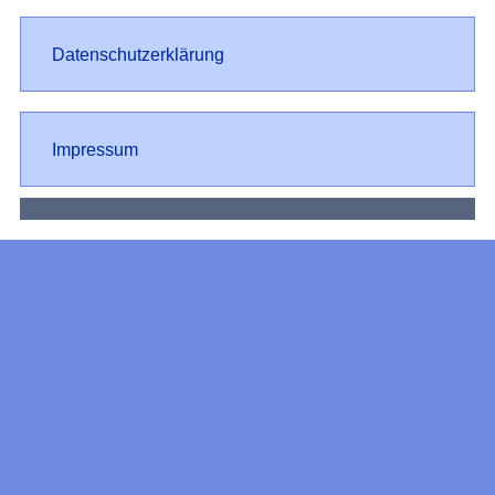
Datenschutz
Datenschutzerklärung
Impressum
Impressum