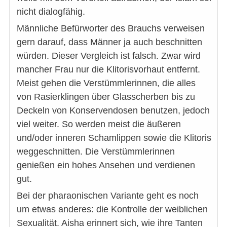
nicht dialogfähig.
Männliche Befürworter des Brauchs verweisen
gern darauf, dass Männer ja auch beschnitten
würden. Dieser Vergleich ist falsch. Zwar wird
mancher Frau nur die Klitorisvorhaut entfernt.
Meist gehen die Verstümmlerinnen, die alles
von Rasierklingen über Glasscherben bis zu
Deckeln von Konservendosen benutzen, jedoch
viel weiter. So werden meist die äußeren
und/oder inneren Schamlippen sowie die Klitoris
weggeschnitten. Die Verstümmlerinnen
genießen ein hohes Ansehen und verdienen
gut.
Bei der pharaonischen Variante geht es noch
um etwas anderes: die Kontrolle der weiblichen
Sexualität. Aisha erinnert sich, wie ihre Tanten