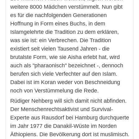
weitere 8000 Mädchen verstümmelt. Nun gibt
es für die nachfolgenden Generationen
Hoffnung in Form eines Buchs, in dem
Islamgelehrte die Tradition zu dem erklären,
was sie ist: ein Verbrechen. Die Tradition
existiert seit vielen Tausend Jahren - die
brutalste Form, wie sie Aisha erlebt hat, wird
auch als "pharaonisch" bezeichnet -, dennoch
berufen sich viele Verfechter auf den Islam.
Dabei ist im Koran weder von Beschneidung
noch von Verstümmelung die Rede.
Rüdiger Nehberg will sich damit nicht abfinden.
Der Menschenrechtsaktivist und Survival-
Experte aus Rausdorf bei Hamburg durchquerte
im Jahr 1977 die Danakil-Wüste im Norden
Äthiopiens. Die Bevölkerung dort ist muslimisch.