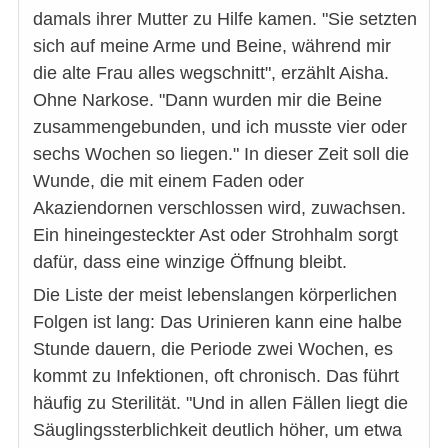
damals ihrer Mutter zu Hilfe kamen. "Sie setzten
sich auf meine Arme und Beine, während mir
die alte Frau alles wegschnitt", erzählt Aisha.
Ohne Narkose. "Dann wurden mir die Beine
zusammengebunden, und ich musste vier oder
sechs Wochen so liegen." In dieser Zeit soll die
Wunde, die mit einem Faden oder
Akaziendornen verschlossen wird, zuwachsen.
Ein hineingesteckter Ast oder Strohhalm sorgt
dafür, dass eine winzige Öffnung bleibt.
Die Liste der meist lebenslangen körperlichen
Folgen ist lang: Das Urinieren kann eine halbe
Stunde dauern, die Periode zwei Wochen, es
kommt zu Infektionen, oft chronisch. Das führt
häufig zu Sterilität. "Und in allen Fällen liegt die
Säuglingssterblichkeit deutlich höher, um etwa