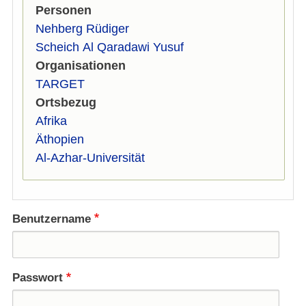
Personen
Nehberg Rüdiger
Scheich Al Qaradawi Yusuf
Organisationen
TARGET
Ortsbezug
Afrika
Äthopien
Al-Azhar-Universität
Benutzername
Passwort