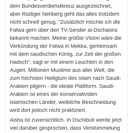
dem Bundesverdienstkreuz ausgezeichnet,
aber Rüdiger Nehberg geht das alles trotzdem
nicht schnell genug. "Zusätzlich möchte ich die
Fatwa gern über den TV-Sender al-Dschasira
bekannt machen. Meine größte Vision wäre die
Verkündung der Fatwa in Mekka, gemeinsam
mit dem saudischen König, zur Zeit der großen
Hadsch", sagt er mit einem Leuchten in den
Augen. Millionen Muslime aus aller Welt, die
zum höchsten Heiligtum des Islam nach Saudi-
Arabien pilgern - die ideale Plattform. Saudi-
Arabien ist eines der konservativsten
islamischen Länder, weibliche Beschneidung
wird dort jedoch nicht praktiziert.
Aisha ist zuversichtlich. In Dschibuti werde jetzt
viel darüber gesprochen, dass Verstümmelung