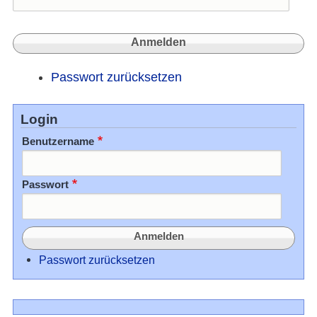
Passwort zurücksetzen
Login
Benutzername
Passwort
Passwort zurücksetzen