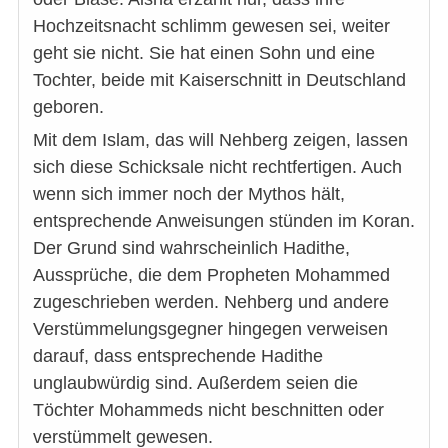
Hochzeitsnacht schlimm gewesen sei, weiter
geht sie nicht. Sie hat einen Sohn und eine
Tochter, beide mit Kaiserschnitt in Deutschland
geboren.
Mit dem Islam, das will Nehberg zeigen, lassen
sich diese Schicksale nicht rechtfertigen. Auch
wenn sich immer noch der Mythos hält,
entsprechende Anweisungen stünden im Koran.
Der Grund sind wahrscheinlich Hadithe,
Aussprüche, die dem Propheten Mohammed
zugeschrieben werden. Nehberg und andere
Verstümmelungsgegner hingegen verweisen
darauf, dass entsprechende Hadithe
unglaubwürdig sind. Außerdem seien die
Töchter Mohammeds nicht beschnitten oder
verstümmelt gewesen.