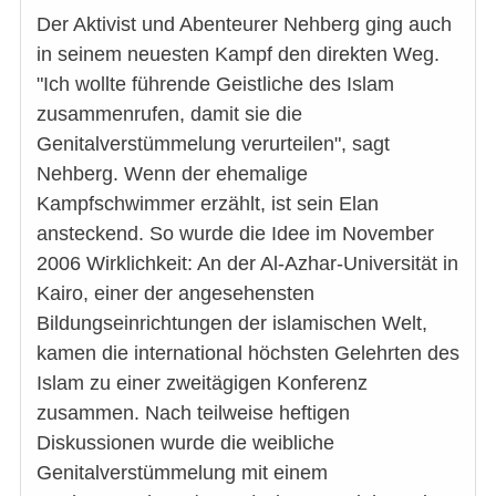
Der Aktivist und Abenteurer Nehberg ging auch
in seinem neuesten Kampf den direkten Weg.
"Ich wollte führende Geistliche des Islam
zusammenrufen, damit sie die
Genitalverstümmelung verurteilen", sagt
Nehberg. Wenn der ehemalige
Kampfschwimmer erzählt, ist sein Elan
ansteckend. So wurde die Idee im November
2006 Wirklichkeit: An der Al-Azhar-Universität in
Kairo, einer der angesehensten
Bildungseinrichtungen der islamischen Welt,
kamen die international höchsten Gelehrten des
Islam zu einer zweitägigen Konferenz
zusammen. Nach teilweise heftigen
Diskussionen wurde die weibliche
Genitalverstümmelung mit einem