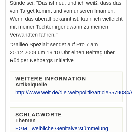
Sünde sei. "Das ist neu, und ich weiß, dass das
von Target kommt und von unseren Imamen.
Wenn das überall bekannt ist, kann ich vielleicht
mit meiner Tochter irgendwann zu meinen
Verwandten fahren."
"Galileo Spezial" sendet auf Pro 7 am
20.12.2009 um 19.10 Uhr einen Beitrag über
Rüdiger Nehbergs Initiative
WEITERE INFORMATION
Artikelquelle
http://www.welt.de/die-welt/politik/article55790
SCHLAGWORTE
Themen
FGM - weibliche Genitalverstümmelung