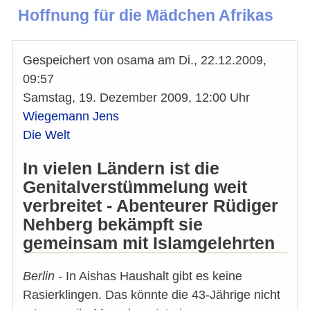
Hoffnung für die Mädchen Afrikas
Gespeichert von
osama
am
Di., 22.12.2009,
09:57
Samstag, 19. Dezember 2009, 12:00 Uhr
Wiegemann Jens
Die Welt
In vielen Ländern ist die
Genitalverstümmelung weit
verbreitet - Abenteurer Rüdiger
Nehberg bekämpft sie
gemeinsam mit Islamgelehrten
Berlin -
In Aishas Haushalt gibt es keine
Rasierklingen. Das könnte die 43-Jährige nicht