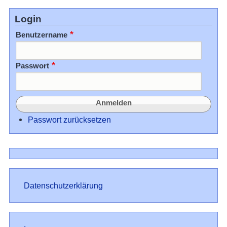
Login
Benutzername
Passwort
Passwort zurücksetzen
Datenschutz
Datenschutzerklärung
Impressum