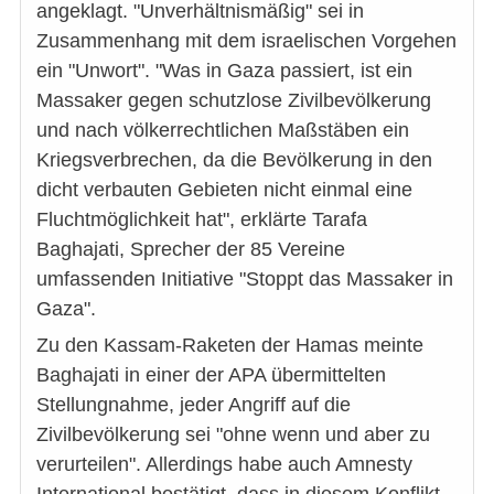
angeklagt. "Unverhältnismäßig" sei in
Zusammenhang mit dem israelischen Vorgehen
ein "Unwort". "Was in Gaza passiert, ist ein
Massaker gegen schutzlose Zivilbevölkerung
und nach völkerrechtlichen Maßstäben ein
Kriegsverbrechen, da die Bevölkerung in den
dicht verbauten Gebieten nicht einmal eine
Fluchtmöglichkeit hat", erklärte Tarafa
Baghajati, Sprecher der 85 Vereine
umfassenden Initiative "Stoppt das Massaker in
Gaza".
Zu den Kassam-Raketen der Hamas meinte
Baghajati in einer der APA übermittelten
Stellungnahme, jeder Angriff auf die
Zivilbevölkerung sei "ohne wenn und aber zu
verurteilen". Allerdings habe auch Amnesty