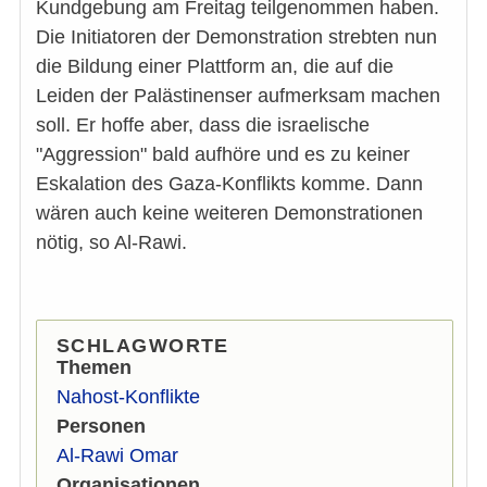
Kundgebung am Freitag teilgenommen haben.
Die Initiatoren der Demonstration strebten nun
die Bildung einer Plattform an, die auf die
Leiden der Palästinenser aufmerksam machen
soll. Er hoffe aber, dass die israelische
"Aggression" bald aufhöre und es zu keiner
Eskalation des Gaza-Konflikts komme. Dann
wären auch keine weiteren Demonstrationen
nötig, so Al-Rawi.
SCHLAGWORTE
Themen
Nahost-Konflikte
Personen
Al-Rawi Omar
Organisationen