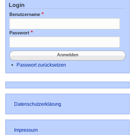
Login
Benutzername
Passwort
Passwort zurücksetzen
Datenschutz
Datenschutzerklärung
Impressum
Impressum