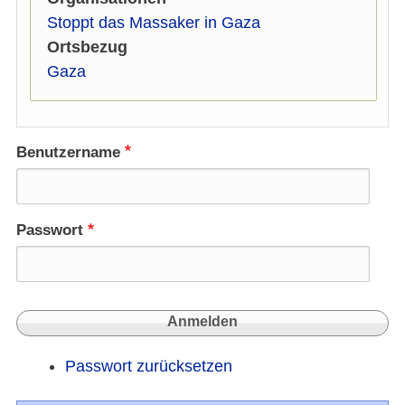
Stoppt das Massaker in Gaza
Ortsbezug
Gaza
Benutzername
Passwort
Passwort zurücksetzen