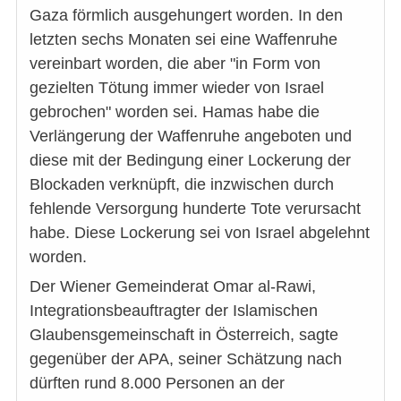
Gaza förmlich ausgehungert worden. In den
letzten sechs Monaten sei eine Waffenruhe
vereinbart worden, die aber "in Form von
gezielten Tötung immer wieder von Israel
gebrochen" worden sei. Hamas habe die
Verlängerung der Waffenruhe angeboten und
diese mit der Bedingung einer Lockerung der
Blockaden verknüpft, die inzwischen durch
fehlende Versorgung hunderte Tote verursacht
habe. Diese Lockerung sei von Israel abgelehnt
worden.
Der Wiener Gemeinderat Omar al-Rawi,
Integrationsbeauftragter der Islamischen
Glaubensgemeinschaft in Österreich, sagte
gegenüber der APA, seiner Schätzung nach
dürften rund 8.000 Personen an der