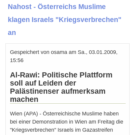
Nahost - Österreichs Muslime
klagen Israels "Kriegsverbrechen"
an
Gespeichert von
osama
am
Sa., 03.01.2009,
15:56
Al-Rawi: Politische Plattform
soll auf Leiden der
Palästinenser aufmerksam
machen
Wien (APA) - Österreichische Muslime haben
bei einer Demonstration in Wien am Freitag die
"Kriegsverbrechen" Israels im Gazastreifen