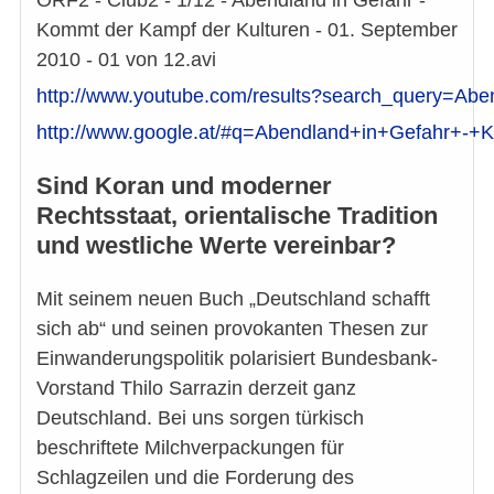
Kommt der Kampf der Kulturen - 01. September
2010 - 01 von 12.avi
http://www.youtube.com/results?search_query=Ab
http://www.google.at/#q=Abendland+in+Gefahr
Sind Koran und moderner
Rechtsstaat, orientalische Tradition
und westliche Werte vereinbar?
Mit seinem neuen Buch „Deutschland schafft
sich ab“ und seinen provokanten Thesen zur
Einwanderungspolitik polarisiert Bundesbank-
Vorstand Thilo Sarrazin derzeit ganz
Deutschland. Bei uns sorgen türkisch
beschriftete Milchverpackungen für
Schlagzeilen und die Forderung des