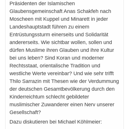
Präsidenten der Islamischen
Glaubensgemeinschaft Anas Schakfeh nach
Moscheen mit Kuppel und Minarett in jeder
Landeshauptstadt führen zu einem
Entrüstungssturm einerseits und Solidarität
andererseits. Wie sichtbar wollen, sollen und
dürfen Muslime ihren Glauben und ihre Kultur
bei uns leben? Sind Koran und moderner
Rechtsstaat, orientalische Tradition und
westliche Werte vereinbar? Und wie sehr trifft
Thilo Sarrazin mit Thesen wie der Verdummung
der deutschen Gesamtbevölkerung durch den
Kinderreichtum schlecht gebildeter
muslimischer Zuwanderer einen Nerv unserer
Gesellschaft?
Dazu diskutieren bei Michael Köhlmeier: