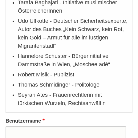
Tarafa Baghajati - Initiative muslimischer
ÖsterreicherInnen
Udo Ulfkotte - Deutscher Sicherheitsexperte,
Autor des Buches „Kein Schwarz, kein Rot,
kein Gold – Armut für alle im lustigen
Migrantenstadl“
Hannelore Schuster - Bürgerinitiative
Dammstraße in Wien, „Moschee adé“
Robert Misik - Publizist
Thomas Schmidinger - Politologe
Seyran Ates - Frauenrechtlerin mit
türkischen Wurzeln, Rechtsanwältin
Benutzername