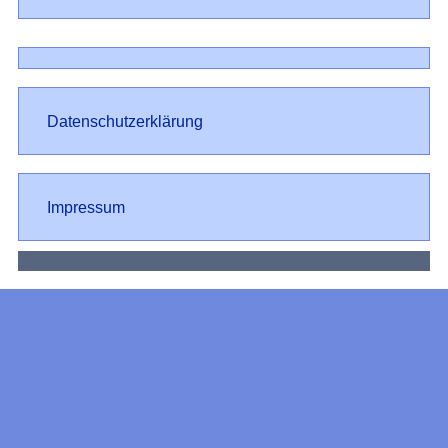
Datenschutz
Datenschutzerklärung
Impressum
Impressum