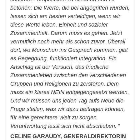
betonen: Die Werte, die bei angegriffen wurden,
lassen sich am besten verteidigen, wenn wir
diese Werte leben. Einheit und sozialer
Zusammenhalt. Darum muss es gehen. Jetzt
vermutlich noch mehr als schon zuvor. Überall
dort, wo Menschen ins Gespräch kommen, gibt
es Begegnung, funktioniert Integration. Ein
Anschlag ist der Versuch, das friedliche
Zusammenleben zwischen den verschiedenen
Gruppen und Religionen zu zerstören. Dem
muss ein klares NEIN entgegengesetzt werden.
Und wir müssen uns jeden Tag aufs Neue die
Frage stellen, was wir dazu beitragen können,
für eine gerechtere Welt zu sorgen.
Verantwortung lässt sich nicht abschieben.
"
CELINE GARAUDY, GENERALDIREKTORIN