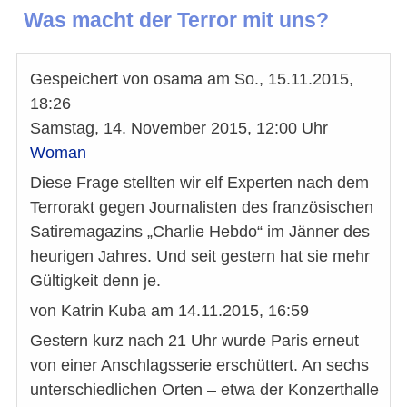
Was macht der Terror mit uns?
Gespeichert von
osama
am
So., 15.11.2015,
18:26
Samstag, 14. November 2015, 12:00 Uhr
Woman
Diese Frage stellten wir elf Experten nach dem
Terrorakt gegen Journalisten des französischen
Satiremagazins „Charlie Hebdo“ im Jänner des
heurigen Jahres. Und seit gestern hat sie mehr
Gültigkeit denn je.
von Katrin Kuba am 14.11.2015, 16:59
Gestern kurz nach 21 Uhr wurde Paris erneut
von einer Anschlagsserie erschüttert. An sechs
unterschiedlichen Orten – etwa der Konzerthalle