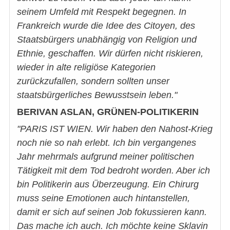
seinem Umfeld mit Respekt begegnen. In
Frankreich wurde die Idee des Citoyen, des
Staatsbürgers unabhängig von Religion und
Ethnie, geschaffen. Wir dürfen nicht riskieren,
wieder in alte religiöse Kategorien
zurückzufallen, sondern sollten unser
staatsbürgerliches Bewusstsein leben."
BERIVAN ASLAN, GRÜNEN-POLITIKERIN
"PARIS IST WIEN. Wir haben den Nahost-Krieg
noch nie so nah erlebt. Ich bin vergangenes
Jahr mehrmals aufgrund meiner politischen
Tätigkeit mit dem Tod bedroht worden. Aber ich
bin Politikerin aus Überzeugung. Ein Chirurg
muss seine Emotionen auch hintanstellen,
damit er sich auf seinen Job fokussieren kann.
Das mache ich auch. Ich möchte keine Sklavin