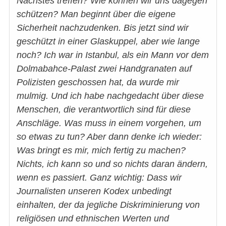
Nächstes treffen? Wie können wir uns dagegen
schützen? Man beginnt über die eigene
Sicherheit nachzudenken. Bis jetzt sind wir
geschützt in einer Glaskuppel, aber wie lange
noch? Ich war in Istanbul, als ein Mann vor dem
Dolmabahce-Palast zwei Handgranaten auf
Polizisten geschossen hat, da wurde mir
mulmig. Und ich habe nachgedacht über diese
Menschen, die verantwortlich sind für diese
Anschläge. Was muss in einem vorgehen, um
so etwas zu tun? Aber dann denke ich wieder:
Was bringt es mir, mich fertig zu machen?
Nichts, ich kann so und so nichts daran ändern,
wenn es passiert. Ganz wichtig: Dass wir
Journalisten unseren Kodex unbedingt
einhalten, der da jegliche Diskriminierung von
religiösen und ethnischen Werten und