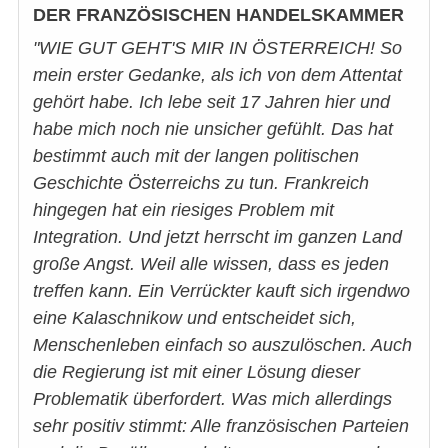
DER FRANZÖSISCHEN HANDELSKAMMER
"WIE GUT GEHT'S MIR IN ÖSTERREICH! So
mein erster Gedanke, als ich von dem Attentat
gehört habe. Ich lebe seit 17 Jahren hier und
habe mich noch nie unsicher gefühlt. Das hat
bestimmt auch mit der langen politischen
Geschichte Österreichs zu tun. Frankreich
hingegen hat ein riesiges Problem mit
Integration. Und jetzt herrscht im ganzen Land
große Angst. Weil alle wissen, dass es jeden
treffen kann. Ein Verrückter kauft sich irgendwo
eine Kalaschnikow und entscheidet sich,
Menschenleben einfach so auszulöschen. Auch
die Regierung ist mit einer Lösung dieser
Problematik überfordert. Was mich allerdings
sehr positiv stimmt: Alle französischen Parteien