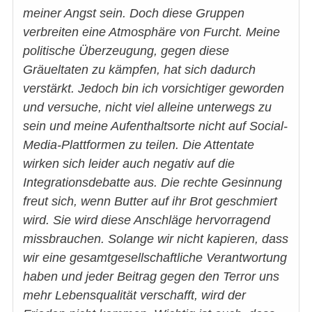
meiner Angst sein. Doch diese Gruppen
verbreiten eine Atmosphäre von Furcht. Meine
politische Überzeugung, gegen diese
Gräueltaten zu kämpfen, hat sich dadurch
verstärkt. Jedoch bin ich vorsichtiger geworden
und versuche, nicht viel alleine unterwegs zu
sein und meine Aufenthaltsorte nicht auf Social-
Media-Plattformen zu teilen. Die Attentate
wirken sich leider auch negativ auf die
Integrationsdebatte aus. Die rechte Gesinnung
freut sich, wenn Butter auf ihr Brot geschmiert
wird. Sie wird diese Anschläge hervorragend
missbrauchen. Solange wir nicht kapieren, dass
wir eine gesamtgesellschaftliche Verantwortung
haben und jeder Beitrag gegen den Terror uns
mehr Lebensqualität verschafft, wird der