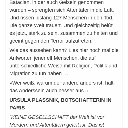
Bataclan, in der auch Geiseln genommen
wurden – sprengten sich Attentäter in die Luft.
Und rissen bislang 127 Menschen in den Tod.
Die ganze Welt trauert. Und gleichzeitig heißt
es jetzt, stark zu sein, zusammen zu halten und
geeint gegen den Terror aufzutreten.
Wie das aussehen kann? Lies hier noch mal die
Antworten jener elf Menschen, die auf
unterschiedliche Weise mit Religion, Politik und
Migration zu tun haben …
»Wer weiß, warum der andere anders ist, hält
das Anderssein auch besser aus.«
URSULA PLASSNIK, BOTSCHAFTERIN IN
PARIS
"KEINE GESELLSCHAFT der Welt ist vor
Mördern und Attentätern gefeit ist. Das ist