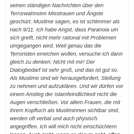
seinen ständigen Nachrichten über den
Terrorwahnsinn Misstrauen und Ängste
geschürt. Muslime sagen, es ist schlimmer als
nach 9/11. Ich habe Angst, dass Paranoia um
sich greift, nicht mehr rational mit Problemen
umgegangen wird. Weil genau das die
Terroristen erreichen wollen, versuche ich dann
gleich zu denken: Nicht mit mir! Der
Dialogbedarf ist sehr groß, und das ist gut so.
Als Muslime sind wir herausgefordert, Stellung
zu nehmen und aufzuklären. Und wir dürfen vor
einem Anstieg der Islamfeindlichkeit nicht die
Augen verschließen. Vor allem Frauen, die mit
ihrem Kopftuch als Musliminnen sichtbar sind,
werden oft verbal und auch physisch
angegriffen. Ich will mich nicht einschüchtern