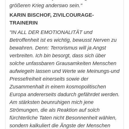
größeren Krieg anderswo sein."
KARIN BISCHOF, ZIVILCOURAGE-
TRAINERIN
"IN ALL DER EMOTIONALITÄT und
Betroffenheit ist es wichtig, bewusst Nerven zu
bewahren. Denn: Terrorismus will ja Angst
verbreiten. Ich bin besorgt, dass sich über
solche unfassbaren Grausamkeiten Menschen
aufwiegeln lassen und Werte wie Meinungs-und
Pressefreiheit einerseits sowie der
Zusammenhalt in einem kosmopolitischen
Europa andererseits dadurch gefährdet werden.
Am stärksten beunruhigen mich jene
Strömungen, die als Reaktion auf solch
fürchterliche Taten nicht Besonnenheit wählen,
sondern kalkuliert die Ängste der Menschen