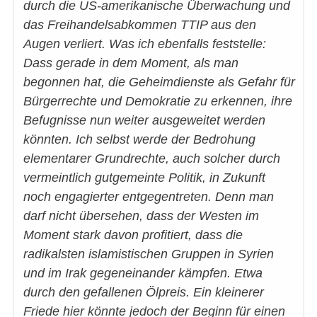
durch die US-amerikanische Überwachung und
das Freihandelsabkommen TTIP aus den
Augen verliert. Was ich ebenfalls feststelle:
Dass gerade in dem Moment, als man
begonnen hat, die Geheimdienste als Gefahr für
Bürgerrechte und Demokratie zu erkennen, ihre
Befugnisse nun weiter ausgeweitet werden
könnten. Ich selbst werde der Bedrohung
elementarer Grundrechte, auch solcher durch
vermeintlich gutgemeinte Politik, in Zukunft
noch engagierter entgegentreten. Denn man
darf nicht übersehen, dass der Westen im
Moment stark davon profitiert, dass die
radikalsten islamistischen Gruppen in Syrien
und im Irak gegeneinander kämpfen. Etwa
durch den gefallenen Ölpreis. Ein kleinerer
Friede hier könnte jedoch der Beginn für einen