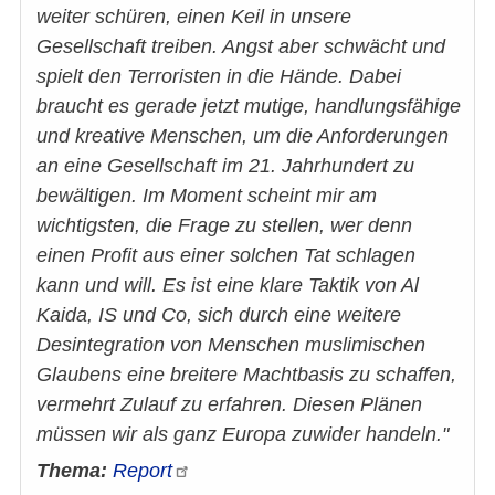
weiter schüren, einen Keil in unsere
Gesellschaft treiben. Angst aber schwächt und
spielt den Terroristen in die Hände. Dabei
braucht es gerade jetzt mutige, handlungsfähige
und kreative Menschen, um die Anforderungen
an eine Gesellschaft im 21. Jahrhundert zu
bewältigen. Im Moment scheint mir am
wichtigsten, die Frage zu stellen, wer denn
einen Profit aus einer solchen Tat schlagen
kann und will. Es ist eine klare Taktik von Al
Kaida, IS und Co, sich durch eine weitere
Desintegration von Menschen muslimischen
Glaubens eine breitere Machtbasis zu schaffen,
vermehrt Zulauf zu erfahren. Diesen Plänen
müssen wir als ganz Europa zuwider handeln."
Thema:
Report