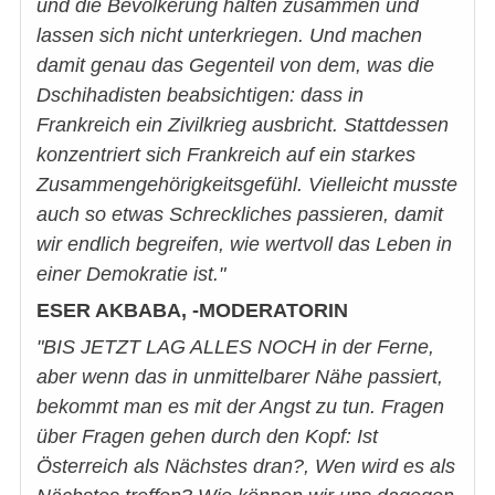
und die Bevölkerung halten zusammen und
lassen sich nicht unterkriegen. Und machen
damit genau das Gegenteil von dem, was die
Dschihadisten beabsichtigen: dass in
Frankreich ein Zivilkrieg ausbricht. Stattdessen
konzentriert sich Frankreich auf ein starkes
Zusammengehörigkeitsgefühl. Vielleicht musste
auch so etwas Schreckliches passieren, damit
wir endlich begreifen, wie wertvoll das Leben in
einer Demokratie ist."
ESER AKBABA, -MODERATORIN
"BIS JETZT LAG ALLES NOCH in der Ferne,
aber wenn das in unmittelbarer Nähe passiert,
bekommt man es mit der Angst zu tun. Fragen
über Fragen gehen durch den Kopf: Ist
Österreich als Nächstes dran?, Wen wird es als