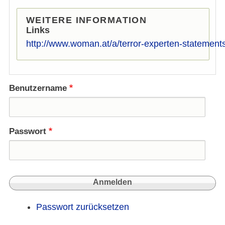
WEITERE INFORMATION
Links
http://www.woman.at/a/terror-experten-statement
Benutzername
Passwort
Passwort zurücksetzen