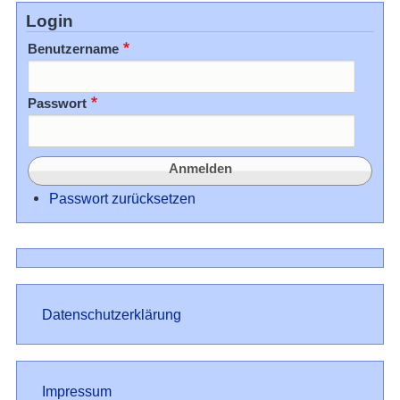
Login
Benutzername
Passwort
Passwort zurücksetzen
Datenschutz
Datenschutzerklärung
Impressum
Impressum