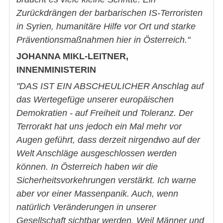
Zurückdrängen der barbarischen IS-Terroristen
in Syrien, humanitäre Hilfe vor Ort und starke
Präventionsmaßnahmen hier in Österreich."
JOHANNA MIKL-LEITNER,
INNENMINISTERIN
"DAS IST EIN ABSCHEULICHER Anschlag auf
das Wertegefüge unserer europäischen
Demokratien - auf Freiheit und Toleranz. Der
Terrorakt hat uns jedoch ein Mal mehr vor
Augen geführt, dass derzeit nirgendwo auf der
Welt Anschläge ausgeschlossen werden
können. In Österreich haben wir die
Sicherheitsvorkehrungen verstärkt. Ich warne
aber vor einer Massenpanik. Auch, wenn
natürlich Veränderungen in unserer
Gesellschaft sichtbar werden. Weil Männer und