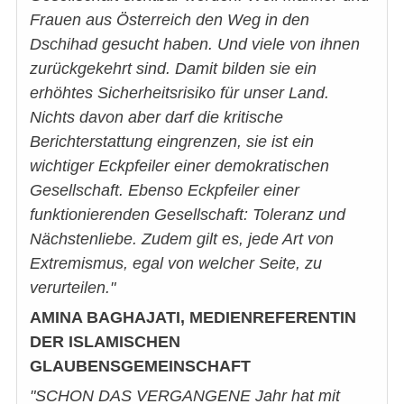
Frauen aus Österreich den Weg in den
Dschihad gesucht haben. Und viele von ihnen
zurückgekehrt sind. Damit bilden sie ein
erhöhtes Sicherheitsrisiko für unser Land.
Nichts davon aber darf die kritische
Berichterstattung eingrenzen, sie ist ein
wichtiger Eckpfeiler einer demokratischen
Gesellschaft. Ebenso Eckpfeiler einer
funktionierenden Gesellschaft: Toleranz und
Nächstenliebe. Zudem gilt es, jede Art von
Extremismus, egal von welcher Seite, zu
verurteilen."
AMINA BAGHAJATI, MEDIENREFERENTIN
DER ISLAMISCHEN
GLAUBENSGEMEINSCHAFT
"SCHON DAS VERGANGENE Jahr hat mit