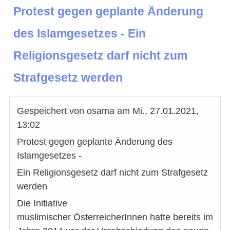
Protest gegen geplante Änderung
des Islamgesetzes - Ein
Religionsgesetz darf nicht zum
Strafgesetz werden
Gespeichert von
osama
am
Mi., 27.01.2021,
13:02
Protest gegen geplante Änderung des
Islamgesetzes -
Ein Religionsgesetz darf nicht zum Strafgesetz
werden
Die Initiative
muslimischer ÖsterreicherInnen hatte bereits im