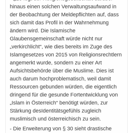
hinaus einen solchen Verwaltungsaufwand in
der Beobachtung der Meldepflichten auf, dass
sich damit das Profil in der Wahrnehmung
ändern wird. Die Islamische
Glaubensgemeinschaft würde nicht nur
„verkirchlicht“, wie dies bereits im Zuge des
Islamgesetzes von 2015 von Religionsrechtlern
angemerkt wurde, sondern zu einer Art
Aufsichtsbehörde über die Muslime. Dies ist
auch darum hochproblematisch, weil damit
Ressourcen gebunden würden, die eigentlich
dringend für die gesunde Fortentwicklung von
„Islam in Österreich“ benötigt würden, zur
Stärkung desIdentitätsgefühls zugleich
muslimisch und österreichisch zu sein.
- Die Erweiterung von § 30 sieht drastische