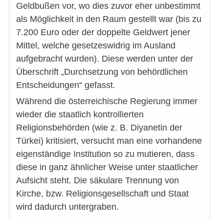
Geldbußen vor, wo dies zuvor eher unbestimmt
als Möglichkeit in den Raum gestellt war (bis zu
7.200 Euro oder der doppelte Geldwert jener
Mittel, welche gesetzeswidrig im Ausland
aufgebracht wurden). Diese werden unter der
Überschrift „Durchsetzung von behördlichen
Entscheidungen“ gefasst.
Während die österreichische Regierung immer
wieder die staatlich kontrollierten
Religionsbehörden (wie z. B. Diyanetin der
Türkei) kritisiert, versucht man eine vorhandene
eigenständige Institution so zu mutieren, dass
diese in ganz ähnlicher Weise unter staatlicher
Aufsicht steht. Die säkulare Trennung von
Kirche, bzw. Religionsgesellschaft und Staat
wird dadurch untergraben.