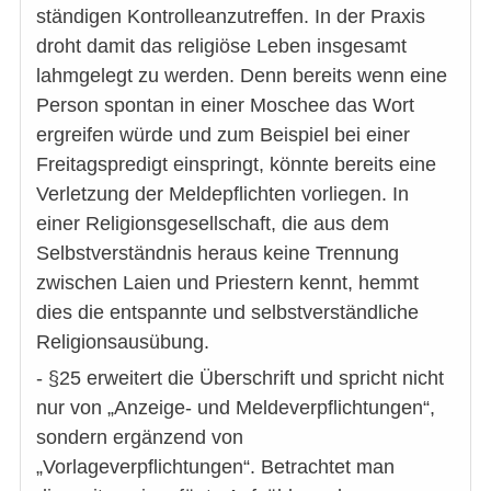
ständigen Kontrolleanzutreffen. In der Praxis
droht damit das religiöse Leben insgesamt
lahmgelegt zu werden. Denn bereits wenn eine
Person spontan in einer Moschee das Wort
ergreifen würde und zum Beispiel bei einer
Freitagspredigt einspringt, könnte bereits eine
Verletzung der Meldepflichten vorliegen. In
einer Religionsgesellschaft, die aus dem
Selbstverständnis heraus keine Trennung
zwischen Laien und Priestern kennt, hemmt
dies die entspannte und selbstverständliche
Religionsausübung.
- §25 erweitert die Überschrift und spricht nicht
nur von „Anzeige- und Meldeverpflichtungen“,
sondern ergänzend von
„Vorlageverpflichtungen“. Betrachtet man