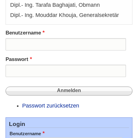
Dipl.- Ing. Tarafa Baghajati, Obmann
Dipl.- Ing. Mouddar Khouja, Generalsekretär
Benutzername
Passwort
Passwort zurücksetzen
Login
Benutzername