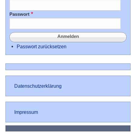
Passwort
Passwort zurücksetzen
Datenschutz
Datenschutzerklärung
Impressum
Impressum