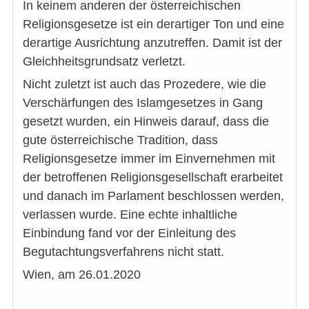
In keinem anderen der österreichischen
Religionsgesetze ist ein derartiger Ton und eine
derartige Ausrichtung anzutreffen. Damit ist der
Gleichheitsgrundsatz verletzt.
Nicht zuletzt ist auch das Prozedere, wie die
Verschärfungen des Islamgesetzes in Gang
gesetzt wurden, ein Hinweis darauf, dass die
gute österreichische Tradition, dass
Religionsgesetze immer im Einvernehmen mit
der betroffenen Religionsgesellschaft erarbeitet
und danach im Parlament beschlossen werden,
verlassen wurde. Eine echte inhaltliche
Einbindung fand vor der Einleitung des
Begutachtungsverfahrens nicht statt.
Wien, am 26.01.2020