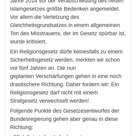
Jahre 2014 vor der Verabschiedung des neuen
Islamgesetzes größte Bedenken angemeldet.
Vor allem die Verletzung des
Gleichheitsgrundsatzes in einem allgemeinen
Ton des Misstrauens, der im Gesetz spürbar ist,
wurde kritisiert.
Ein Religionsgesetz dürfe keinesfalls zu einem
Sicherheitsgesetz werden, merkten wir schon
vor fünf Jahren an. Die nun
geplanten Verschärfungen gehen in eine noch
drastischere Richtung. Daher fordern wir: Ein
Religionsgesetz darf nicht mit einem
Strafgesetz verwechselt werden!
Folgende Punkte des Gesetzesentwurfes der
Bundesregierung gehen aber genau in diese
Richtung: