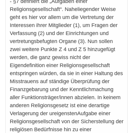
- §7 definiert die „Aufgaben einer
Religionsgesellschaft“. Naheliegender Weise
geht es hier vor allem um die Vertretung der
Interessen ihrer Mitglieder (1), um Fragen der
Verfassung (2) und der Einrichtungen und
vertretungsbefugten Organe (3). Nun sollen
zwei weitere Punkte Z 4 und Z 5 hinzugefügt
werden, die ganz gewiss nicht der
Eigendefinition einer Religionsgesellschaft
entspringen würden, da sie in einer Haltung des
Misstrauens auf ständige Überprüfung der
Finanzgebarung und der Kenntlichmachung
aller Funktionsträger/innen abzielen. In keinem
anderen Religionsgesetz ist eine derartige
Verlagerung der ureigenstenAufgabe einer
Religionsgesellschaft von der Sicherstellung der
religiösen Bedürfnisse hin zu einer