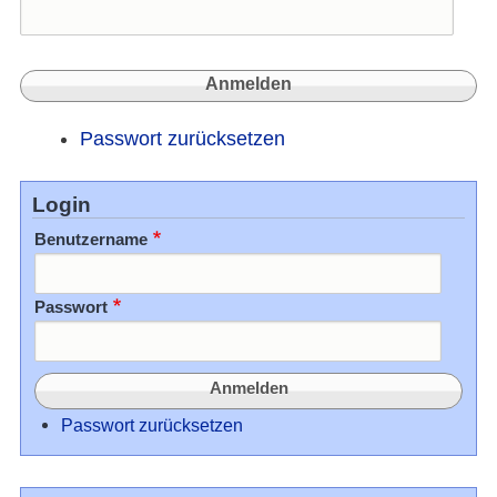
Passwort zurücksetzen
Login
Benutzername
Passwort
Passwort zurücksetzen