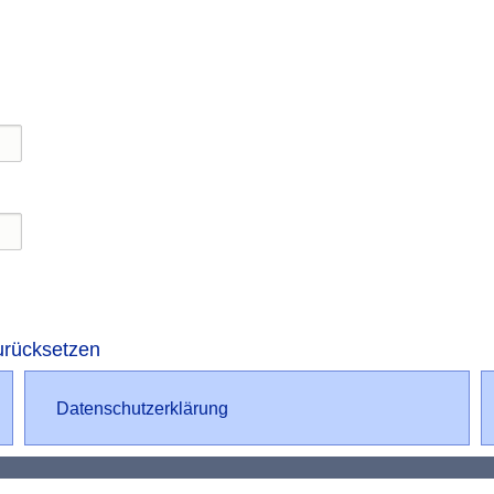
urücksetzen
Datenschutz
Datenschutzerklärung