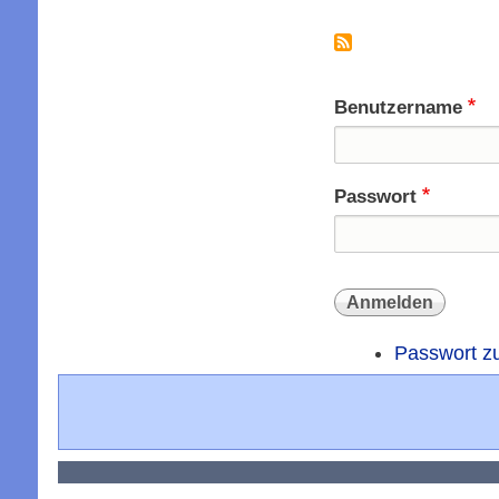
Benutzername
Passwort
Passwort z