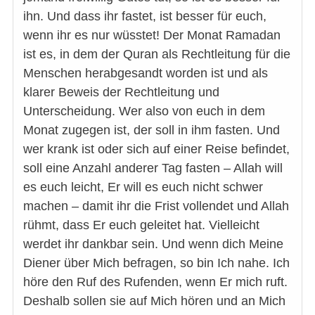
ihn. Und dass ihr fastet, ist besser für euch,
wenn ihr es nur wüsstet! Der Monat Ramadan
ist es, in dem der Quran als Rechtleitung für die
Menschen herabgesandt worden ist und als
klarer Beweis der Rechtleitung und
Unterscheidung. Wer also von euch in dem
Monat zugegen ist, der soll in ihm fasten. Und
wer krank ist oder sich auf einer Reise befindet,
soll eine Anzahl anderer Tag fasten – Allah will
es euch leicht, Er will es euch nicht schwer
machen – damit ihr die Frist vollendet und Allah
rühmt, dass Er euch geleitet hat. Vielleicht
werdet ihr dankbar sein. Und wenn dich Meine
Diener über Mich befragen, so bin Ich nahe. Ich
höre den Ruf des Rufenden, wenn Er mich ruft.
Deshalb sollen sie auf Mich hören und an Mich