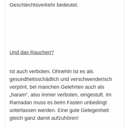
Geschlechtsverkehr bedeutet.
Und das Rauchen?
Ist auch verboten. Ohnehin ist es als
gesundheitsschädlich und verschwenderisch
verpönt, bei manchen Gelehrten auch als
„haram“, also immer verboten, eingestuft. Im
Ramadan muss es beim Fasten unbedingt
unterlassen werden. Eine gute Gelegenheit
gleich ganz damit aufzuhören!