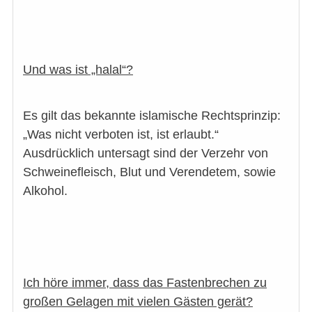
Und was ist „halal“?
Es gilt das bekannte islamische Rechtsprinzip:
„Was nicht verboten ist, ist erlaubt.“
Ausdrücklich untersagt sind der Verzehr von
Schweinefleisch, Blut und Verendetem, sowie
Alkohol.
Ich höre immer, dass das Fastenbrechen zu
großen Gelagen mit vielen Gästen gerät?