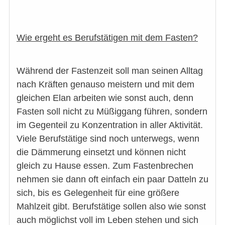
Wie ergeht es Berufstätigen mit dem Fasten?
Während der Fastenzeit soll man seinen Alltag
nach Kräften genauso meistern und mit dem
gleichen Elan arbeiten wie sonst auch, denn
Fasten soll nicht zu Müßiggang führen, sondern
im Gegenteil zu Konzentration in aller Aktivität.
Viele Berufstätige sind noch unterwegs, wenn
die Dämmerung einsetzt und können nicht
gleich zu Hause essen. Zum Fastenbrechen
nehmen sie dann oft einfach ein paar Datteln zu
sich, bis es Gelegenheit für eine größere
Mahlzeit gibt. Berufstätige sollen also wie sonst
auch möglichst voll im Leben stehen und sich