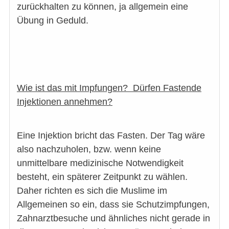
zurückhalten zu können, ja allgemein eine
Übung in Geduld.
Wie ist das mit Impfungen? Dürfen Fastende
Injektionen annehmen?
Eine Injektion bricht das Fasten. Der Tag wäre
also nachzuholen, bzw. wenn keine
unmittelbare medizinische Notwendigkeit
besteht, ein späterer Zeitpunkt zu wählen.
Daher richten es sich die Muslime im
Allgemeinen so ein, dass sie Schutzimpfungen,
Zahnarztbesuche und ähnliches nicht gerade in