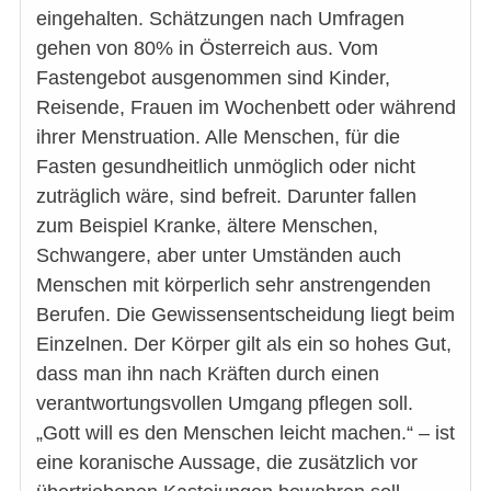
eingehalten. Schätzungen nach Umfragen
gehen von 80% in Österreich aus. Vom
Fastengebot ausgenommen sind Kinder,
Reisende, Frauen im Wochenbett oder während
ihrer Menstruation. Alle Menschen, für die
Fasten gesundheitlich unmöglich oder nicht
zuträglich wäre, sind befreit. Darunter fallen
zum Beispiel Kranke, ältere Menschen,
Schwangere, aber unter Umständen auch
Menschen mit körperlich sehr anstrengenden
Berufen. Die Gewissensentscheidung liegt beim
Einzelnen. Der Körper gilt als ein so hohes Gut,
dass man ihn nach Kräften durch einen
verantwortungsvollen Umgang pflegen soll.
„Gott will es den Menschen leicht machen.“ – ist
eine koranische Aussage, die zusätzlich vor