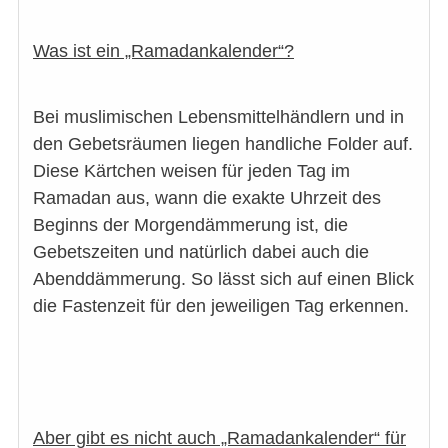
Was ist ein „Ramadankalender“?
Bei muslimischen Lebensmittelhändlern und in
den Gebetsräumen liegen handliche Folder auf.
Diese Kärtchen weisen für jeden Tag im
Ramadan aus, wann die exakte Uhrzeit des
Beginns der Morgendämmerung ist, die
Gebetszeiten und natürlich dabei auch die
Abenddämmerung. So lässt sich auf einen Blick
die Fastenzeit für den jeweiligen Tag erkennen.
Aber gibt es nicht auch „Ramadankalender“ für