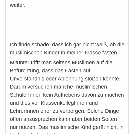
weiter.
Ich finde schade, dass ich gar nicht weiß, ob die
muslimischen Kinder in meiner Klasse fasten...
Mitunter trifft man seitens Muslimen auf die
Befürchtung, dass das Fasten auf
Unverständnis oder Ablehnung stoßen könnte.
Darum versuchen manche muslimischen
SchülerInnen kein Aufhebens davon zu machen
und dies vor KlassenkollegInnen und
LehrerInnen eher zu verbergen. Solche Dinge
offen anzusprechen kann aber beiden Seiten
nur nützen. Das muslimische Kind gerät nicht in