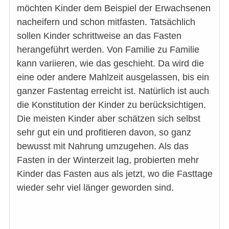
möchten Kinder dem Beispiel der Erwachsenen
nacheifern und schon mitfasten. Tatsächlich
sollen Kinder schrittweise an das Fasten
herangeführt werden. Von Familie zu Familie
kann variieren, wie das geschieht. Da wird die
eine oder andere Mahlzeit ausgelassen, bis ein
ganzer Fastentag erreicht ist. Natürlich ist auch
die Konstitution der Kinder zu berücksichtigen.
Die meisten Kinder aber schätzen sich selbst
sehr gut ein und profitieren davon, so ganz
bewusst mit Nahrung umzugehen. Als das
Fasten in der Winterzeit lag, probierten mehr
Kinder das Fasten aus als jetzt, wo die Fasttage
wieder sehr viel länger geworden sind.