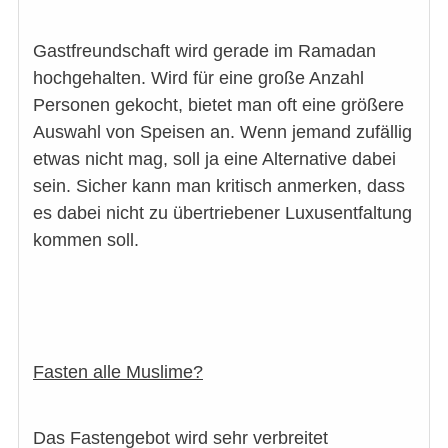
Gastfreundschaft wird gerade im Ramadan
hochgehalten. Wird für eine große Anzahl
Personen gekocht, bietet man oft eine größere
Auswahl von Speisen an. Wenn jemand zufällig
etwas nicht mag, soll ja eine Alternative dabei
sein. Sicher kann man kritisch anmerken, dass
es dabei nicht zu übertriebener Luxusentfaltung
kommen soll.
Fasten alle Muslime?
Das Fastengebot wird sehr verbreitet