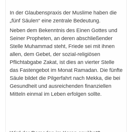
In der Glaubenspraxis der Muslime haben die
„fünf Säulen“ eine zentrale Bedeutung.
Neben dem Bekenntnis des Einen Gottes und
Seiner Propheten, an deren abschließender
Stelle Muhammad steht, Friede sei mit ihnen
allen, dem Gebet, der sozial-religiösen
Pflichtabgabe Zakat, ist dies an vierter Stelle
das Fastengebot im Monat Ramadan. Die fünfte
Säule bildet die Pilgerfahrt nach Mekka, die bei
Gesundheit und ausreichenden finanziellen
Mitteln einmal im Leben erfolgen sollte.