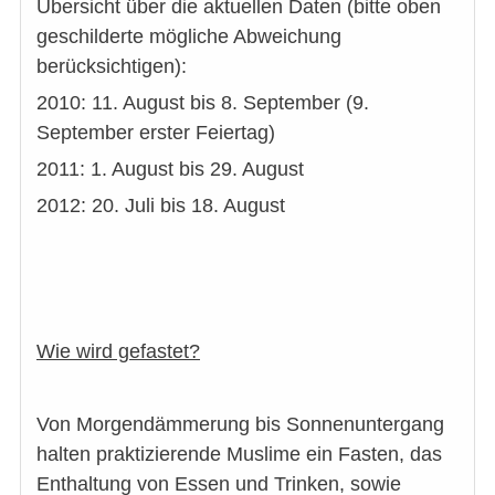
Übersicht über die aktuellen Daten (bitte oben
geschilderte mögliche Abweichung
berücksichtigen):
2010: 11. August bis 8. September (9.
September erster Feiertag)
2011: 1. August bis 29. August
2012: 20. Juli bis 18. August
Wie wird gefastet?
Von Morgendämmerung bis Sonnenuntergang
halten praktizierende Muslime ein Fasten, das
Enthaltung von Essen und Trinken, sowie