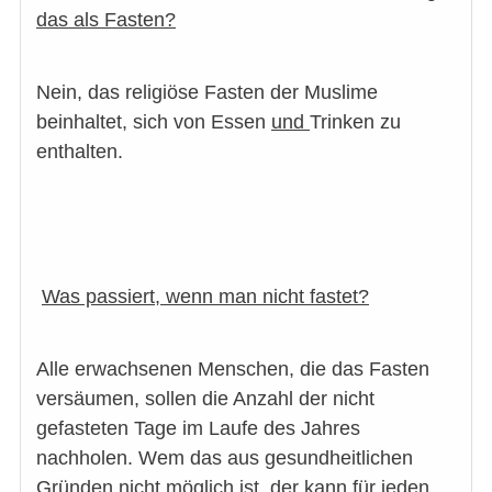
das als Fasten?
Nein, das religiöse Fasten der Muslime
beinhaltet, sich von Essen
und
Trinken zu
enthalten.
Was passiert, wenn man nicht fastet?
Alle erwachsenen Menschen, die das Fasten
versäumen, sollen die Anzahl der nicht
gefasteten Tage im Laufe des Jahres
nachholen. Wem das aus gesundheitlichen
Gründen nicht möglich ist, der kann für jeden