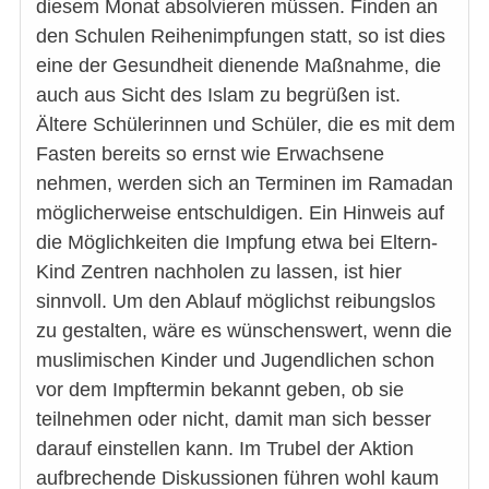
diesem Monat absolvieren müssen. Finden an
den Schulen Reihenimpfungen statt, so ist dies
eine der Gesundheit dienende Maßnahme, die
auch aus Sicht des Islam zu begrüßen ist.
Ältere Schülerinnen und Schüler, die es mit dem
Fasten bereits so ernst wie Erwachsene
nehmen, werden sich an Terminen im Ramadan
möglicherweise entschuldigen. Ein Hinweis auf
die Möglichkeiten die Impfung etwa bei Eltern-
Kind Zentren nachholen zu lassen, ist hier
sinnvoll. Um den Ablauf möglichst reibungslos
zu gestalten, wäre es wünschenswert, wenn die
muslimischen Kinder und Jugendlichen schon
vor dem Impftermin bekannt geben, ob sie
teilnehmen oder nicht, damit man sich besser
darauf einstellen kann. Im Trubel der Aktion
aufbrechende Diskussionen führen wohl kaum