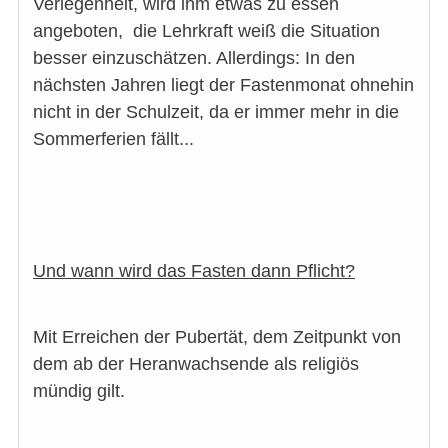
Verlegenheit, wird ihm etwas zu essen
angeboten, die Lehrkraft weiß die Situation
besser einzuschätzen. Allerdings: In den
nächsten Jahren liegt der Fastenmonat ohnehin
nicht in der Schulzeit, da er immer mehr in die
Sommerferien fällt...
Und wann wird das Fasten dann Pflicht?
Mit Erreichen der Pubertät, dem Zeitpunkt von
dem ab der Heranwachsende als religiös
mündig gilt.