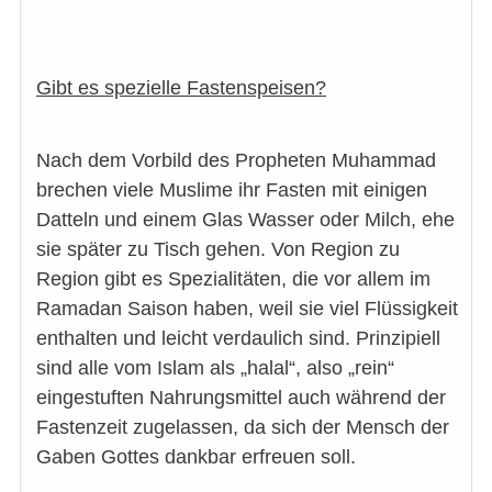
Gibt es spezielle Fastenspeisen?
Nach dem Vorbild des Propheten Muhammad
brechen viele Muslime ihr Fasten mit einigen
Datteln und einem Glas Wasser oder Milch, ehe
sie später zu Tisch gehen. Von Region zu
Region gibt es Spezialitäten, die vor allem im
Ramadan Saison haben, weil sie viel Flüssigkeit
enthalten und leicht verdaulich sind. Prinzipiell
sind alle vom Islam als „halal“, also „rein“
eingestuften Nahrungsmittel auch während der
Fastenzeit zugelassen, da sich der Mensch der
Gaben Gottes dankbar erfreuen soll.