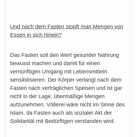
Und nach dem Fasten stopft man Mengen von
Essen in sich hinein?
Das Fasten soll den Wert gesunder Nahrung
bewusst machen und damit für einen
vernünftigen Umgang mit Lebensmitteln
sensibilisieren. Der Körper verlangt nach dem
Fasten nach verträglichen Speisen und ist gar
nicht in der Lage, übermäßige Mengen
aufzunehmen. Völlerei wäre nicht im Sinne des
Islam, da Fasten auch als sozialer Akt der
Solidarität mit Bedürftigen verstanden wird.