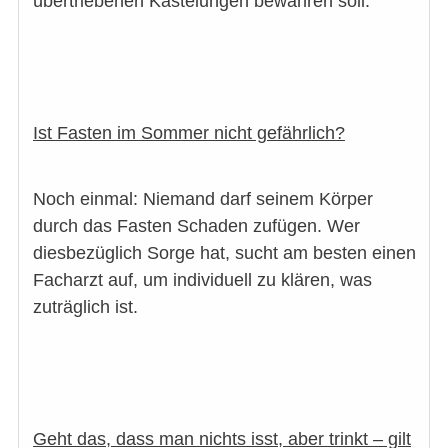
übertriebenen Kasteiungen bewahren soll.
Ist Fasten im Sommer nicht gefährlich?
Noch einmal: Niemand darf seinem Körper
durch das Fasten Schaden zufügen. Wer
diesbezüglich Sorge hat, sucht am besten einen
Facharzt auf, um individuell zu klären, was
zuträglich ist.
Geht das, dass man nichts isst, aber trinkt – gilt