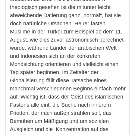
theologisch gesehen ist die mitunter leicht
abweichende Datierung ganz „normal“, hat sie
doch natürliche Ursachen. Heuer fasten
Muslime in der Türkei zum Beispiel ab dem 11.
August, wie dies zuvor astronomisch berechnet
wurde, während Länder der arabischen Welt
und Indonesien sich an der konkreten
Mondsichtung orientieren und vielleicht einen
Tag später beginnen. Im Zeitalter der
Globalisierung fällt diese Tatsache eines
manchmal verschiedenen Beginns einfach mehr
auf. Wichtig ist, dass der Geist des islamischen
Fastens alle eint: die Suche nach innerem
Frieden, der nach außen strahlen soll, das
Bemühen um Mäßigung und um sozialen
Ausgleich und die Konzentration auf das