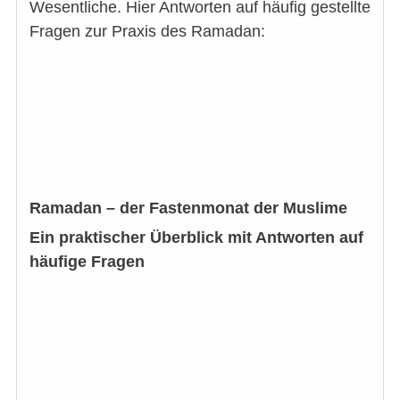
Wesentliche. Hier Antworten auf häufig gestellte
Fragen zur Praxis des Ramadan:
Ramadan – der Fastenmonat der Muslime
Ein praktischer Überblick mit Antworten auf
häufige Fragen