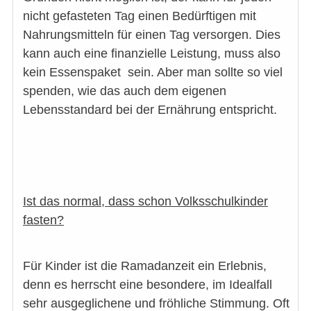
nicht gefasteten Tag einen Bedürftigen mit
Nahrungsmitteln für einen Tag versorgen. Dies
kann auch eine finanzielle Leistung, muss also
kein Essenspaket sein. Aber man sollte so viel
spenden, wie das auch dem eigenen
Lebensstandard bei der Ernährung entspricht.
Ist das normal, dass schon Volksschulkinder
fasten?
Für Kinder ist die Ramadanzeit ein Erlebnis,
denn es herrscht eine besondere, im Idealfall
sehr ausgeglichene und fröhliche Stimmung. Oft