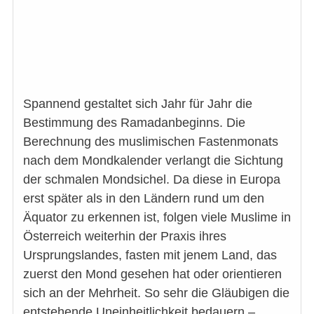
Spannend gestaltet sich Jahr für Jahr die
Bestimmung des Ramadanbeginns. Die
Berechnung des muslimischen Fastenmonats
nach dem Mondkalender verlangt die Sichtung
der schmalen Mondsichel. Da diese in Europa
erst später als in den Ländern rund um den
Äquator zu erkennen ist, folgen viele Muslime in
Österreich weiterhin der Praxis ihres
Ursprungslandes, fasten mit jenem Land, das
zuerst den Mond gesehen hat oder orientieren
sich an der Mehrheit. So sehr die Gläubigen die
entstehende Uneinheitlichkeit bedauern –