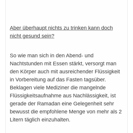
Aber überhaupt nichts zu trinken kann doch
nicht gesund sein?
So wie man sich in den Abend- und
Nachtstunden mit Essen stärkt, versorgt man
den Körper auch mit ausreichender Flüssigkeit
in Vorbereitung auf das Fasten tagsüber.
Beklagen viele Mediziner die mangelnde
Flüssigkeitsaufnahme aus Nachlässigkeit, ist
gerade der Ramadan eine Gelegenheit sehr
bewusst die empfohlene Menge von mehr als 2
Litern täglich einzuhalten.