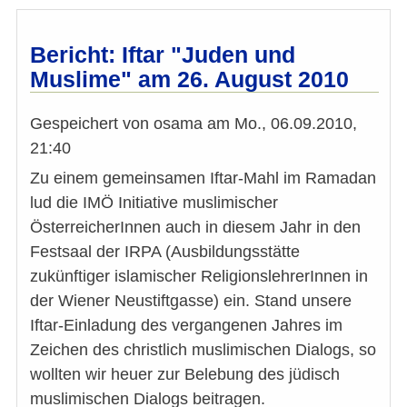
Bericht: Iftar "Juden und
Muslime" am 26. August 2010
Gespeichert von
osama
am
Mo., 06.09.2010,
21:40
Zu einem gemeinsamen Iftar-Mahl im Ramadan
lud die IMÖ Initiative muslimischer
ÖsterreicherInnen auch in diesem Jahr in den
Festsaal der IRPA (Ausbildungsstätte
zukünftiger islamischer ReligionslehrerInnen in
der Wiener Neustiftgasse) ein. Stand unsere
Iftar-Einladung des vergangenen Jahres im
Zeichen des christlich muslimischen Dialogs, so
wollten wir heuer zur Belebung des jüdisch
muslimischen Dialogs beitragen.