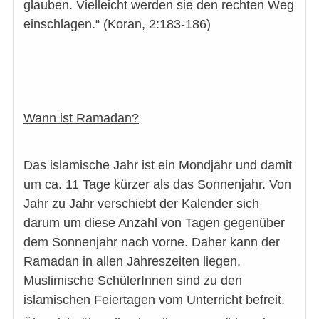
glauben. Vielleicht werden sie den rechten Weg
einschlagen.“ (Koran, 2:183-186)
Wann ist Ramadan?
Das islamische Jahr ist ein Mondjahr und damit
um ca. 11 Tage kürzer als das Sonnenjahr. Von
Jahr zu Jahr verschiebt der Kalender sich
darum um diese Anzahl von Tagen gegenüber
dem Sonnenjahr nach vorne. Daher kann der
Ramadan in allen Jahreszeiten liegen.
Muslimische SchülerInnen sind zu den
islamischen Feiertagen vom Unterricht befreit.