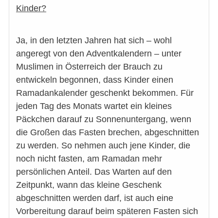
Kinder?
Ja, in den letzten Jahren hat sich – wohl
angeregt von den Adventkalendern – unter
Muslimen in Österreich der Brauch zu
entwickeln begonnen, dass Kinder einen
Ramadankalender geschenkt bekommen. Für
jeden Tag des Monats wartet ein kleines
Päckchen darauf zu Sonnenuntergang, wenn
die Großen das Fasten brechen, abgeschnitten
zu werden. So nehmen auch jene Kinder, die
noch nicht fasten, am Ramadan mehr
persönlichen Anteil. Das Warten auf den
Zeitpunkt, wann das kleine Geschenk
abgeschnitten werden darf, ist auch eine
Vorbereitung darauf beim späteren Fasten sich