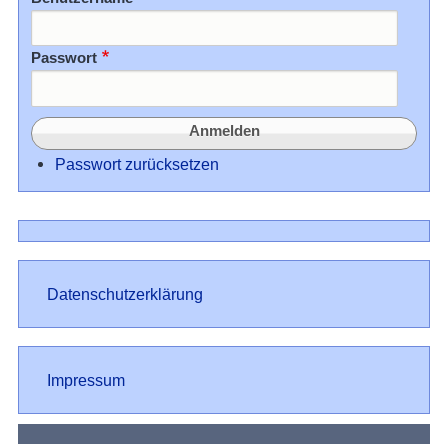
Passwort
Passwort zurücksetzen
Datenschutz
Datenschutzerklärung
Impressum
Impressum