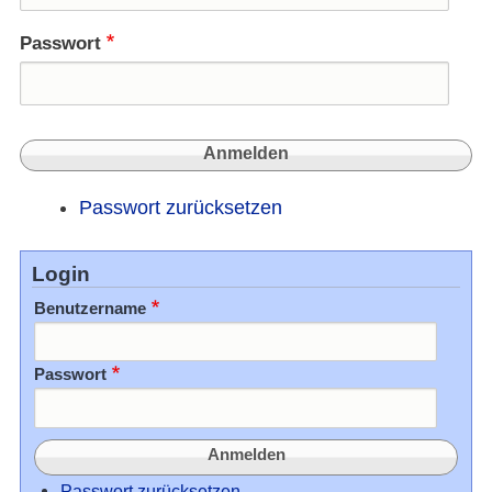
Passwort
Passwort zurücksetzen
Login
Benutzername
Passwort
Passwort zurücksetzen