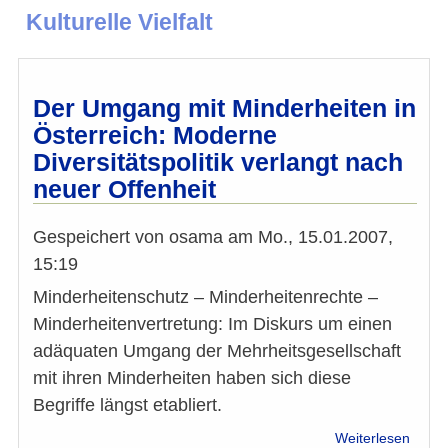
Kulturelle Vielfalt
Der Umgang mit Minderheiten in
Österreich: Moderne
Diversitätspolitik verlangt nach
neuer Offenheit
Gespeichert von
osama
am
Mo., 15.01.2007,
15:19
Minderheitenschutz – Minderheitenrechte –
Minderheitenvertretung: Im Diskurs um einen
adäquaten Umgang der Mehrheitsgesellschaft
mit ihren Minderheiten haben sich diese
Begriffe längst etabliert.
über
Weiterlesen