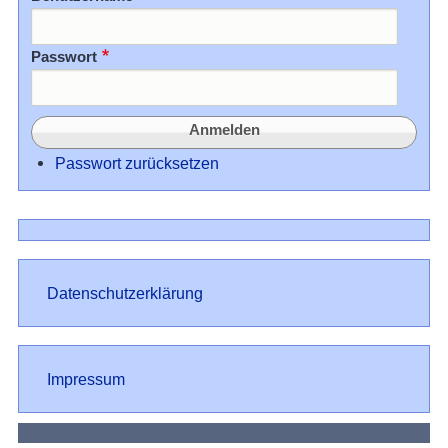
Passwort
Passwort zurücksetzen
Datenschutz
Datenschutzerklärung
Impressum
Impressum