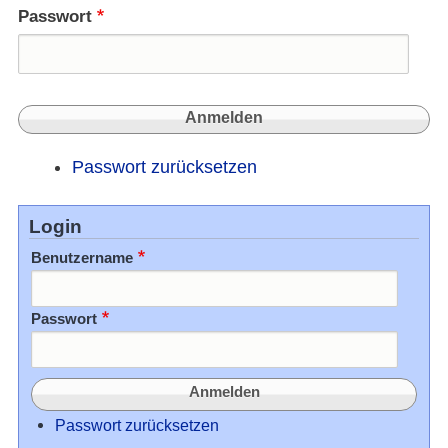
Passwort
Passwort zurücksetzen
Login
Benutzername
Passwort
Passwort zurücksetzen