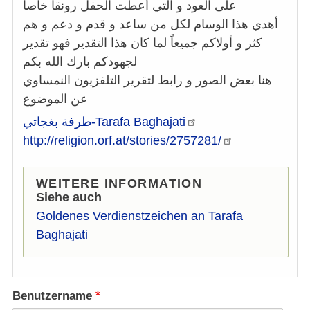
على العود و التي أعطت الحفل رونقاً خاصاً
أهدي هذا الوسام لكل من ساعد و قدم و دعم و هم
كثر و أولاكم جميعاً لما كان هذا التقدير فهو تقدير
لجهودكم بارك الله بكم
هنا بعض الصور و رابط لتقرير التلفزيون النمساوي
عن الموضوع
Baghajati
طرفة بغجاتي-Tarafa
http://religion.orf.at/stories/2757281/
WEITERE INFORMATION
Siehe auch
Goldenes Verdienstzeichen an Tarafa
Baghajati
Benutzername