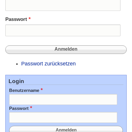
Passwort
Passwort zurücksetzen
Login
Benutzername
Passwort