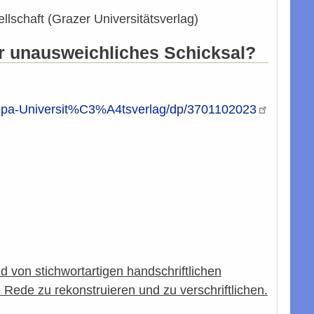
llschaft (Grazer Universitätsverlag)
r unausweichliches Schicksal?
opa-Universit%C3%A4tsverlag/dp/3701102023
 von stichwortartigen handschriftlichen
 Rede zu rekonstruieren und zu verschriftlichen.