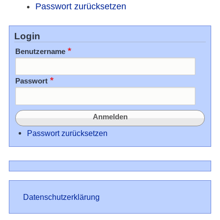
Passwort zurücksetzen
Login
Benutzername
Passwort
Passwort zurücksetzen
Datenschutz
Datenschutzerklärung