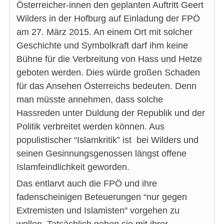
Österreicher-innen den geplanten Auftritt Geert
Wilders in der Hofburg auf Einladung der FPÖ
am 27. März 2015. An einem Ort mit solcher
Geschichte und Symbolkraft darf ihm keine
Bühne für die Verbreitung von Hass und Hetze
geboten werden. Dies würde großen Schaden
für das Ansehen Österreichs bedeuten. Denn
man müsste annehmen, dass solche
Hassreden unter Duldung der Republik und der
Politik verbreitet werden können. Aus
populistischer “Islamkritik” ist bei Wilders und
seinen Gesinnungsgenossen längst offene
Islamfeindlichkeit geworden.
Das entlarvt auch die FPÖ und ihre
fadenscheinigen Beteuerungen “nur gegen
Extremisten und Islamisten" vorgehen zu
wollen. Tatsächlich geben sie mit ihrer