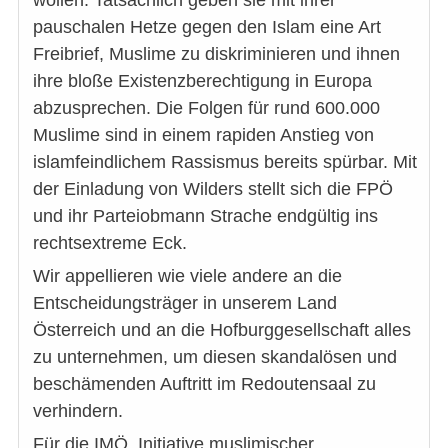
pauschalen Hetze gegen den Islam eine Art
Freibrief, Muslime zu diskriminieren und ihnen
ihre bloße Existenzberechtigung in Europa
abzusprechen. Die Folgen für rund 600.000
Muslime sind in einem rapiden Anstieg von
islamfeindlichem Rassismus bereits spürbar. Mit
der Einladung von Wilders stellt sich die FPÖ
und ihr Parteiobmann Strache endgültig ins
rechtsextreme Eck.
Wir appellieren wie viele andere an die
Entscheidungsträger in unserem Land
Österreich und an die Hofburggesellschaft alles
zu unternehmen, um diesen skandalösen und
beschämenden Auftritt im Redoutensaal zu
verhindern.
Für die IMÖ, Initiative muslimischer