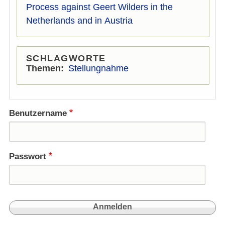
Process against Geert Wilders in the
Netherlands and in Austria
SCHLAGWORTE
Themen
Stellungnahme
Benutzername
Passwort