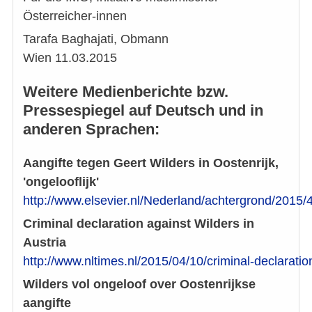
Österreicher-innen
Tarafa Baghajati, Obmann
Wien 11.03.2015
Weitere Medienberichte bzw.
Pressespiegel auf Deutsch und in
anderen Sprachen:
Aangifte tegen Geert Wilders in Oostenrijk,
'ongelooflijk'
http://www.elsevier.nl/Nederland/achtergrond/2015/
Criminal declaration against Wilders in
Austria
http://www.nltimes.nl/2015/04/10/criminal-declaration
Wilders vol ongeloof over Oostenrijkse
aangifte