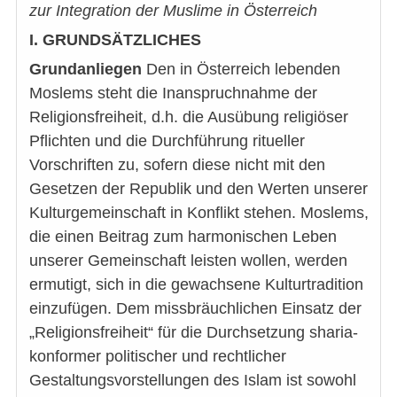
zur Integration der Muslime in Österreich
I. GRUNDSÄTZLICHES
Grundanliegen
Den in Österreich lebenden
Moslems steht die Inanspruchnahme der
Religionsfreiheit, d.h. die Ausübung religiöser
Pflichten und die Durchführung ritueller
Vorschriften zu, sofern diese nicht mit den
Gesetzen der Republik und den Werten unserer
Kulturgemeinschaft in Konflikt stehen. Moslems,
die einen Beitrag zum harmonischen Leben
unserer Gemeinschaft leisten wollen, werden
ermutigt, sich in die gewachsene Kulturtradition
einzufügen. Dem missbräuchlichen Einsatz der
„Religionsfreiheit“ für die Durchsetzung sharia-
konformer politischer und rechtlicher
Gestaltungsvorstellungen des Islam ist sowohl