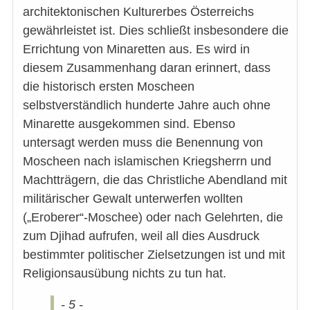
architektonischen Kulturerbes Österreichs
gewährleistet ist. Dies schließt insbesondere die
Errichtung von Minaretten aus. Es wird in
diesem Zusammenhang daran erinnert, dass
die historisch ersten Moscheen
selbstverständlich hunderte Jahre auch ohne
Minarette ausgekommen sind. Ebenso
untersagt werden muss die Benennung von
Moscheen nach islamischen Kriegsherrn und
Machtträgern, die das Christliche Abendland mit
militärischer Gewalt unterwerfen wollten
(„Eroberer“-Moschee) oder nach Gelehrten, die
zum Djihad aufrufen, weil all dies Ausdruck
bestimmter politischer Zielsetzungen ist und mit
Religionsausübung nichts zu tun hat.
- 5 -