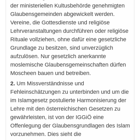
der ministeriellen Kultusbehörde genehmigten
Glaubensgemeinden abgewickelt werden.
Vereine, die Gottesdienste und religiöse
Lehrveranstaltungen durchführen oder religiöse
Rituale vollziehen, ohne dafür eine gesetzliche
Grundlage zu besitzen, sind unverzüglich
aufzulösen. Nur gesetzlich anerkannte
moslemische Glaubensgemeinschaften dürfen
Moscheen bauen und betreiben.
2.
Um Missverständnisse und
Fehleinschätzungen zu unterbinden und um die
im Islamgesetz postulierte Harmonisierung der
Lehre mit den österreichischen Gesetzen zu
gewährleisten, ist von der IGGiÖ eine
Offenlegung der Glaubensgrundlagen des Islam
vorzunehmen. Dies sieht die