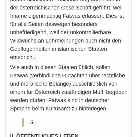
der österreichischen Gesellschaft geführt, weil
Imame eigenmächtig Fatwas erlassen. Dies ist
für alle Seiten deswegen besonders
unbefriedigend, weil der unkontrollierbare
Wildwuchs an Lehrmeinungen auch nicht den
Gepflogenheiten in islamischen Staaten
entspricht.
Wie auch in diesen Staaten üblich, sollen
Fatwas (verbindliche Gutachten über rechtliche
und moralische Belange) ausschließlich von
einem für Österreich zuständigen Mufti begeben
werden dürfen. Fatwas sind in deutscher
Sprache beim Kultusamt zu hinterlegen.
- 3 -
II. ÖFFENTLICHES LEBEN