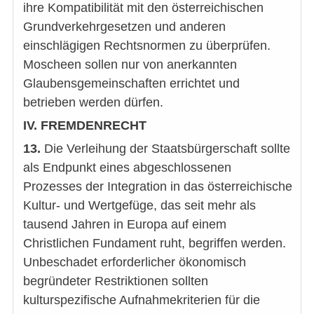
ihre Kompatibilität mit den österreichischen
Grundverkehrgesetzen und anderen
einschlägigen Rechtsnormen zu überprüfen.
Moscheen sollen nur von anerkannten
Glaubensgemeinschaften errichtet und
betrieben werden dürfen.
IV. FREMDENRECHT
13.
Die Verleihung der Staatsbürgerschaft sollte
als Endpunkt eines abgeschlossenen
Prozesses der Integration in das österreichische
Kultur- und Wertgefüge, das seit mehr als
tausend Jahren in Europa auf einem
Christlichen Fundament ruht, begriffen werden.
Unbeschadet erforderlicher ökonomisch
begründeter Restriktionen sollten
kulturspezifische Aufnahmekriterien für die