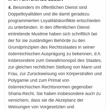
4.
Besonders im öffentlichen Dienst sind
Doppelloyalitäten und die damit geradezu
programmierten Loyalitätskonflikte entschieden
zu unterbinden. In den öffentlichen Dienst
eintretende Muslime haben sich schriftlich bei
der für sie zuständigen Behörde zu den
Grundprinzipien des Rechtsstaates in seiner
österreichischen Ausprägung zu bekennen, d.h.
insbesondere zum Gewaltmonopol des Staates,
zur gleichen rechtlichen Stellung von Mann und
Frau, zur Zurückweisung von Körperstrafen und
Polygamie und zum Primat von
österreichischen Rechtsnormen gegenüber
Sharia-Recht. Sie haben insbesondere auch zu
versichern, dass sie die Akzeptanz der
Weisungen von Vorgesetzten und