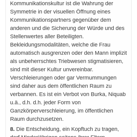
Kommunikationskultur ist die Wahrung der
Symmetrie in der visuellen Öffnung eines
Kommunikationspartners gegenüber dem
anderen und die Sicherung der Würde und des
Stellenwertes aller Beteiligten.
Bekleidungsmodalitäten, welche die Frau
automatisch ausgrenzen oder den Mann implizit
als unbeherrschtes Triebwesen stigmatisieren,
sind mit dieser Kultur unvereinbar.
Verschleierungen oder gar Vermummungen
sind daher aus dem öffentlichen Raum zu
verbannen. Es ist ein Verbot von Burka, Niquab
u.ä., d.h. d.h. jeder Form von
Ganzkörperverschleierung, im öffentlichen
Raum durchzusetzen.
8.
Die Entscheidung, ein Kopftuch zu tragen,