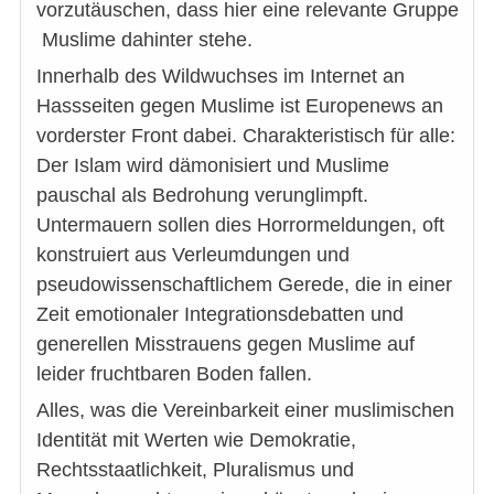
vorzutäuschen, dass hier eine relevante Gruppe
Muslime dahinter stehe.
Innerhalb des Wildwuchses im Internet an
Hassseiten gegen Muslime ist Europenews an
vorderster Front dabei. Charakteristisch für alle:
Der Islam wird dämonisiert und Muslime
pauschal als Bedrohung verunglimpft.
Untermauern sollen dies Horrormeldungen, oft
konstruiert aus Verleumdungen und
pseudowissenschaftlichem Gerede, die in einer
Zeit emotionaler Integrationsdebatten und
generellen Misstrauens gegen Muslime auf
leider fruchtbaren Boden fallen.
Alles, was die Vereinbarkeit einer muslimischen
Identität mit Werten wie Demokratie,
Rechtsstaatlichkeit, Pluralismus und