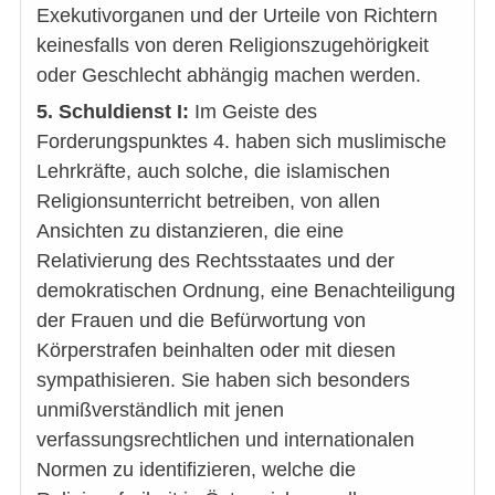
Exekutivorganen und der Urteile von Richtern
keinesfalls von deren Religionszugehörigkeit
oder Geschlecht abhängig machen werden.
5. Schuldienst I:
Im Geiste des
Forderungspunktes 4. haben sich muslimische
Lehrkräfte, auch solche, die islamischen
Religionsunterricht betreiben, von allen
Ansichten zu distanzieren, die eine
Relativierung des Rechtsstaates und der
demokratischen Ordnung, eine Benachteiligung
der Frauen und die Befürwortung von
Körperstrafen beinhalten oder mit diesen
sympathisieren. Sie haben sich besonders
unmißverständlich mit jenen
verfassungsrechtlichen und internationalen
Normen zu identifizieren, welche die