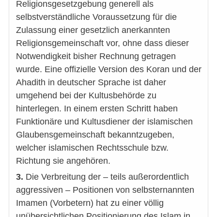
Religionsgesetzgebung generell als
selbstverständliche Voraussetzung für die
Zulassung einer gesetzlich anerkannten
Religionsgemeinschaft vor, ohne dass dieser
Notwendigkeit bisher Rechnung getragen
wurde. Eine offizielle Version des Koran und der
Ahadith in deutscher Sprache ist daher
umgehend bei der Kultusbehörde zu
hinterlegen. In einem ersten Schritt haben
Funktionäre und Kultusdiener der islamischen
Glaubensgemeinschaft bekanntzugeben,
welcher islamischen Rechtsschule bzw.
Richtung sie angehören.
3.
Die Verbreitung der – teils außerordentlich
aggressiven – Positionen von selbsternannten
Imamen (Vorbetern) hat zu einer völlig
unübersichtlichen Positionierung des Islam in