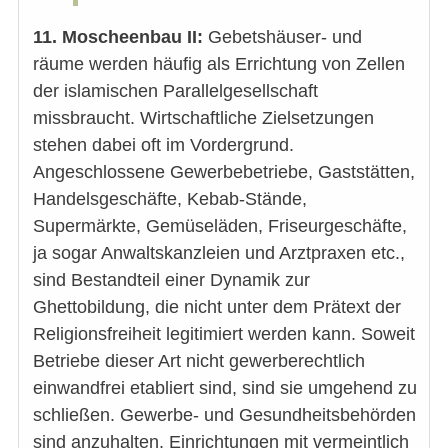
11. Moscheenbau II:
Gebetshäuser- und
räume werden häufig als Errichtung von Zellen
der islamischen Parallelgesellschaft
missbraucht. Wirtschaftliche Zielsetzungen
stehen dabei oft im Vordergrund.
Angeschlossene Gewerbebetriebe, Gaststätten,
Handelsgeschäfte, Kebab-Stände,
Supermärkte, Gemüseläden, Friseurgeschäfte,
ja sogar Anwaltskanzleien und Arztpraxen etc.,
sind Bestandteil einer Dynamik zur
Ghettobildung, die nicht unter dem Prätext der
Religionsfreiheit legitimiert werden kann. Soweit
Betriebe dieser Art nicht gewerberechtlich
einwandfrei etabliert sind, sind sie umgehend zu
schließen. Gewerbe- und Gesundheitsbehörden
sind anzuhalten, Einrichtungen mit vermeintlich