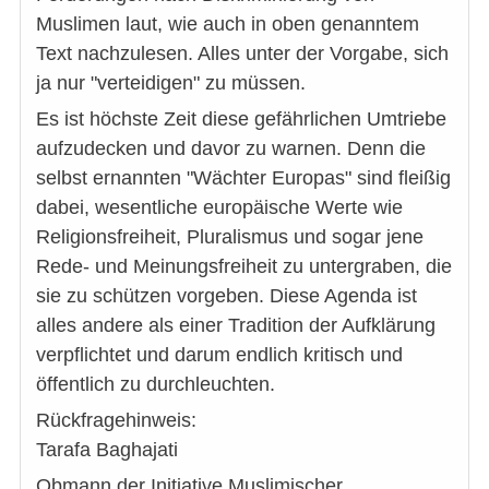
Muslimen laut, wie auch in oben genanntem
Text nachzulesen. Alles unter der Vorgabe, sich
ja nur "verteidigen" zu müssen.
Es ist höchste Zeit diese gefährlichen Umtriebe
aufzudecken und davor zu warnen. Denn die
selbst ernannten "Wächter Europas" sind fleißig
dabei, wesentliche europäische Werte wie
Religionsfreiheit, Pluralismus und sogar jene
Rede- und Meinungsfreiheit zu untergraben, die
sie zu schützen vorgeben. Diese Agenda ist
alles andere als einer Tradition der Aufklärung
verpflichtet und darum endlich kritisch und
öffentlich zu durchleuchten.
Rückfragehinweis:
Tarafa Baghajati
Obmann der Initiative Muslimischer