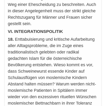
Weg einer Ehescheidung zu beschreiten. Auch
in dieser Angelegenheit muss der strikt gleiche
Rechtszugang für Männer und Frauen sicher
gestellt sein.
VI. INTEGRATIONSPOLITIK
18.
Enttabuisierung und kritische Aufarbeitung
aller Alltagsprobleme, die im Zuge eines
traditionalistisch gelebten oder radikal
gedachten Islam für die österreichische
Bevölkerung entstehen. Wieso kommt es vor,
dass Schweinewurst essende Kinder auf
Schulausflügen von moslemische Kindern
Abstand halten müssen? Warum werden nicht-
moslemische Patienten in Spitälern immer
wieder von den exzessiven rituellen Wünschen
moslemischer Bettnachbarn in ihrer Toleranz