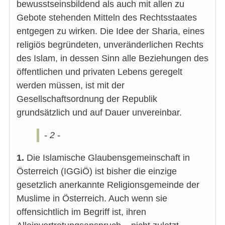
bewusstseinsbildend als auch mit allen zu
Gebote stehenden Mitteln des Rechtsstaates
entgegen zu wirken. Die Idee der Sharia, eines
religiös begründeten, unveränderlichen Rechts
des Islam, in dessen Sinn alle Beziehungen des
öffentlichen und privaten Lebens geregelt
werden müssen, ist mit der
Gesellschaftsordnung der Republik
grundsätzlich und auf Dauer unvereinbar.
- 2 -
1.
Die Islamische Glaubensgemeinschaft in
Österreich (IGGiÖ) ist bisher die einzige
gesetzlich anerkannte Religionsgemeinde der
Muslime in Österreich. Auch wenn sie
offensichtlich im Begriff ist, ihren