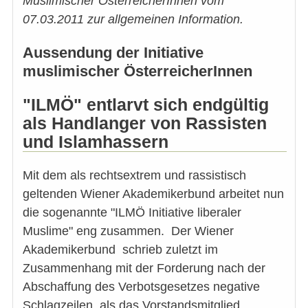
Muslimischer ÖsterreicherInnen vom
07.03.2011 zur allgemeinen Information.
Aussendung der Initiative
muslimischer ÖsterreicherInnen
"ILMÖ" entlarvt sich endgültig
als Handlanger von Rassisten
und Islamhassern
Mit dem als rechtsextrem und rassistisch
geltenden Wiener Akademikerbund arbeitet nun
die sogenannte "ILMÖ Initiative liberaler
Muslime" eng zusammen. Der Wiener
Akademikerbund schrieb zuletzt im
Zusammenhang mit der Forderung nach der
Abschaffung des Verbotsgesetzes negative
Schlagzeilen, als das Vorstandsmitglied