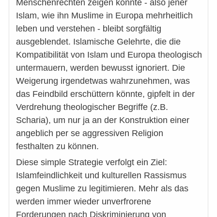
Menschenrechten zeigen könnte - also jener
Islam, wie ihn Muslime in Europa mehrheitlich
leben und verstehen - bleibt sorgfältig
ausgeblendet. Islamische Gelehrte, die die
Kompatibilität von Islam und Europa theologisch
untermauern, werden bewusst ignoriert. Die
Weigerung irgendetwas wahrzunehmen, was
das Feindbild erschüttern könnte, gipfelt in der
Verdrehung theologischer Begriffe (z.B.
Scharia), um nur ja an der Konstruktion einer
angeblich per se aggressiven Religion
festhalten zu können.
Diese simple Strategie verfolgt ein Ziel:
Islamfeindlichkeit und kulturellen Rassismus
gegen Muslime zu legitimieren. Mehr als das
werden immer wieder unverfrorene
Forderungen nach Diskriminierung von