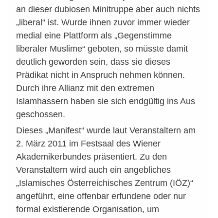
an dieser dubiosen Minitruppe aber auch nichts
„liberal“ ist. Wurde ihnen zuvor immer wieder
medial eine Plattform als „Gegenstimme
liberaler Muslime“ geboten, so müsste damit
deutlich geworden sein, dass sie dieses
Prädikat nicht in Anspruch nehmen können.
Durch ihre Allianz mit den extremen
Islamhassern haben sie sich endgültig ins Aus
geschossen.
Dieses „Manifest“ wurde laut Veranstaltern am
2. März 2011 im Festsaal des Wiener
Akademikerbundes präsentiert. Zu den
Veranstaltern wird auch ein angebliches
„Islamisches Österreichisches Zentrum (IÖZ)“
angeführt, eine offenbar erfundene oder nur
formal existierende Organisation, um