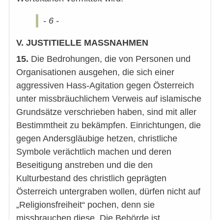
- 6 -
V. JUSTITIELLE MASSNAHMEN
15.
Die Bedrohungen, die von Personen und
Organisationen ausgehen, die sich einer
aggressiven Hass-Agitation gegen Österreich
unter missbräuchlichem Verweis auf islamische
Grundsätze verschrieben haben, sind mit aller
Bestimmtheit zu bekämpfen. Einrichtungen, die
gegen Andersgläubige hetzen, christliche
Symbole verächtlich machen und deren
Beseitigung anstreben und die den
Kulturbestand des christlich geprägten
Österreich untergraben wollen, dürfen nicht auf
„Religionsfreiheit“ pochen, denn sie
missbrauchen diese. Die Behörde ist