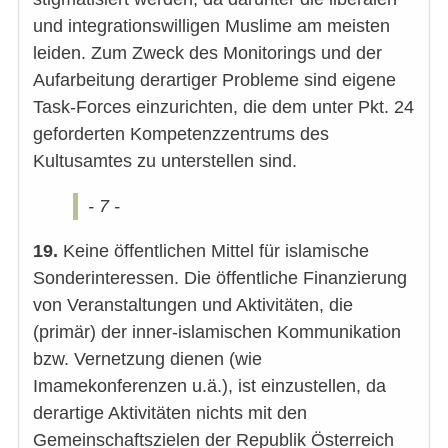
und integrationswilligen Muslime am meisten
leiden. Zum Zweck des Monitorings und der
Aufarbeitung derartiger Probleme sind eigene
Task-Forces einzurichten, die dem unter Pkt. 24
geforderten Kompetenzzentrums des
Kultusamtes zu unterstellen sind.
- 7 -
19.
Keine öffentlichen Mittel für islamische
Sonderinteressen. Die öffentliche Finanzierung
von Veranstaltungen und Aktivitäten, die
(primär) der inner-islamischen Kommunikation
bzw. Vernetzung dienen (wie
Imamekonferenzen u.ä.), ist einzustellen, da
derartige Aktivitäten nichts mit den
Gemeinschaftszielen der Republik Österreich