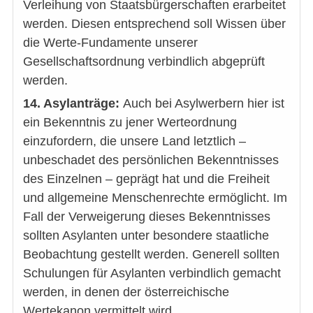
Verleihung von Staatsbürgerschaften erarbeitet
werden. Diesen entsprechend soll Wissen über
die Werte-Fundamente unserer
Gesellschaftsordnung verbindlich abgeprüft
werden.
14. Asylanträge:
Auch bei Asylwerbern hier ist
ein Bekenntnis zu jener Werteordnung
einzufordern, die unsere Land letztlich –
unbeschadet des persönlichen Bekenntnisses
des Einzelnen – geprägt hat und die Freiheit
und allgemeine Menschenrechte ermöglicht. Im
Fall der Verweigerung dieses Bekenntnisses
sollten Asylanten unter besondere staatliche
Beobachtung gestellt werden. Generell sollten
Schulungen für Asylanten verbindlich gemacht
werden, in denen der österreichische
Wertekanon vermittelt wird.