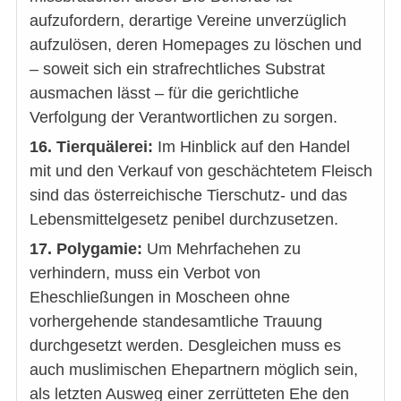
aufzufordern, derartige Vereine unverzüglich
aufzulösen, deren Homepages zu löschen und
– soweit sich ein strafrechtliches Substrat
ausmachen lässt – für die gerichtliche
Verfolgung der Verantwortlichen zu sorgen.
16. Tierquälerei:
Im Hinblick auf den Handel
mit und den Verkauf von geschächtetem Fleisch
sind das österreichische Tierschutz- und das
Lebensmittelgesetz penibel durchzusetzen.
17. Polygamie:
Um Mehrfachehen zu
verhindern, muss ein Verbot von
Eheschließungen in Moscheen ohne
vorhergehende standesamtliche Trauung
durchgesetzt werden. Desgleichen muss es
auch muslimischen Ehepartnern möglich sein,
als letzten Ausweg einer zerrütteten Ehe den