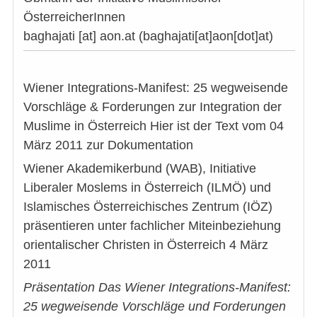
ÖsterreicherInnen
baghajati
[at]
aon.at
(baghajati[at]aon[dot]at)
Wiener Integrations-Manifest: 25 wegweisende
Vorschläge & Forderungen zur Integration der
Muslime in Österreich Hier ist der Text vom 04
März 2011 zur Dokumentation
Wiener Akademikerbund (WAB), Initiative
Liberaler Moslems in Österreich (ILMÖ) und
Islamisches Österreichisches Zentrum (IÖZ)
präsentieren unter fachlicher Miteinbeziehung
orientalischer Christen in Österreich 4 März
2011
Präsentation
Das Wiener Integrations-Manifest:
25 wegweisende Vorschläge und Forderungen