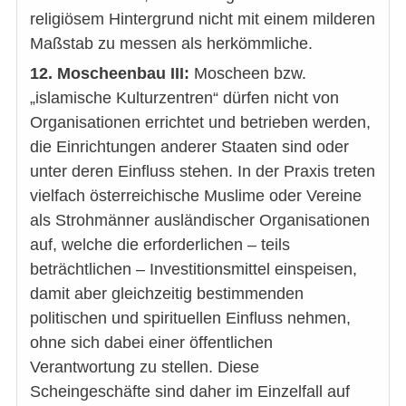
religiösem Hintergrund nicht mit einem milderen
Maßstab zu messen als herkömmliche.
12. Moscheenbau III:
Moscheen bzw.
„islamische Kulturzentren“ dürfen nicht von
Organisationen errichtet und betrieben werden,
die Einrichtungen anderer Staaten sind oder
unter deren Einfluss stehen. In der Praxis treten
vielfach österreichische Muslime oder Vereine
als Strohmänner ausländischer Organisationen
auf, welche die erforderlichen – teils
beträchtlichen – Investitionsmittel einspeisen,
damit aber gleichzeitig bestimmenden
politischen und spirituellen Einfluss nehmen,
ohne sich dabei einer öffentlichen
Verantwortung zu stellen. Diese
Scheingeschäfte sind daher im Einzelfall auf