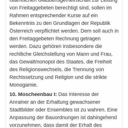
von Freitaggebeten berechtigt sind, sollen im
Rahmen entsprechender Kurse auf ein
Bekenntnis zu den Grundlagen der Republik
Österreich verpflichtet werden. Dem soll auch in
den Freitaggebeten Rechnung getragen
werden. Dazu gehören insbesondere die
rechtliche Gleichstellung von Mann und Frau,
das Gewaltmonopol des Staates, die Freiheit
des Religionswechsels, die Trennung von
Rechtssetzung und Religion und die strikte
Monogamie.
10. Moscheenbau I:
Das Interesse der
Anrainer an der Erhaltung gewachsener
Stadtbilder oder Ensembles ist zu wahren. Eine
Anpassung der Bauordnungen ist dahingehend
vorzunehmen, dass damit der Erhalt des