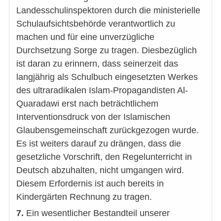
Landesschulinspektoren durch die ministerielle
Schulaufsichtsbehörde verantwortlich zu
machen und für eine unverzügliche
Durchsetzung Sorge zu tragen. Diesbezüglich
ist daran zu erinnern, dass seinerzeit das
langjährig als Schulbuch eingesetzten Werkes
des ultraradikalen Islam-Propagandisten Al-
Quaradawi erst nach beträchtlichem
Interventionsdruck von der Islamischen
Glaubensgemeinschaft zurückgezogen wurde.
Es ist weiters darauf zu drängen, dass die
gesetzliche Vorschrift, den Regelunterricht in
Deutsch abzuhalten, nicht umgangen wird.
Diesem Erfordernis ist auch bereits in
Kindergärten Rechnung zu tragen.
7.
Ein wesentlicher Bestandteil unserer