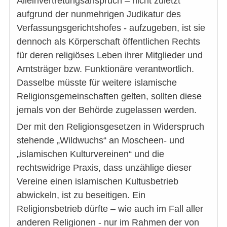
Alleinvertretungsanspruch – nicht zuletzt
aufgrund der nunmehrigen Judikatur des
Verfassungsgerichtshofes - aufzugeben, ist sie
dennoch als Körperschaft öffentlichen Rechts
für deren religiöses Leben ihrer Mitglieder und
Amtsträger bzw. Funktionäre verantwortlich.
Dasselbe müsste für weitere islamische
Religionsgemeinschaften gelten, sollten diese
jemals von der Behörde zugelassen werden.
Der mit den Religionsgesetzen in Widerspruch
stehende „Wildwuchs“ an Moscheen- und
„islamischen Kulturvereinen“ und die
rechtswidrige Praxis, dass unzählige dieser
Vereine einen islamischen Kultusbetrieb
abwickeln, ist zu beseitigen. Ein
Religionsbetrieb dürfte – wie auch im Fall aller
anderen Religionen - nur im Rahmen der von