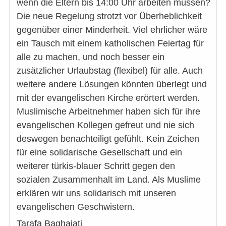
wenn die Eltern bis 14:00 Uhr arbeiten müssen?
Die neue Regelung strotzt vor Überheblichkeit
gegenüber einer Minderheit. Viel ehrlicher wäre
ein Tausch mit einem katholischen Feiertag für
alle zu machen, und noch besser ein
zusätzlicher Urlaubstag (flexibel) für alle. Auch
weitere andere Lösungen könnten überlegt und
mit der evangelischen Kirche erörtert werden.
Muslimische Arbeitnehmer haben sich für ihre
evangelischen Kollegen gefreut und nie sich
deswegen benachteiligt gefühlt. Kein Zeichen
für eine solidarische Gesellschaft und ein
weiterer türkis-blauer Schritt gegen den
sozialen Zusammenhalt im Land. Als Muslime
erklären wir uns solidarisch mit unseren
evangelischen Geschwistern.
Tarafa Baghajati