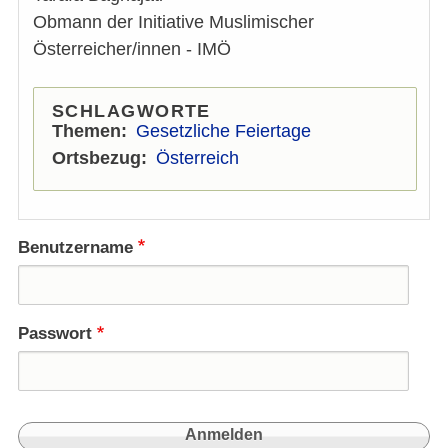
Obmann der Initiative Muslimischer
Österreicher/innen - IMÖ
SCHLAGWORTE
Themen
Gesetzliche Feiertage
Ortsbezug
Österreich
Benutzername
Passwort