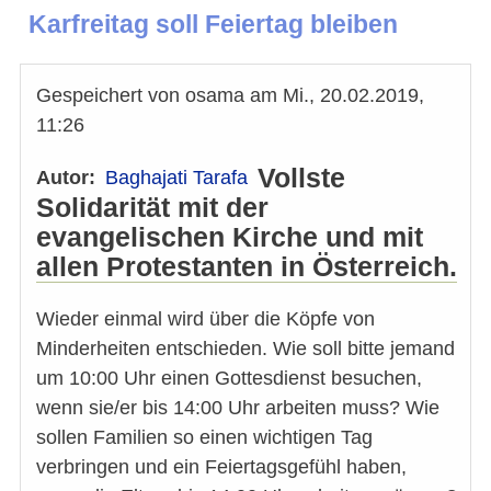
Karfreitag soll Feiertag bleiben
Gespeichert von
osama
am
Mi., 20.02.2019,
11:26
Vollste
Autor
Baghajati Tarafa
Solidarität mit der
evangelischen Kirche und mit
allen Protestanten in Österreich.
Wieder einmal wird über die Köpfe von
Minderheiten entschieden. Wie soll bitte jemand
um 10:00 Uhr einen Gottesdienst besuchen,
wenn sie/er bis 14:00 Uhr arbeiten muss? Wie
sollen Familien so einen wichtigen Tag
verbringen und ein Feiertagsgefühl haben,