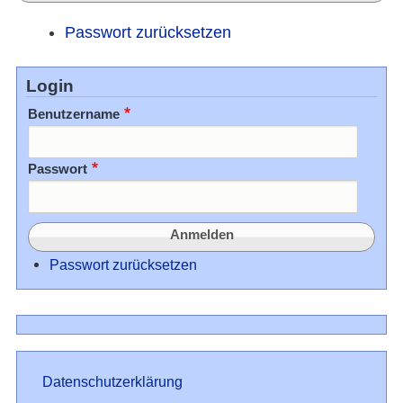
Passwort zurücksetzen
Login
Benutzername
Passwort
Passwort zurücksetzen
Datenschutz
Datenschutzerklärung