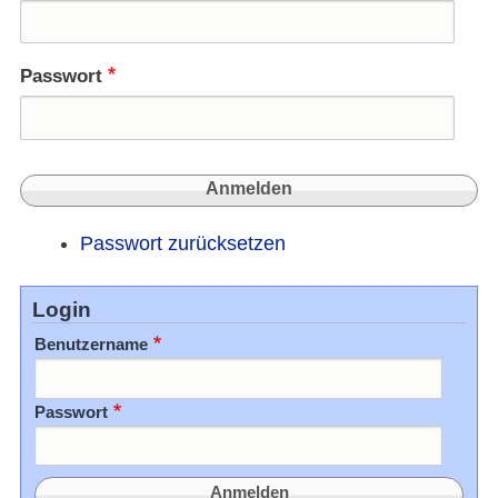
Passwort
Passwort zurücksetzen
Login
Benutzername
Passwort