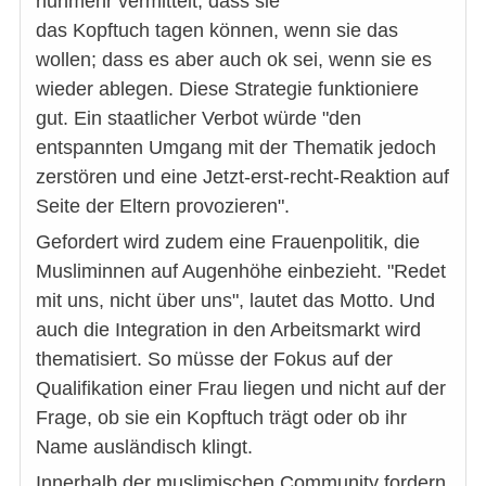
nunmehr vermittelt, dass sie
das Kopftuch tagen können, wenn sie das
wollen; dass es aber auch ok sei, wenn sie es
wieder ablegen. Diese Strategie funktioniere
gut. Ein staatlicher Verbot würde "den
entspannten Umgang mit der Thematik jedoch
zerstören und eine Jetzt-erst-recht-Reaktion auf
Seite der Eltern provozieren".
Gefordert wird zudem eine Frauenpolitik, die
Musliminnen auf Augenhöhe einbezieht. "Redet
mit uns, nicht über uns", lautet das Motto. Und
auch die Integration in den Arbeitsmarkt wird
thematisiert. So müsse der Fokus auf der
Qualifikation einer Frau liegen und nicht auf der
Frage, ob sie ein Kopftuch trägt oder ob ihr
Name ausländisch klingt.
Innerhalb der muslimischen Community fordern