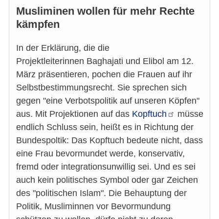
Musliminen wollen für mehr Rechte
kämpfen
In der Erklärung, die die
Projektleiterinnen Baghajati und Elibol am 12.
März präsentieren, pochen die Frauen auf ihr
Selbstbestimmungsrecht. Sie sprechen sich
gegen "eine Verbotspolitik auf unseren Köpfen"
aus. Mit Projektionen auf das
Kopftuch
müsse
endlich Schluss sein, heißt es in Richtung der
Bundespoltik: Das Kopftuch bedeute nicht, dass
eine Frau bevormundet werde, konservativ,
fremd oder integrationsunwillig sei. Und es sei
auch kein politisches Symbol oder gar Zeichen
des "politischen Islam". Die Behauptung der
Politik, Musliminnen vor Bevormundung