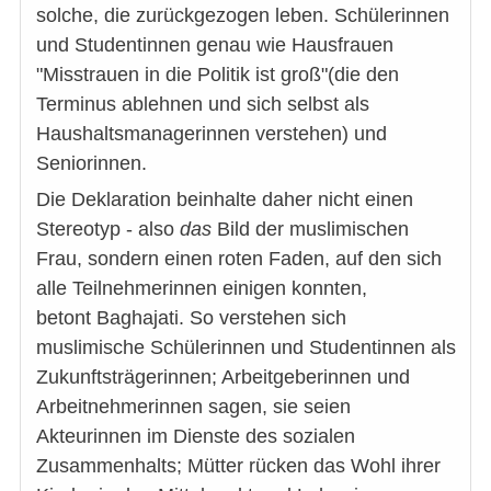
solche, die zurückgezogen leben. Schülerinnen
und Studentinnen genau wie Hausfrauen
"Misstrauen in die Politik ist groß"(die den
Terminus ablehnen und sich selbst als
Haushaltsmanagerinnen verstehen) und
Seniorinnen.
Die Deklaration beinhalte daher nicht einen
Stereotyp - also
das
Bild der muslimischen
Frau, sondern einen roten Faden, auf den sich
alle Teilnehmerinnen einigen konnten,
betont Baghajati. So verstehen sich
muslimische Schülerinnen und Studentinnen als
Zukunftsträgerinnen; Arbeitgeberinnen und
Arbeitnehmerinnen sagen, sie seien
Akteurinnen im Dienste des sozialen
Zusammenhalts; Mütter rücken das Wohl ihrer