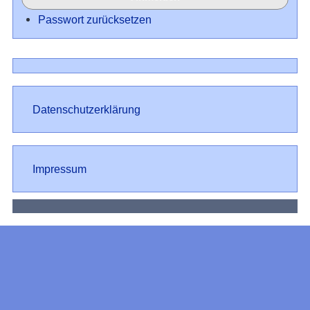
Passwort zurücksetzen
Datenschutz
Datenschutzerklärung
Impressum
Impressum