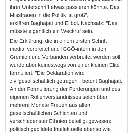
ihrer Unterschrift etwas passieren könnte. Das
Misstrauen in die Politik ist groß",
erklären Baghajati und Elibol. Nachsatz: "Das
müsste eigentlich ein Weckruf sein."
Die Erklärung, die in einem ersten Schritt
medial verbreitet und IGGÖ-intern in den
Gremien und Verbänden verbreitet werden soll,
wurde aber keineswegs von einer kleinen Elite
formuliert. "Die Deklaration wird
zivilgesellschaftlich getragen", betont Baghajati.
An der Formulierung der Forderungen und des
eigenen Rollenverständnisses seien über
mehrere Monate Frauen aus allen
gesellschaftlichen Schichten und
verschiedenster Ethnien beteiligt gewesen:
politisch gebildete Intelektuelle ebenso wie