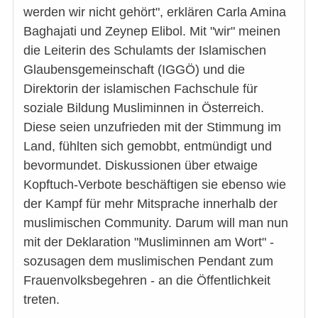
werden wir nicht gehört", erklären Carla Amina
Baghajati und Zeynep Elibol. Mit "wir" meinen
die Leiterin des Schulamts der Islamischen
Glaubensgemeinschaft (IGGÖ) und die
Direktorin der islamischen Fachschule für
soziale Bildung Musliminnen in Österreich.
Diese seien unzufrieden mit der Stimmung im
Land, fühlten sich gemobbt, entmündigt und
bevormundet. Diskussionen über etwaige
Kopftuch-Verbote beschäftigen sie ebenso wie
der Kampf für mehr Mitsprache innerhalb der
muslimischen Community. Darum will man nun
mit der Deklaration "Musliminnen am Wort" -
sozusagen dem muslimischen Pendant zum
Frauenvolksbegehren - an die Öffentlichkeit
treten.