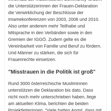
die Unterstützerinnen der Frauen-Deklaration
die Verwirklichung der Beschlüsse der
Imamekonferenzen von 2003, 2006 und 2010.
Also unter anderem mehr Teilhabe und
Mitsprache in den Verbänden sowie in den
Gremien der IGGÖ. Zudem gelte es die
Vereinbarkeit von Familie und Beruf zu fördern.
Und Männer zu stärken, die sich für
Frauenrechte einsetzen.
"Misstrauen in die Politik ist groß"
Rund 3000 österreichische Musliminnen
unterstützen die Deklaration bis dato. Dass
nicht noch mehr unterschrieben haben, liege
am aktuellen Klima, berichten die beiden
Projektleiterinnen. "Viele hatten Angst, dass mit