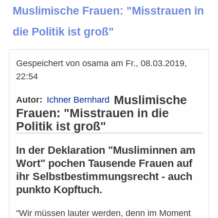
Muslimische Frauen: "Misstrauen in
die Politik ist groß"
Gespeichert von
osama
am
Fr., 08.03.2019,
22:54
Muslimische
Autor
Ichner Bernhard
Frauen: "Misstrauen in die
Politik ist groß"
In der Deklaration "Musliminnen am
Wort" pochen Tausende Frauen auf
ihr Selbstbestimmungsrecht - auch
punkto Kopftuch.
"Wir müssen lauter werden, denn im Moment