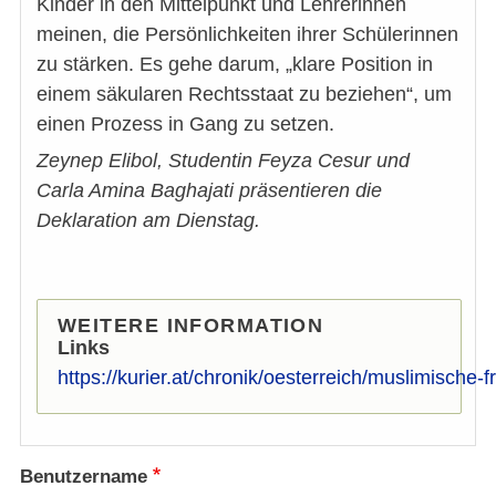
Kinder in den Mittelpunkt und Lehrerinnen
meinen, die Persönlichkeiten ihrer Schülerinnen
zu stärken. Es gehe darum, „klare Position in
einem säkularen Rechtsstaat zu beziehen“, um
einen Prozess in Gang zu setzen.
Zeynep Elibol, Studentin Feyza Cesur und
Carla Amina Baghajati präsentieren die
Deklaration am Dienstag.
WEITERE INFORMATION
Links
https://kurier.at/chronik/oesterreich/muslimische
Benutzername