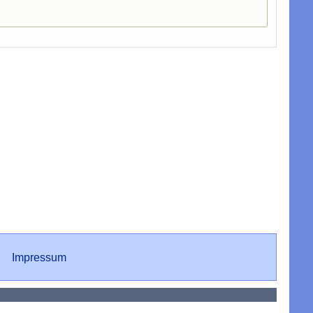
Impressum
Impressum