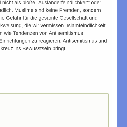
nicht als bloße "Ausländerfeindlichkeit" oder
indlich. Muslime sind keine Fremden, sondern
eine Gefahr für die gesamte Gesellschaft und
kweisung, die wir vermissen. Islamfeindlichkeit
en wie Tendenzen von Antisemitismus
Einrichtungen zu reagieren. Antisemitismus und
nkreuz ins Bewusstsein bringt.