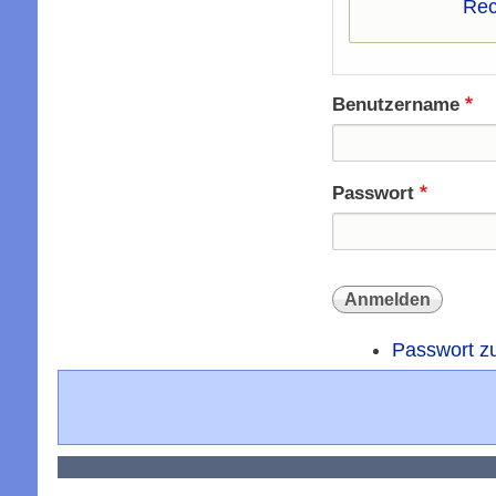
Rec
Benutzername
Passwort
Passwort z