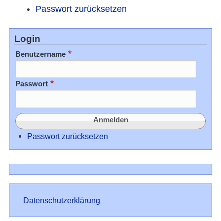
Passwort zurücksetzen
Login
Benutzername
Passwort
Passwort zurücksetzen
Datenschutz
Datenschutzerklärung